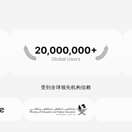
20,000,000+
Global Users
受到全球领先机构信赖