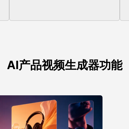
AI产品视频生成器功能