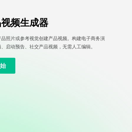
品视频生成器
产品照片或参考视觉创建产品视频。构建电子商务演
辑、启动预告、社交产品视频，无需人工编辑。
始