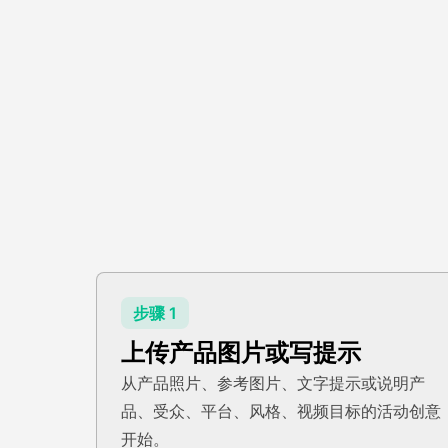
步骤 1
上传产品图片或写提示
从产品照片、参考图片、文字提示或说明产
品、受众、平台、风格、视频目标的活动创意
开始。