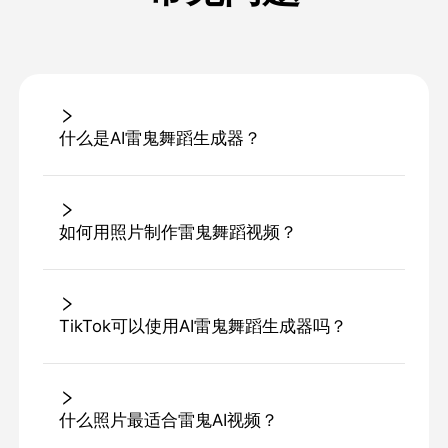
什么是AI雷鬼舞蹈生成器？
如何用照片制作雷鬼舞蹈视频？
TikTok可以使用AI雷鬼舞蹈生成器吗？
什么照片最适合雷鬼AI视频？