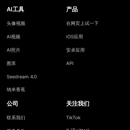
AI工具
产品
头像视频
在网页上试一下
AI视频
iOS应用
AI照片
安卓应用
图库
API
Seedream 4.0
纳米香蕉
公司
关注我们
联系我们
TikTok