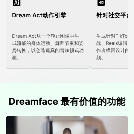
Dream Act动作引擎
针对社交平台
Dream Act从一个静止图像中生
生成针对TikTo
成流畅的身体运动、舞蹈节奏和姿
战、Reels编辑、
势转换，以创造逼真的雷加顿式动
作者模因设计的高
画。
频。
Dreamface 最有价值的功能