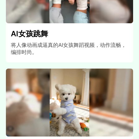
AI女孩跳舞
将人像动画成逼真的AI女孩舞蹈视频，动作流畅，
编排时尚。