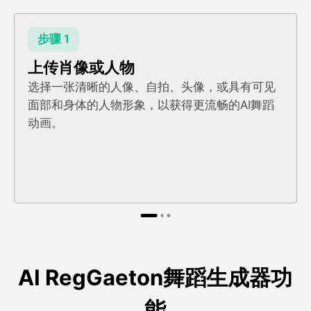
步骤 1
上传肖像或人物
选择一张清晰的人像、自拍、头像，或具有可见
面部和身体的人物形象，以获得更流畅的AI舞蹈
动画。
AI RegGaeton舞蹈生成器功
能