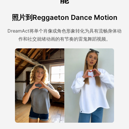
照片到Reggaeton Dance Motion
DreamAct将单个肖像或角色形象转化为具有流畅身体动
作和社交就绪动画的有节奏的雷鬼舞蹈视频。