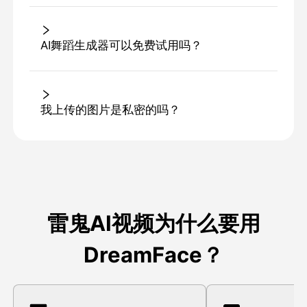
AI舞蹈生成器可以免费试用吗？
我上传的图片是私密的吗？
雷鬼AI视频为什么要用
DreamFace？