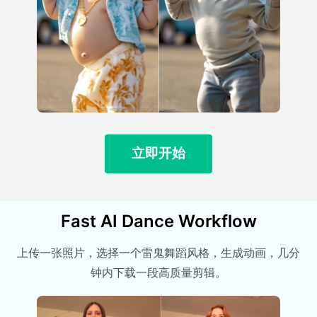
立即开始
Fast AI Dance Workflow
上传一张照片，选择一个雷鬼舞蹈风格，生成动画，几分
钟内下载一段高质量剪辑。