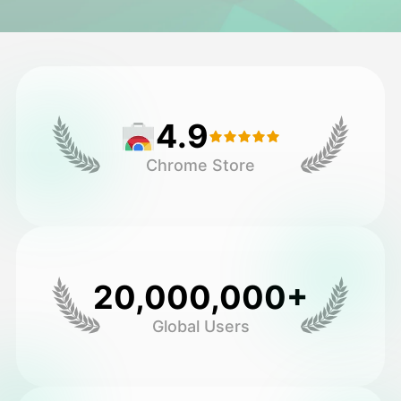
头像视频
▼
AI视频
▼
4.9
AI照片
▼
Chrome Store
其他工具
▼
查看所有模板
20,000,000+
图库
Global Users
博客