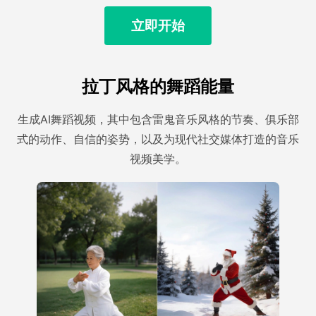
立即开始
拉丁风格的舞蹈能量
生成AI舞蹈视频，其中包含雷鬼音乐风格的节奏、俱乐部
式的动作、自信的姿势，以及为现代社交媒体打造的音乐
视频美学。