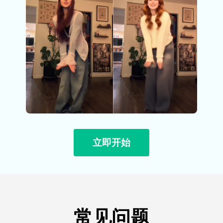
立即开始
常见问题