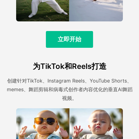
立即开始
为TikTok和Reels打造
创建针对TikTok、Instagram Reels、YouTube Shorts、
memes、舞蹈剪辑和病毒式创作者内容优化的垂直AI舞蹈
视频。