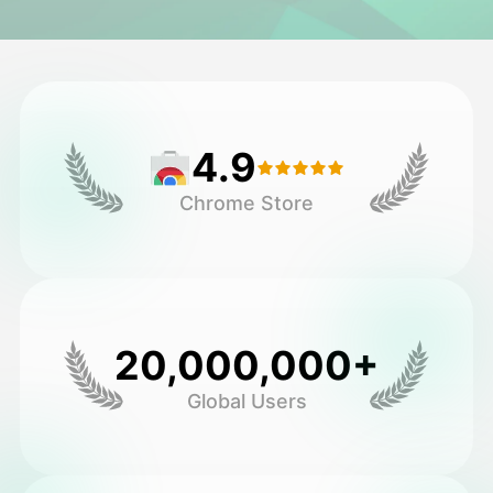
头像视频
▼
AI视频
▼
4.9
AI照片
▼
Chrome Store
其他工具
▼
查看所有模板
20,000,000+
图库
Global Users
博客