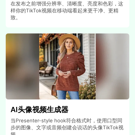
在发布之前增强分辨率、清晰度、亮度和色彩，这
样你的TikTok视频在移动端看起来更干净、更精
致。
AI头像视频生成器
当Presenter-style hook符合格式时，使用口型同
步的图像、文字或音频创建会说话的头像TikTok视
频。