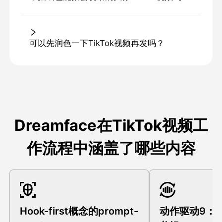
可以先润色一下TikTok视频再发吗？
Dreamface在TikTok视频工
作流程中涵盖了哪些内容
Hook-first概念的prompt-
动作驱动9：