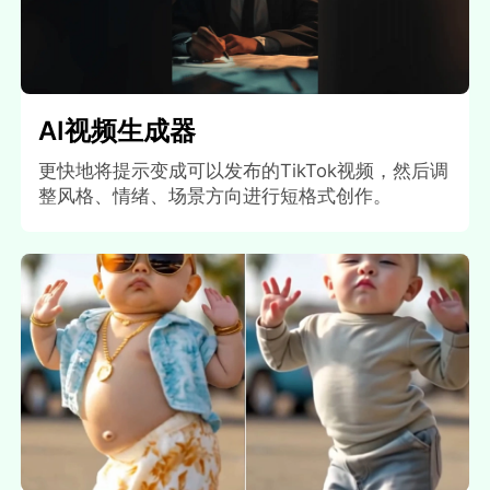
AI视频生成器
更快地将提示变成可以发布的TikTok视频，然后调
整风格、情绪、场景方向进行短格式创作。