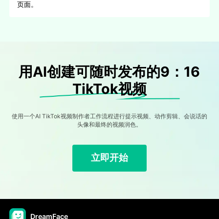
页面。
用AI创建可随时发布的9：16
TikTok视频
使用一个AI TikTok视频制作者工作流程进行提示视频、动作剪辑、会说话的
头像和最终的视频润色。
立即开始
DreamFace