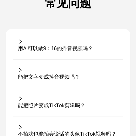
常见问题
用AI可以做9：16的抖音视频吗？
能把文字变成抖音视频吗？
能把照片变成TikTok剪辑吗？
不拍戏也能拍会说话的头像TikTok视频吗？