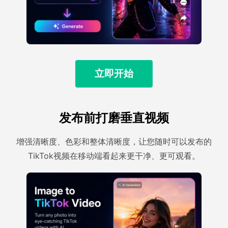
立即开始
发布前打磨垂直视频
增强清晰度、色彩和整体清晰度，让您随时可以发布的
TikTok视频在移动端看起来更干净、更可观看。