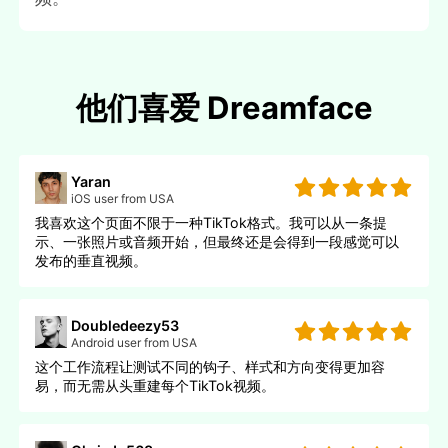
他们喜爱 Dreamface
Yaran
iOS user from USA
我喜欢这个页面不限于一种TikTok格式。我可以从一条提
示、一张照片或音频开始，但最终还是会得到一段感觉可以
发布的垂直视频。
Doubledeezy53
Android user from USA
这个工作流程让测试不同的钩子、样式和方向变得更加容
易，而无需从头重建每个TikTok视频。