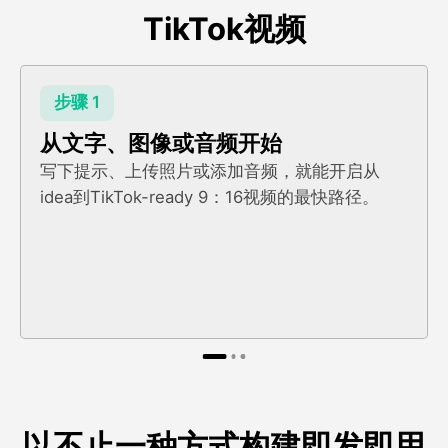
TikTok视频
步骤 1
从文字、图像或音频开始
写下提示、上传照片或添加音频，就能开启从
idea到TikTok-ready 9：16视频的最快路径。
以不止一种方式构建即发即用