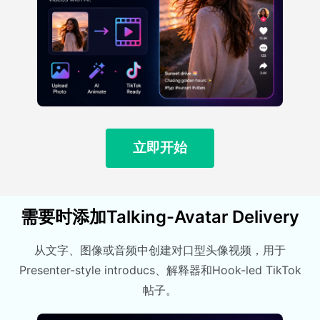
立即开始
需要时添加Talking-Avatar Delivery
从文字、图像或音频中创建对口型头像视频，用于
Presenter-style introducs、解释器和Hook-led TikTok
帖子。