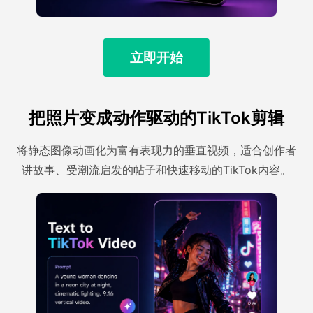
立即开始
把照片变成动作驱动的TikTok剪辑
将静态图像动画化为富有表现力的垂直视频，适合创作者
讲故事、受潮流启发的帖子和快速移动的TikTok内容。