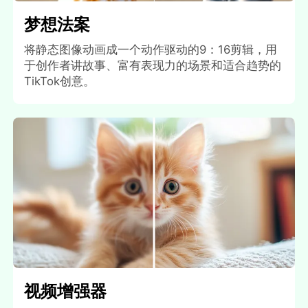
梦想法案
将静态图像动画成一个动作驱动的9：16剪辑，用
于创作者讲故事、富有表现力的场景和适合趋势的
TikTok创意。
视频增强器