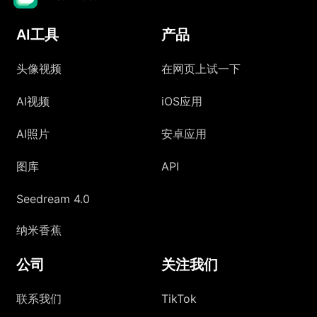
AI工具
产品
头像视频
在网页上试一下
AI视频
iOS应用
AI照片
安卓应用
图库
API
Seedream 4.0
纳米香蕉
公司
关注我们
联系我们
TikTok