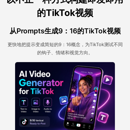
的TikTok视频
从Prompts生成9：16的TikTok视频
更快地把提示变成简短的9：16概念，为TikTok测试不同
的钩子、情绪和视觉方向。