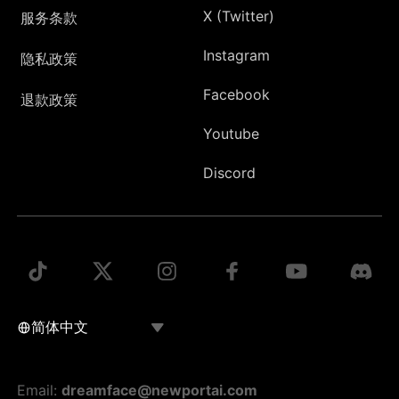
X (Twitter)
服务条款
Instagram
隐私政策
Facebook
退款政策
Youtube
Discord
Email:
dreamface@newportai.com