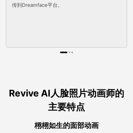
传到Dreamface平台。
Revive AI人脸照片动画师的
主要特点
栩栩如生的面部动画