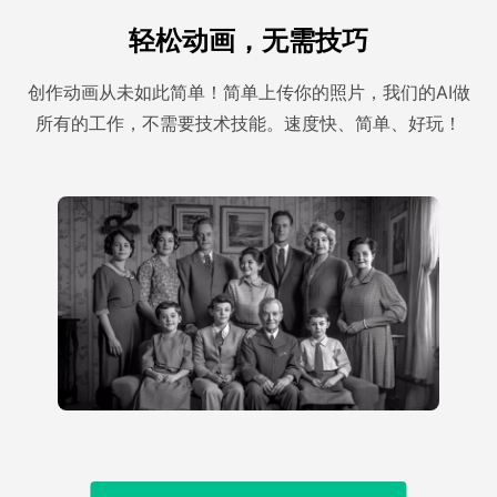
轻松动画，无需技巧
创作动画从未如此简单！简单上传你的照片，我们的AI做
所有的工作，不需要技术技能。速度快、简单、好玩！