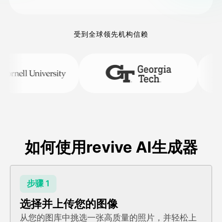
受到全球领先机构信赖
如何使用revive AI生成器
步骤 1
选择并上传您的图像
从您的图库中挑选一张高质量的照片，并轻松上