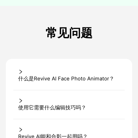
常见问题
什么是Revive AI Face Photo Animator？
使用它需要什么编辑技巧吗？
Revive AI能和合影一起用吗？