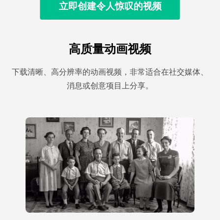
立即创建令人惊叹的视频
高质量动画视频
下载清晰、高分辨率的动画视频，非常适合在社交媒体、
消息或创意项目上分享。