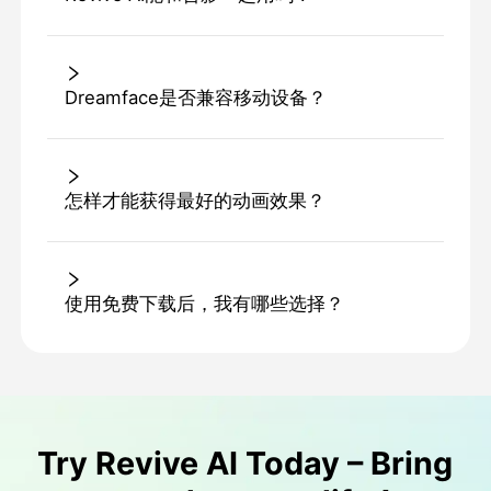
Dreamface是否兼容移动设备？
怎样才能获得最好的动画效果？
使用免费下载后，我有哪些选择？
Try Revive AI Today – Bring