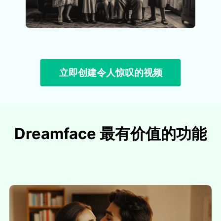
立即创建令人惊叹的视频
Dreamface 最有价值的功能