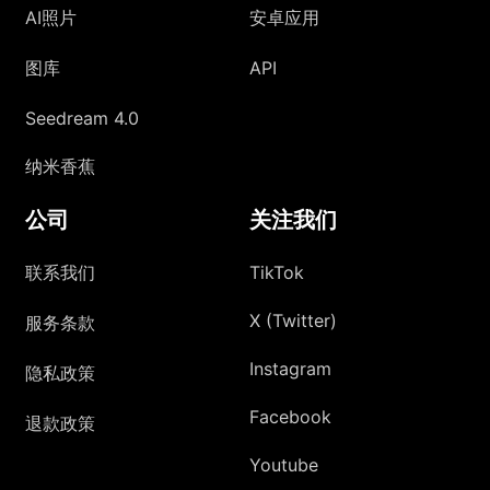
AI照片
安卓应用
图库
API
Seedream 4.0
纳米香蕉
公司
关注我们
联系我们
TikTok
X (Twitter)
服务条款
Instagram
隐私政策
Facebook
退款政策
Youtube