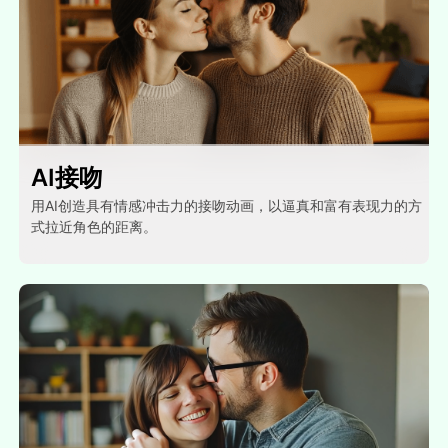
AI接吻
用AI创造具有情感冲击力的接吻动画，以逼真和富有表现力的方
式拉近角色的距离。