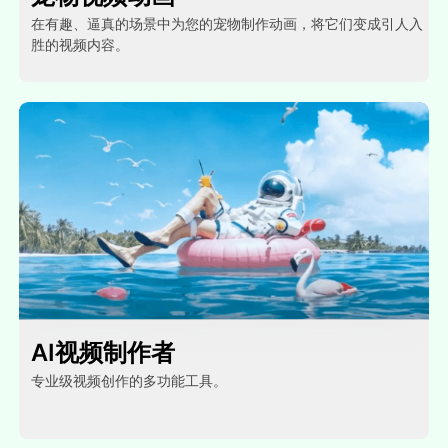
在有趣、逼真的场景中为您的宠物制作动画，将它们变成引人入
胜的视频内容。
AI视频制作者
专业级视频创作的多功能工具。