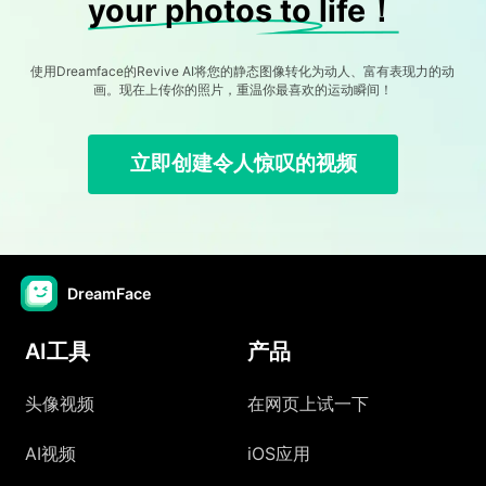
your photos to life！
使用Dreamface的Revive AI将您的静态图像转化为动人、富有表现力的动
画。现在上传你的照片，重温你最喜欢的运动瞬间！
立即创建令人惊叹的视频
DreamFace
AI工具
产品
头像视频
在网页上试一下
AI视频
iOS应用