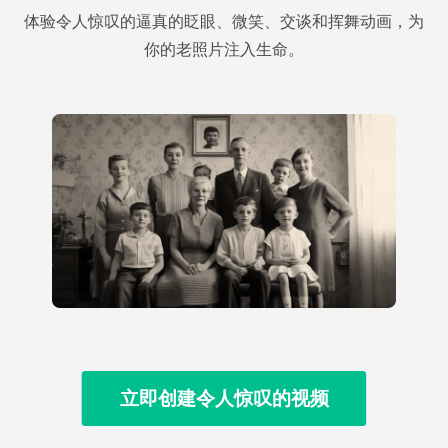
体验令人惊叹的逼真的眨眼、微笑、交谈和挥舞动画，为
你的老照片注入生命。
立即创建令人惊叹的视频