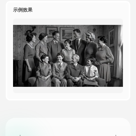
示例效果
定价
接口