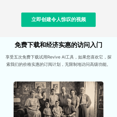
立即创建令人惊叹的视频
免费下载和经济实惠的访问入门
享受五次免费下载试用Revive AI工具，如果您喜欢它，探
索我们的价格实惠的订阅计划，无限制地访问高级功能。