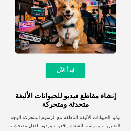
ابدأ الآن
إنشاء مقاطع فيديو للحيوانات الأليفة
متحدثة ومتحركة
توليد الحيوانات الأليفة الناطقة مع الرسوم المتحركة الوجه
التعبيرية ، ومزامنة الشفاه واقعية ، وردود الفعل مضحك ،