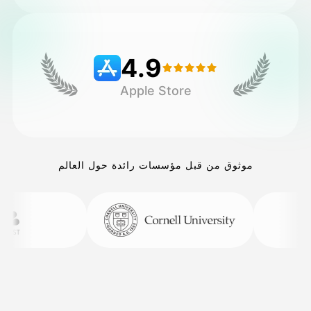
التسعير
4.9
Apple Store
API
موثوق من قبل مؤسسات رائدة حول العالم