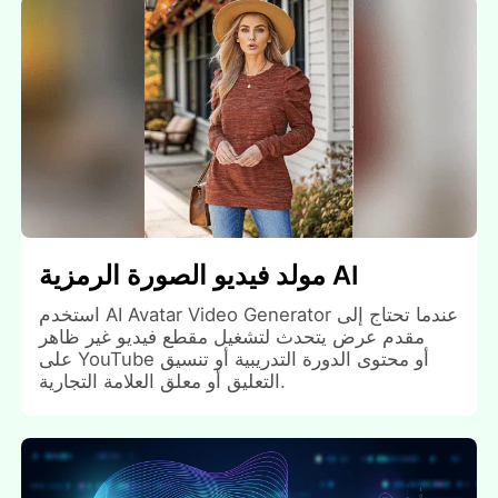
مولد فيديو الصورة الرمزية AI
استخدم AI Avatar Video Generator عندما تحتاج إلى
مقدم عرض يتحدث لتشغيل مقطع فيديو غير ظاهر
على YouTube أو محتوى الدورة التدريبية أو تنسيق
التعليق أو معلق العلامة التجارية.