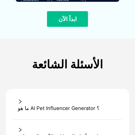
ابدأ الآن
الأسئلة الشائعة
ما هو AI Pet Influencer Generator ؟