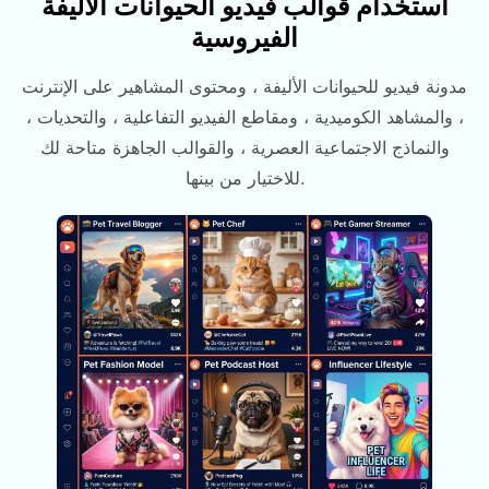
استخدام قوالب فيديو الحيوانات الأليفة
الفيروسية
مدونة فيديو للحيوانات الأليفة ، ومحتوى المشاهير على الإنترنت
، والمشاهد الكوميدية ، ومقاطع الفيديو التفاعلية ، والتحديات ،
والنماذج الاجتماعية العصرية ، والقوالب الجاهزة متاحة لك
للاختيار من بينها.