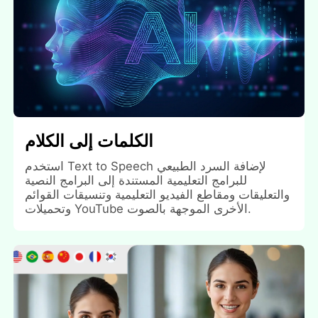
الكلمات إلى الكلام
استخدم Text to Speech لإضافة السرد الطبيعي
للبرامج التعليمية المستندة إلى البرامج النصية
والتعليقات ومقاطع الفيديو التعليمية وتنسيقات القوائم
وتحميلات YouTube الأخرى الموجهة بالصوت.