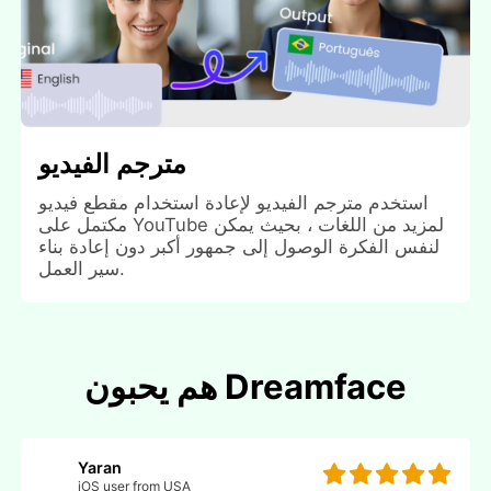
مترجم الفيديو
استخدم مترجم الفيديو لإعادة استخدام مقطع فيديو
مكتمل على YouTube لمزيد من اللغات ، بحيث يمكن
لنفس الفكرة الوصول إلى جمهور أكبر دون إعادة بناء
سير العمل.
هم يحبون Dreamface
Yaran
iOS user from USA