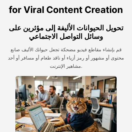
for Viral Content Creation
تحويل الحيوانات الأليفة إلى مؤثرين على
وسائل التواصل الاجتماعي
قم بإنشاء مقاطع فيديو مضحكة تجعل حيوانك الأليف صانع
محتوى أو مشهور أو رمز أزياء أو ناقد طعام أو مسافر أو أحد
مشاهير الإنترنت.