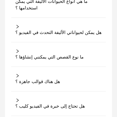
ما هي أنواع الحيوانات الأليفة التي يمكن
استخدامها ؟
هل يمكن لحيواناتي الأليفة التحدث في الفيديو ؟
ما نوع القصص التي يمكنني إنشاؤها ؟
هل هناك قوالب جاهزة ؟
هل تحتاج إلى خبرة في الفيديو كليب ؟