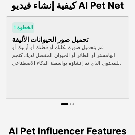
كيفية إنشاء فيديو AI Pet Net
الخطوة 1
تحميل صور الحيوانات الأليفة
قم بتحميل صورة لكلبك أو قطتك أو أرنبك أو
الهامستر أو الطائر أو الحيوان المفضل لديك كنجم
للمحتوى الذي تم إنشاؤه بواسطة الذكاء الاصطناعي.
AI Pet Influencer Features