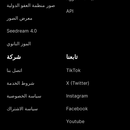
صور منظمة العفو الدولية
API
معرض الصور
Seedream 4.0
الموز النانوي
تابعنا
شركة
TikTok
اتصل بنا
X (Twitter)
شروط الخدمة
Instagram
سياسة الخصوصية
Facebook
سياسة الاشتراك
Youtube