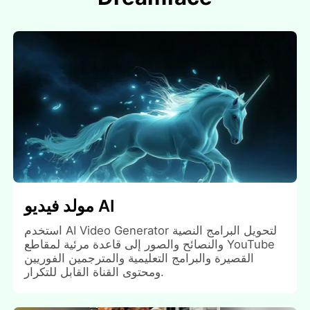
مولد فيديو AI
استخدم AI Video Generator لتحويل البرامج النصية
والنصائح والصور إلى قاعدة مرئية لمقاطع YouTube
القصيرة والبرامج التعليمية والمترجمين الفوريين
ومحتوى القناة القابل للتكرار.