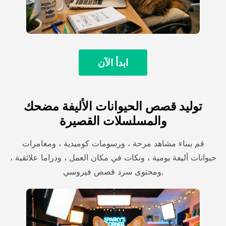
ابدأ الآن
توليد قصص الحيوانات الأليفة مضحك
والمسلسلات القصيرة
قم ببناء مشاهد مرحة ، ورسومات كوميدية ، ومغامرات
حيوانات أليفة يومية ، ونكات في مكان العمل ، ودراما علائقية ،
ومحتوى سرد قصص فيروسي.