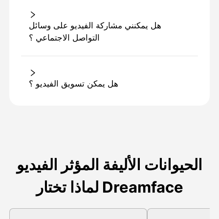
هل يمكنني مشاركة الفيديو على وسائل
التواصل الاجتماعي ؟
هل يمكن تسويق الفيديو ؟
الحيوانات الأليفة المؤثر الفيديو
لماذا تختار Dreamface