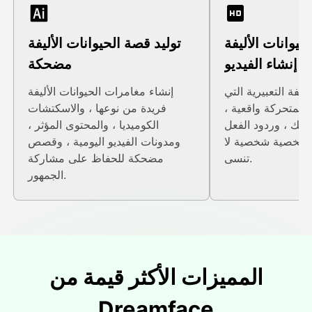
حيوانات الأليفة
توليد قصة الحيوانات الأليفة
إنشاء الفيديو
مضحكة
أليفة التعبيرية التي
إنشاء مغامرات الحيوانات الأليفة
المتحركة واقعية ،
فريدة من نوعها ، والاسكتشات
حك ، وردود الفعل
الكوميديا ، والمحتوى المؤثر ،
 وشخصية شخصية لا
ومدونات الفيديو اليومية ، وقصص
تنسى.
مضحكة للحفاظ على مشاركة
الجمهور.
المميزات الأكثر قيمة من
Dreamface