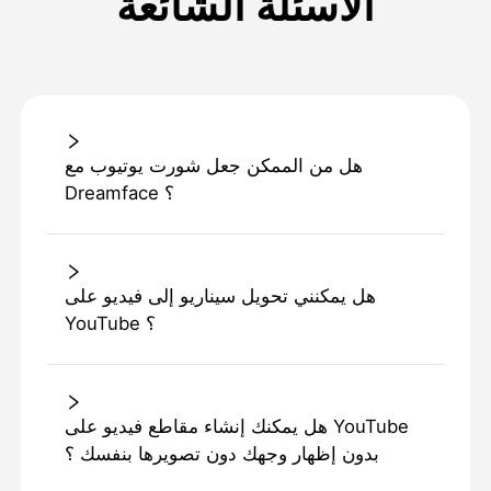
الأسئلة الشائعة
هل من الممكن جعل شورت يوتيوب مع
Dreamface ؟
هل يمكنني تحويل سيناريو إلى فيديو على
YouTube ؟
هل يمكنك إنشاء مقاطع فيديو على YouTube
بدون إظهار وجهك دون تصويرها بنفسك ؟