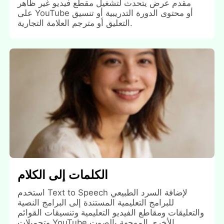
مقدم عرض يتحدث لتشغيل مقطع فيديو غير ظاهر
على YouTube أو محتوى الدورة التدريبية أو تنسيق
التعليق أو مترجم العلامة التجارية.
الكلمات إلى الكلام
استخدم Text to Speech لإضافة السرد الطبيعي
للبرامج التعليمية المستندة إلى البرامج النصية
والتعليقات ومقاطع الفيديو التعليمية وتنسيقات القوائم
وتحميلات YouTube الأخرى الموجهة بالصوت.