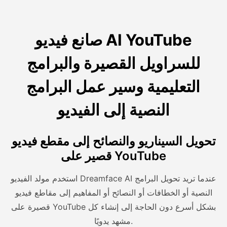
صانع فيديو AI YouTube
للسراويل القصيرة والبرامج
التعليمية وسير عمل البرامج
النصية إلى الفيديو
تحويل السيناريو والنصائح إلى مقطع فيديو
قصير على YouTube
استخدم مولد الفيديو Dreamface AI عندما تريد تحويل البرامج
النصية أو الخطافات أو النصائح أو المفاهيم إلى مقاطع فيديو
قصيرة على YouTube بشكل أسرع دون الحاجة إلى إنشاء كل
مشهد يدويًا.