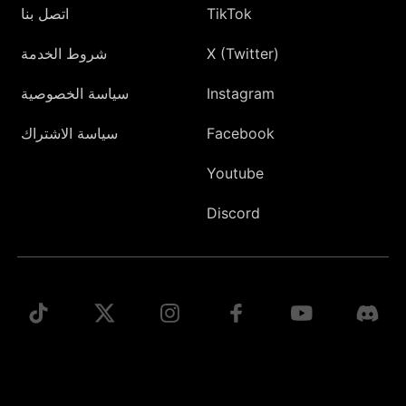
TikTok
اتصل بنا
X (Twitter)
شروط الخدمة
Instagram
سياسة الخصوصية
Facebook
سياسة الاشتراك
Youtube
Discord