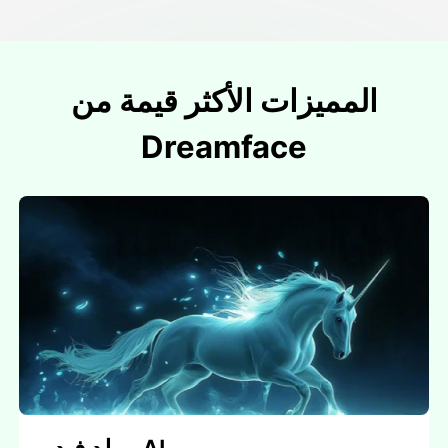
المميزات الأكثر قيمة من
Dreamface