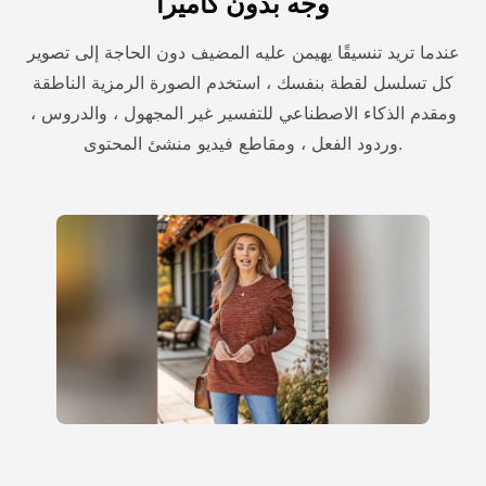
وجه بدون كاميرا
عندما تريد تنسيقًا يهيمن عليه المضيف دون الحاجة إلى تصوير
كل تسلسل لقطة بنفسك ، استخدم الصورة الرمزية الناطقة
ومقدم الذكاء الاصطناعي للتفسير غير المجهول ، والدروس ،
وردود الفعل ، ومقاطع فيديو منشئ المحتوى.