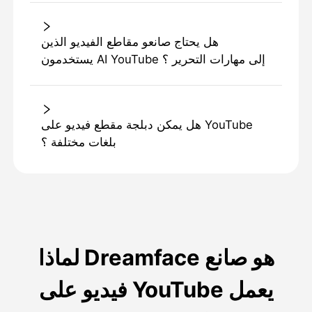
هل يحتاج صانعو مقاطع الفيديو الذين
يستخدمون AI YouTube إلى مهارات التحرير ؟
هل يمكن دبلجة مقطع فيديو على YouTube
بلغات مختلفة ؟
لماذا Dreamface هو صانع
فيديو على YouTube يعمل