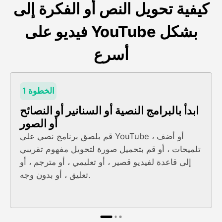
كيفية تحويل النص أو الفكرة إلى
فيديو على YouTube بشكل
أسرع
الخطوة 1
ابدأ بالبرامج النصية أو السنانير أو النصائح
أو الصور
قم بلصق برنامج نصي على YouTube ، أو أضف
تلميحات ، أو قم بتحميل صورة لتحويل مفهوم تقريبي
إلى قاعدة لفيديو قصير ، أو تعليمي ، أو مترجم ، أو
تعليق ، أو بدون وجه.