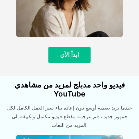
ابدأ الآن
فيديو واحد مدبلج لمزيد من مشاهدي
YouTube
عندما تريد تغطية أوسع دون إعادة بناء سير العمل الكامل لكل
جمهور جديد ، قم بترجمة مقطع فيديو مكتمل وتكييفه إلى
المزيد من اللغات.