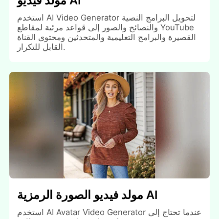
مولد فيديو AI
استخدم AI Video Generator لتحويل البرامج النصية
والنصائح والصور إلى قواعد مرئية لمقاطع YouTube
القصيرة والبرامج التعليمية والمتحدثين ومحتوى القناة
القابل للتكرار.
مولد فيديو الصورة الرمزية AI
استخدم AI Avatar Video Generator عندما تحتاج إلى