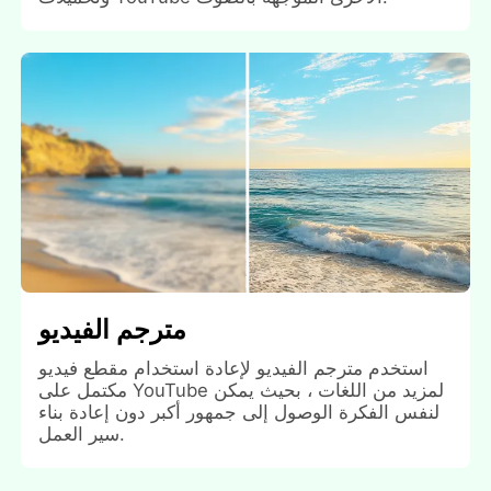
مترجم الفيديو
استخدم مترجم الفيديو لإعادة استخدام مقطع فيديو
مكتمل على YouTube لمزيد من اللغات ، بحيث يمكن
لنفس الفكرة الوصول إلى جمهور أكبر دون إعادة بناء
سير العمل.