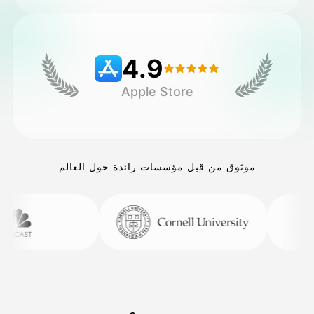
التسعير
4.9
Apple Store
API
موثوق من قبل مؤسسات رائدة حول العالم