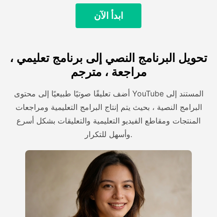
ابدأ الآن
تحويل البرنامج النصي إلى برنامج تعليمي ،
مراجعة ، مترجم
أضف تعليقًا صوتيًا طبيعيًا إلى محتوى YouTube المستند إلى
البرامج النصية ، بحيث يتم إنتاج البرامج التعليمية ومراجعات
المنتجات ومقاطع الفيديو التعليمية والتعليقات بشكل أسرع
وأسهل للتكرار.