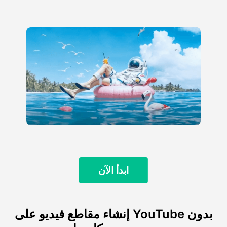
ابدأ الآن
إنشاء مقاطع فيديو على YouTube بدون