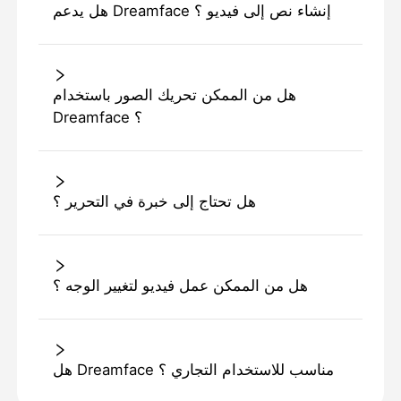
هل يدعم Dreamface إنشاء نص إلى فيديو ؟
هل من الممكن تحريك الصور باستخدام
Dreamface ؟
هل تحتاج إلى خبرة في التحرير ؟
هل من الممكن عمل فيديو لتغيير الوجه ؟
هل Dreamface مناسب للاستخدام التجاري ؟