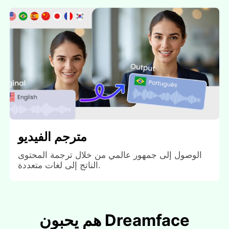
مترجم الفيديو
الوصول إلى جمهور عالمي من خلال ترجمة المحتوى
الناتج إلى لغات متعددة.
هم يحبون Dreamface