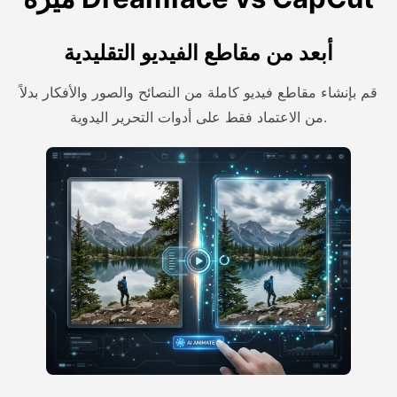
أبعد من مقاطع الفيديو التقليدية
قم بإنشاء مقاطع فيديو كاملة من النصائح والصور والأفكار بدلاً
من الاعتماد فقط على أدوات التحرير اليدوية.