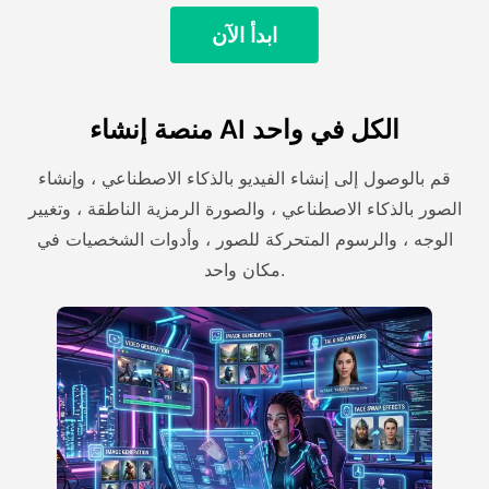
ابدأ الآن
منصة إنشاء AI الكل في واحد
قم بالوصول إلى إنشاء الفيديو بالذكاء الاصطناعي ، وإنشاء
الصور بالذكاء الاصطناعي ، والصورة الرمزية الناطقة ، وتغيير
الوجه ، والرسوم المتحركة للصور ، وأدوات الشخصيات في
مكان واحد.