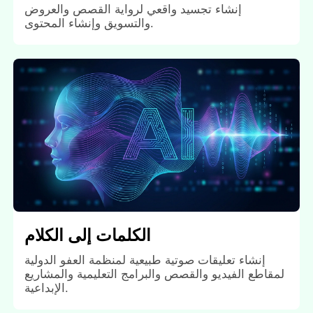
إنشاء تجسيد واقعي لرواية القصص والعروض
والتسويق وإنشاء المحتوى.
الكلمات إلى الكلام
إنشاء تعليقات صوتية طبيعية لمنظمة العفو الدولية
لمقاطع الفيديو والقصص والبرامج التعليمية والمشاريع
الإبداعية.