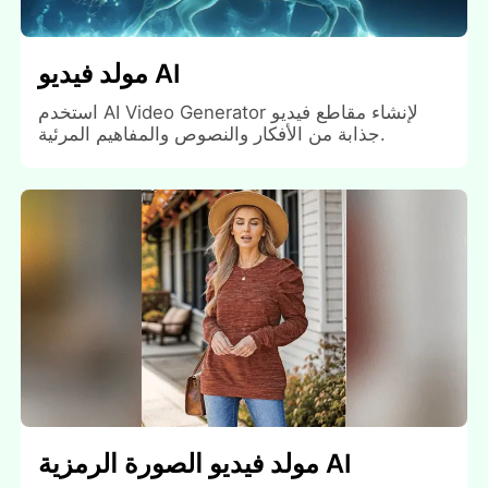
مولد فيديو AI
استخدم AI Video Generator لإنشاء مقاطع فيديو
جذابة من الأفكار والنصوص والمفاهيم المرئية.
مولد فيديو الصورة الرمزية AI