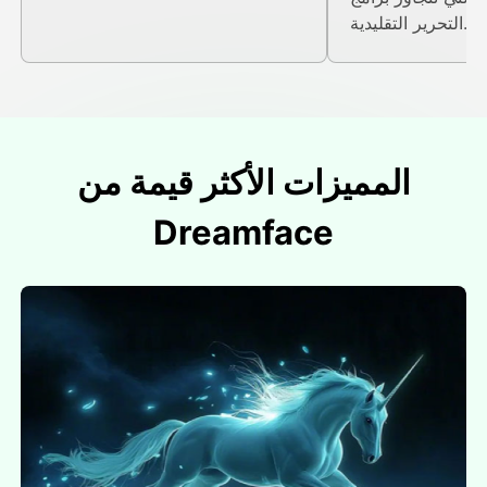
التحرير التقليدية.
المميزات الأكثر قيمة من
Dreamface