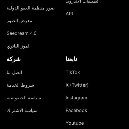
تطبيقات الأندرويد
صور منظمة العفو الدولية
API
معرض الصور
Seedream 4.0
الموز النانوي
تابعنا
شركة
TikTok
اتصل بنا
X (Twitter)
شروط الخدمة
Instagram
سياسة الخصوصية
Facebook
سياسة الاشتراك
Youtube