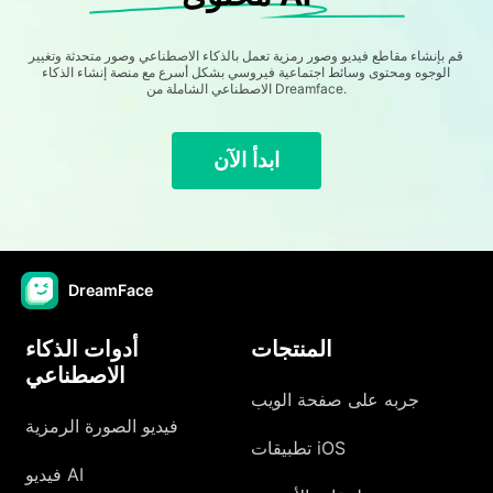
قم بإنشاء مقاطع فيديو وصور رمزية تعمل بالذكاء الاصطناعي وصور متحدثة وتغيير
الوجوه ومحتوى وسائط اجتماعية فيروسي بشكل أسرع مع منصة إنشاء الذكاء
الاصطناعي الشاملة من Dreamface.
ابدأ الآن
DreamFace
المنتجات
أدوات الذكاء
الاصطناعي
جربه على صفحة الويب
فيديو الصورة الرمزية
تطبيقات iOS
فيديو AI