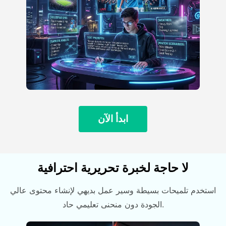
ابدأ الآن
لا حاجة لخبرة تحريرية احترافية
استخدم تلميحات بسيطة وسير عمل بديهي لإنشاء محتوى عالي
الجودة دون منحنى تعليمي حاد.