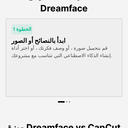
Dreamface
الخطوة 1
ابدأ بالنصائح أو الصور
قم بتحميل صورة ، أو وصف فكرتك ، أو اختر أداة
إنشاء الذكاء الاصطناعي التي تتناسب مع مشروعك.
ميزة Dreamface vs CapCut