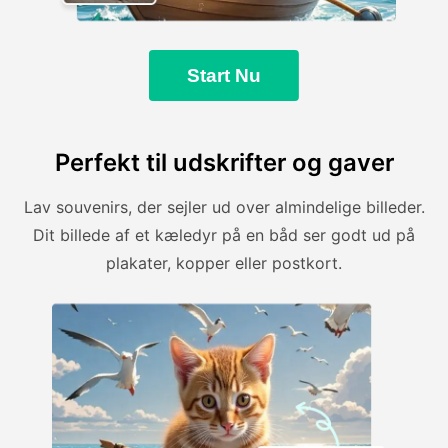
Start Nu
Perfekt til udskrifter og gaver
Lav souvenirs, der sejler ud over almindelige billeder.
Dit billede af et kæledyr på en båd ser godt ud på
plakater, kopper eller postkort.