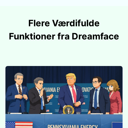
Flere Værdifulde
Funktioner fra Dreamface