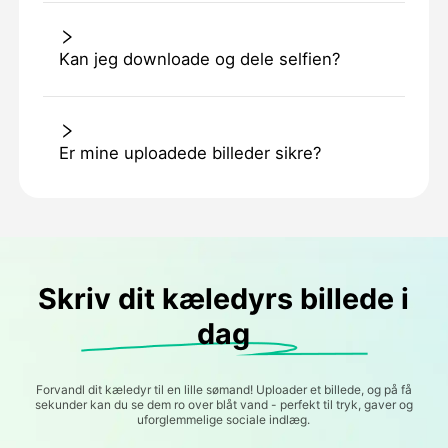
Kan jeg downloade og dele selfien?
Er mine uploadede billeder sikre?
Skriv dit kæledyrs billede i
dag
Forvandl dit kæledyr til en lille sømand! Uploader et billede, og på få
sekunder kan du se dem ro over blåt vand - perfekt til tryk, gaver og
uforglemmelige sociale indlæg.