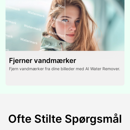
Fjerner vandmærker
Fjern vandmærker fra dine billeder med AI Water Remover.
Ofte Stilte Spørgsmål