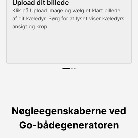
Upload dit billede
Klik på Upload Image og vælg et klart billede
af dit kæledyr. Sørg for at lyset viser kæledyrs
ansigt og krop.
Nøgleegenskaberne ved
Go-bådegeneratoren