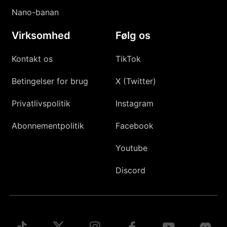
Nano-banan
Virksomhed
Følg os
Kontakt os
TikTok
Betingelser for brug
X (Twitter)
Privatlivspolitik
Instagram
Abonnementpolitik
Facebook
Youtube
Discord