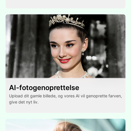
AI-fotogenoprettelse
Upload dit gamle billede, og vores AI vil genoprette farven,
give det nyt liv.