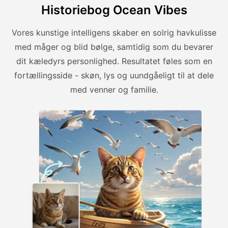
Historiebog Ocean Vibes
Vores kunstige intelligens skaber en solrig havkulisse
med måger og blid bølge, samtidig som du bevarer
dit kæledyrs personlighed. Resultatet føles som en
fortællingsside - skøn, lys og uundgåeligt til at dele
med venner og familie.