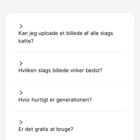
Kan jeg uploade et billede af alle slags
katte?
Hvilken slags billede virker bedst?
Hvor hurtigt er generationen?
Er det gratis at bruge?