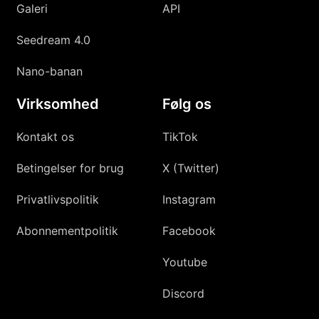
Galeri
API
Seedream 4.0
Nano-banan
Virksomhed
Følg os
Kontakt os
TikTok
Betingelser for brug
X (Twitter)
Privatlivspolitik
Instagram
Abonnementpolitik
Facebook
Youtube
Discord