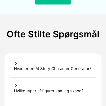
Ofte Stilte Spørgsmål
Hvad er en AI Story Character Generator?
Hvilke typer af figurer kan jeg skabe?