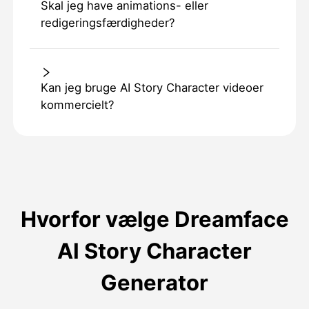
Skal jeg have animations- eller
redigeringsfærdigheder?
Kan jeg bruge AI Story Character videoer
kommercielt?
Hvorfor vælge Dreamface
AI Story Character
Generator