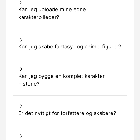
Kan jeg uploade mine egne
karakterbilleder?
Kan jeg skabe fantasy- og anime-figurer?
Kan jeg bygge en komplet karakter
historie?
Er det nyttigt for forfattere og skabere?