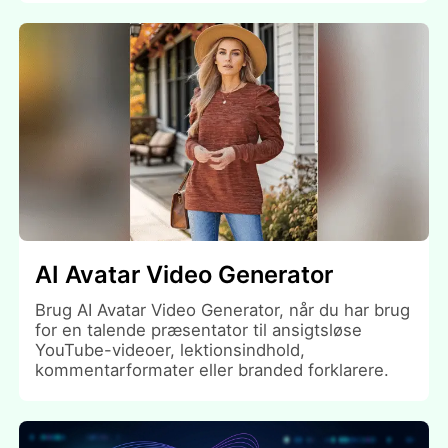
AI Avatar Video Generator
Brug AI Avatar Video Generator, når du har brug
for en talende præsentator til ansigtsløse
YouTube-videoer, lektionsindhold,
kommentarformater eller branded forklarere.