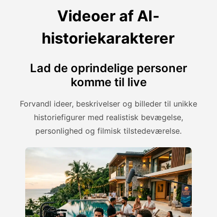
Videoer af AI-
historiekarakterer
Lad de oprindelige personer
komme til live
Forvandl ideer, beskrivelser og billeder til unikke
historiefigurer med realistisk bevægelse,
personlighed og filmisk tilstedeværelse.