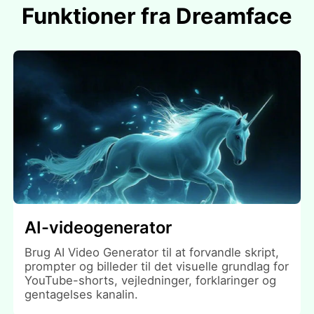
Funktioner fra Dreamface
AI-videogenerator
Brug AI Video Generator til at forvandle skript,
prompter og billeder til det visuelle grundlag for
YouTube-shorts, vejledninger, forklaringer og
gentagelses kanalin.