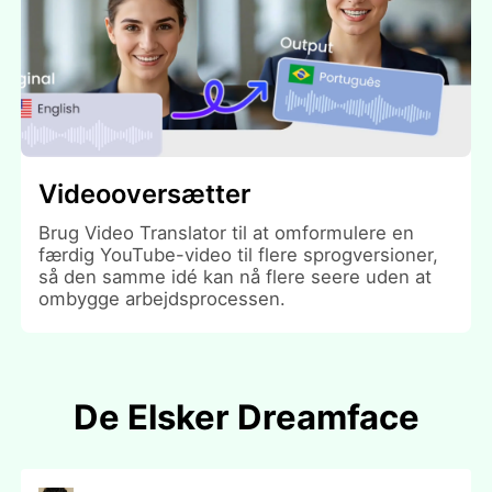
Videooversætter
Brug Video Translator til at omformulere en
færdig YouTube-video til flere sprogversioner,
så den samme idé kan nå flere seere uden at
ombygge arbejdsprocessen.
De Elsker Dreamface