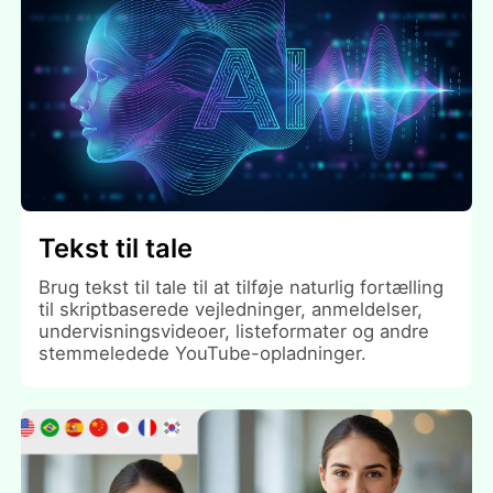
Tekst til tale
Brug tekst til tale til at tilføje naturlig fortælling
til skriptbaserede vejledninger, anmeldelser,
undervisningsvideoer, listeformater og andre
stemmeledede YouTube-opladninger.