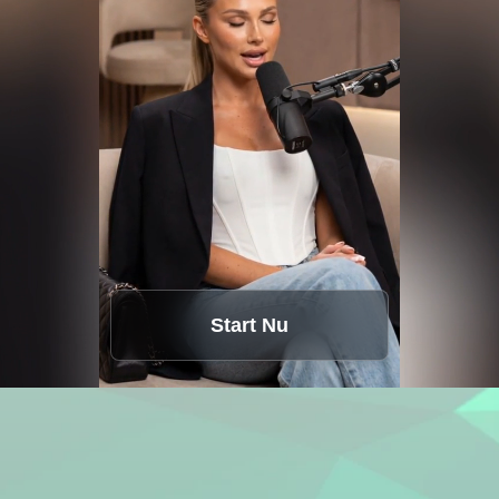
Start Nu