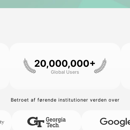
20,000,000+
Global Users
Betroet af førende institutioner verden over