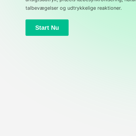
talbevægelser og udtrykkelige reaktioner.
Start Nu