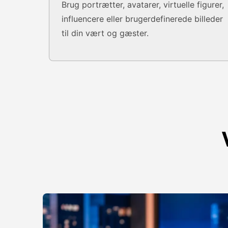
Brug portrætter, avatarer, virtuelle figurer,
influencere eller brugerdefinerede billeder
til din vært og gæster.