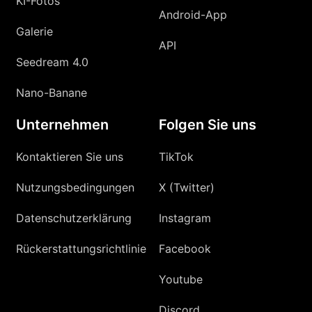
KI-Fotos
Android-App
Galerie
API
Seedream 4.0
Nano-Banane
Unternehmen
Folgen Sie uns
Kontaktieren Sie uns
TikTok
Nutzungsbedingungen
X (Twitter)
Datenschutzerklärung
Instagram
Rückerstattungsrichtlinie
Facebook
Youtube
Discord