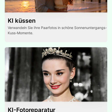
KI küssen
Verwandeln Sie Ihre Paarfotos in schöne Sonnenuntergangs-
Kuss-Momente.
KI-Fotoreparatur