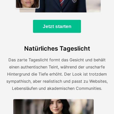
Jetzt starten
Natürliches Tageslicht
Das zarte Tageslicht formt das Gesicht und behält
einen authentischen Teint, während der unscharfe
Hintergrund die Tiefe erhöht. Der Look ist trotzdem
sympathisch, aber realistisch und passt zu Websites,
Lebensläufen und akademischen Communities.