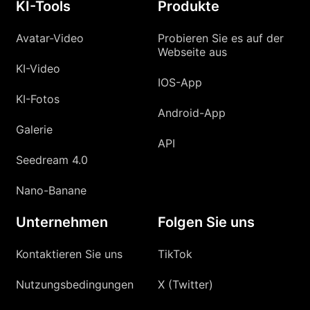
KI-Tools
Produkte
Avatar-Video
Probieren Sie es auf der
Webseite aus
KI-Video
IOS-App
KI-Fotos
Android-App
Galerie
API
Seedream 4.0
Nano-Banane
Unternehmen
Folgen Sie uns
Kontaktieren Sie uns
TikTok
Nutzungsbedingungen
X (Twitter)