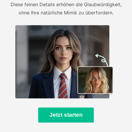
Diese feinen Details erhöhen die Glaubwürdigkeit,
ohne Ihre natürliche Mimik zu überfordern.
Jetzt starten