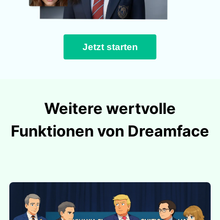
Jetzt starten
Weitere wertvolle
Funktionen von Dreamface