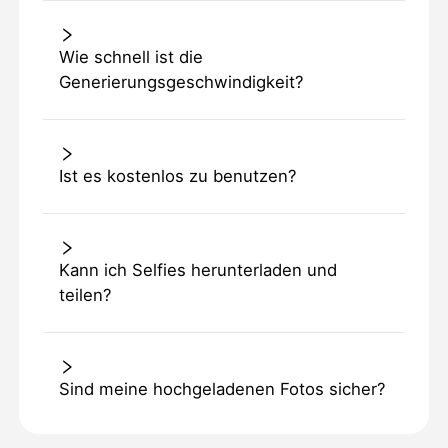
Wie schnell ist die
Generierungsgeschwindigkeit?
Ist es kostenlos zu benutzen?
Kann ich Selfies herunterladen und
teilen?
Sind meine hochgeladenen Fotos sicher?