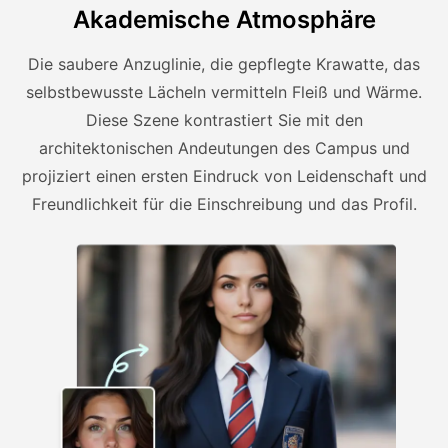
Akademische Atmosphäre
Die saubere Anzuglinie, die gepflegte Krawatte, das
selbstbewusste Lächeln vermitteln Fleiß und Wärme.
Diese Szene kontrastiert Sie mit den
architektonischen Andeutungen des Campus und
projiziert einen ersten Eindruck von Leidenschaft und
Freundlichkeit für die Einschreibung und das Profil.