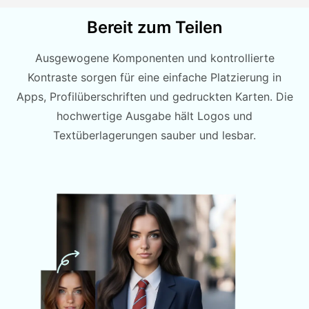
Bereit zum Teilen
Ausgewogene Komponenten und kontrollierte
Kontraste sorgen für eine einfache Platzierung in
Apps, Profilüberschriften und gedruckten Karten. Die
hochwertige Ausgabe hält Logos und
Textüberlagerungen sauber und lesbar.