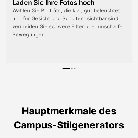
Laden Sie Ihre Fotos hoch
Wählen Sie Porträts, die klar, gut beleuchtet
und für Gesicht und Schultern sichtbar sind;
vermeiden Sie schwere Filter oder unscharfe
Bewegungen.
Hauptmerkmale des
Campus-Stilgenerators