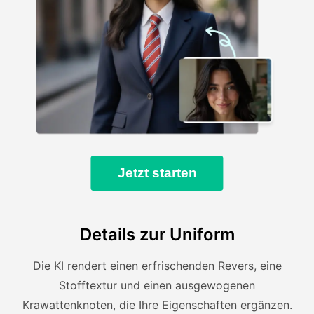
Jetzt starten
Details zur Uniform
Die KI rendert einen erfrischenden Revers, eine
Stofftextur und einen ausgewogenen
Krawattenknoten, die Ihre Eigenschaften ergänzen.