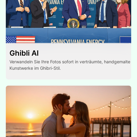
Ghibli AI
Verwandeln Sie Ihre Fotos sofort in verträumte, handgemalte
Kunstwerke im Ghibri-Stil.