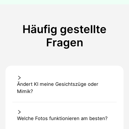
Häufig gestellte
Fragen
Ändert KI meine Gesichtszüge oder
Mimik?
Welche Fotos funktionieren am besten?