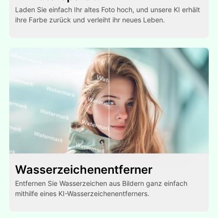
Laden Sie einfach Ihr altes Foto hoch, und unsere KI erhält
ihre Farbe zurück und verleiht ihr neues Leben.
Wasserzeichenentferner
Entfernen Sie Wasserzeichen aus Bildern ganz einfach
mithilfe eines KI-Wasserzeichenentferners.