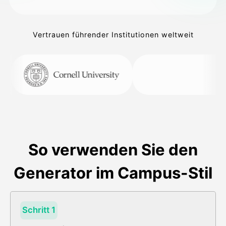
Vertrauen führender Institutionen weltweit
So verwenden Sie den
Generator im Campus-Stil
Schritt 1