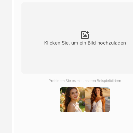
Klicken Sie, um ein Bild hochzuladen
Probieren Sie es mit unseren Beispielbildern