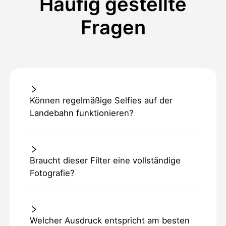
Häufig gestellte
Fragen
Können regelmäßige Selfies auf der
Landebahn funktionieren?
Braucht dieser Filter eine vollständige
Fotografie?
Welcher Ausdruck entspricht am besten