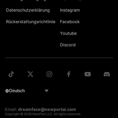
Datenschutzerklärung
Instagram
Rückerstattungsrichtlinie
Facebook
Youtube
Discord
Email:
dreamface@newportai.com
Copyright © 2026 NewPort LLC. All rights reserved.