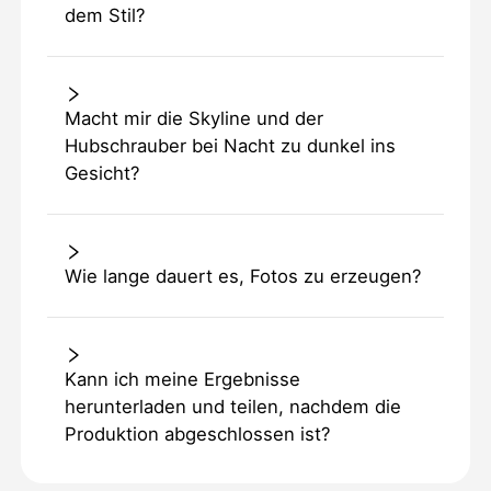
dem Stil?
Macht mir die Skyline und der
Hubschrauber bei Nacht zu dunkel ins
Gesicht?
Wie lange dauert es, Fotos zu erzeugen?
Kann ich meine Ergebnisse
herunterladen und teilen, nachdem die
Produktion abgeschlossen ist?