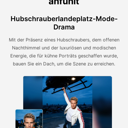
anfühlt
Hubschrauberlandeplatz-Mode-
Drama
Mit der Präsenz eines Hubschraubers, dem offenen
Nachthimmel und der luxuriösen und modischen
Energie, die für kühne Porträts geschaffen wurde,
bauen Sie ein Dach, um die Szene zu erreichen.