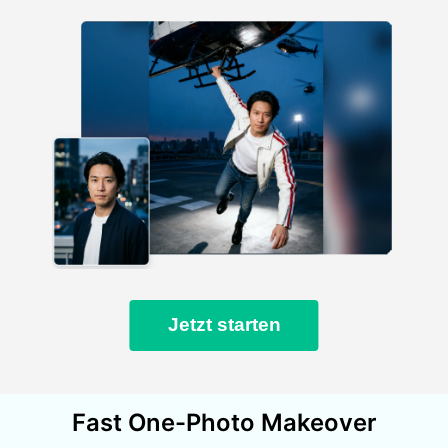
Jetzt starten
Fast One-Photo Makeover