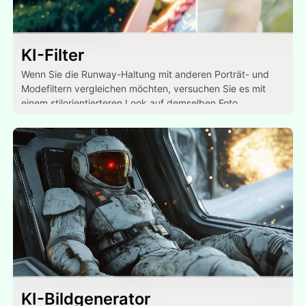
KI-Filter
Wenn Sie die Runway-Haltung mit anderen Porträt- und
Modefiltern vergleichen möchten, versuchen Sie es mit
einem stilorientierteren Look auf demselben Foto.
KI-Bildgenerator