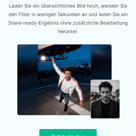
Laden Sie ein übersichtliches Bild hoch, wenden Sie
den Filter in wenigen Sekunden an und laden Sie ein
Share-ready-Ergebnis ohne zusätzliche Bearbeitung
herunter.