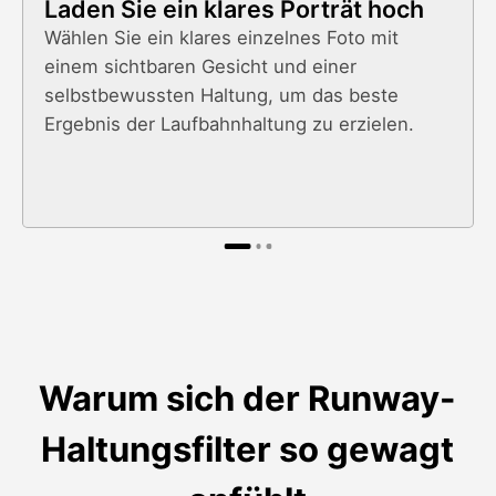
Laden Sie ein klares Porträt hoch
Wählen Sie ein klares einzelnes Foto mit
einem sichtbaren Gesicht und einer
selbstbewussten Haltung, um das beste
Ergebnis der Laufbahnhaltung zu erzielen.
Warum sich der Runway-
Haltungsfilter so gewagt