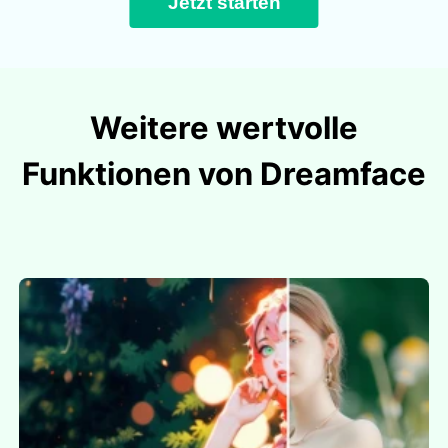
Jetzt starten
Weitere wertvolle
Funktionen von Dreamface