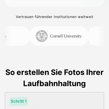
Vertrauen führender Institutionen weltweit
So erstellen Sie Fotos Ihrer
Laufbahnhaltung
Schritt 1