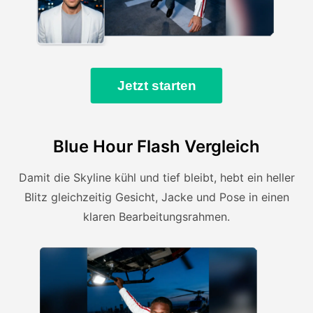
Jetzt starten
Blue Hour Flash Vergleich
Damit die Skyline kühl und tief bleibt, hebt ein heller
Blitz gleichzeitig Gesicht, Jacke und Pose in einen
klaren Bearbeitungsrahmen.