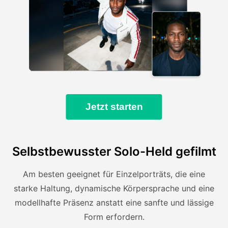
Jetzt starten
Selbstbewusster Solo-Held gefilmt
Am besten geeignet für Einzelporträts, die eine
starke Haltung, dynamische Körpersprache und eine
modellhafte Präsenz anstatt eine sanfte und lässige
Form erfordern.