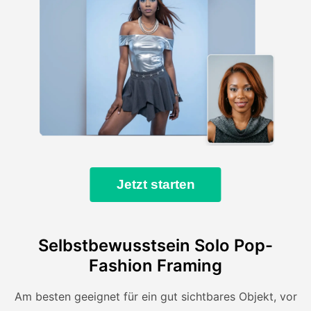
Jetzt starten
Selbstbewusstsein Solo Pop-
Fashion Framing
Am besten geeignet für ein gut sichtbares Objekt, vor