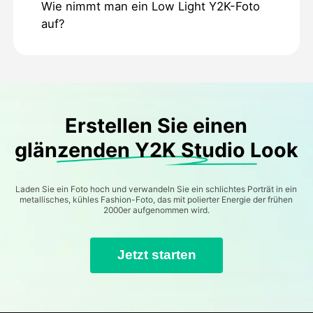
Wie nimmt man ein Low Light Y2K-Foto
auf?
Erstellen Sie einen
glänzenden Y2K Studio Look
Laden Sie ein Foto hoch und verwandeln Sie ein schlichtes Porträt in ein
metallisches, kühles Fashion-Foto, das mit polierter Energie der frühen
2000er aufgenommen wird.
Jetzt starten