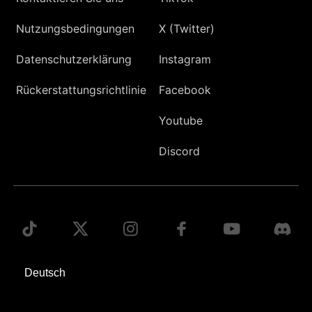
Nutzungsbedingungen
X (Twitter)
Datenschutzerklärung
Instagram
Rückerstattungsrichtlinie
Facebook
Youtube
Discord