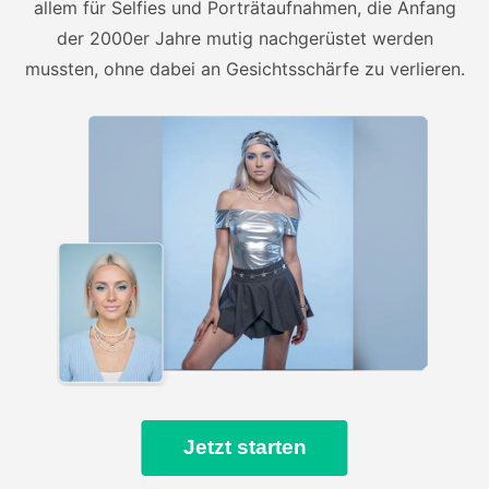
allem für Selfies und Porträtaufnahmen, die Anfang
der 2000er Jahre mutig nachgerüstet werden
mussten, ohne dabei an Gesichtsschärfe zu verlieren.
Jetzt starten