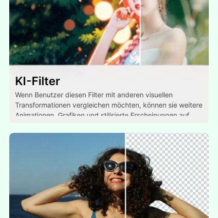
KI-Filter
Wenn Benutzer diesen Filter mit anderen visuellen
Transformationen vergleichen möchten, können sie weitere
Animationen, Grafiken und stilisierte Erscheinungen auf
demselben Foto ausprobieren.