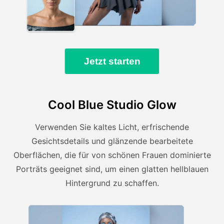
Jetzt starten
Cool Blue Studio Glow
Verwenden Sie kaltes Licht, erfrischende
Gesichtsdetails und glänzende bearbeitete
Oberflächen, die für von schönen Frauen dominierte
Porträts geeignet sind, um einen glatten hellblauen
Hintergrund zu schaffen.