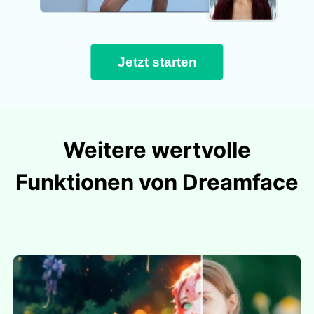
Jetzt starten
Weitere wertvolle
Funktionen von Dreamface