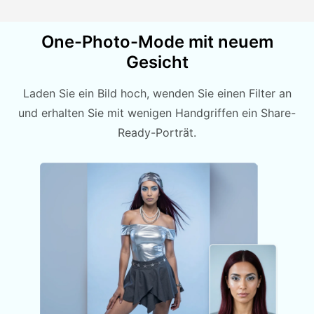
One-Photo-Mode mit neuem
Gesicht
Laden Sie ein Bild hoch, wenden Sie einen Filter an
und erhalten Sie mit wenigen Handgriffen ein Share-
Ready-Porträt.