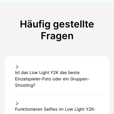
Häufig gestellte
Fragen
Ist das Low Light Y2K das beste
Einzelspieler-Foto oder ein Gruppen-
Shooting?
Funktionieren Selfies im Low Light Y2K-