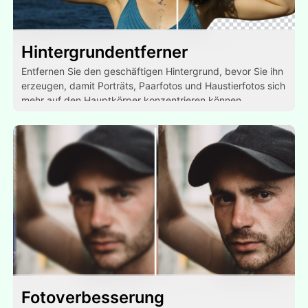
Hintergrundentferner
Entfernen Sie den geschäftigen Hintergrund, bevor Sie ihn
erzeugen, damit Porträts, Paarfotos und Haustierfotos sich
mehr auf den Hauptkörper konzentrieren können.
Fotoverbesserung