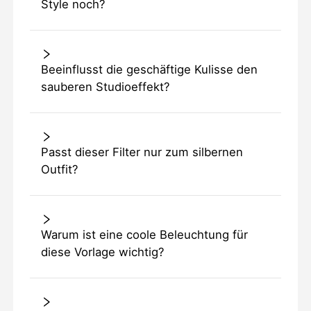
Style noch?
Beeinflusst die geschäftige Kulisse den
sauberen Studioeffekt?
Passt dieser Filter nur zum silbernen
Outfit?
Warum ist eine coole Beleuchtung für
diese Vorlage wichtig?