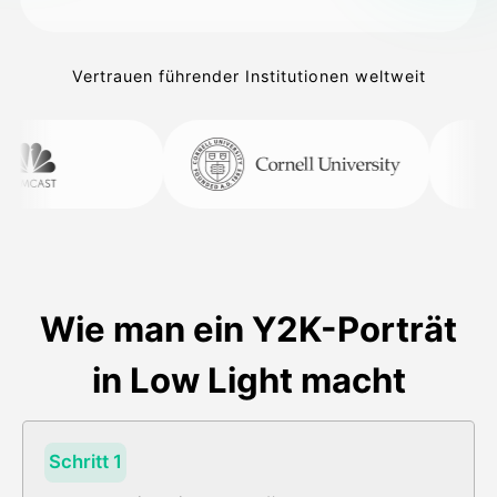
Vertrauen führender Institutionen weltweit
Wie man ein Y2K-Porträt
in Low Light macht
Schritt 1