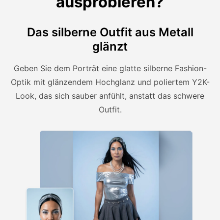
ausprobieren?
Das silberne Outfit aus Metall
glänzt
Geben Sie dem Porträt eine glatte silberne Fashion-
Optik mit glänzendem Hochglanz und poliertem Y2K-
Look, das sich sauber anfühlt, anstatt das schwere
Outfit.