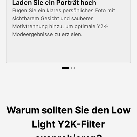
Laden Sie ein Porträt hoch
Fügen Sie ein klares persönliches Foto mit
sichtbarem Gesicht und sauberer
Motivtrennung hinzu, um optimale Y2K-
Modeergebnisse zu erzielen.
Warum sollten Sie den Low
Light Y2K-Filter