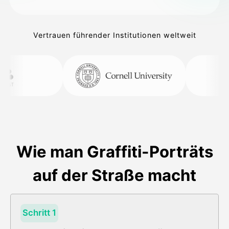
Vertrauen führender Institutionen weltweit
Wie man Graffiti-Porträts
auf der Straße macht
Schritt 1