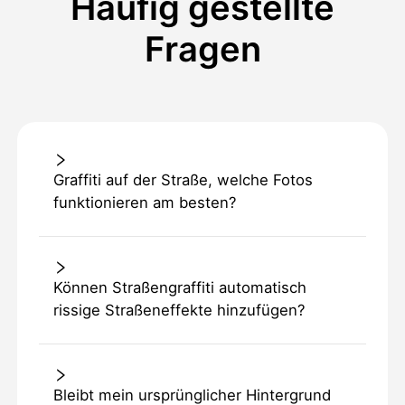
Häufig gestellte
Fragen
Graffiti auf der Straße, welche Fotos
funktionieren am besten?
Können Straßengraffiti automatisch
rissige Straßeneffekte hinzufügen?
Bleibt mein ursprünglicher Hintergrund