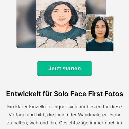
Jetzt starten
Entwickelt für Solo Face First Fotos
Ein klarer Einzelkopf eignet sich am besten für diese
Vorlage und hilft, die Linien der Wandmalerei lesbar
zu halten, während Ihre Gesichtszüge immer noch im