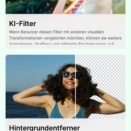
KI-Filter
Wenn Benutzer diesen Filter mit anderen visuellen
Transformationen vergleichen möchten, können sie weitere
Animationen, Grafiken und stilisierte Erscheinungen auf
demselben Foto ausprobieren.
Hintergrundentferner