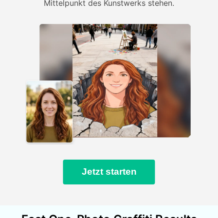
Mittelpunkt des Kunstwerks stehen.
Jetzt starten