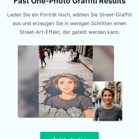
Fast One-Photo Graffiti Results
Laden Sie ein Porträt hoch, wählen Sie Street-Graffiti
aus und erzeugen Sie in wenigen Schritten einen
Street-Art-Effekt, der geteilt werden kann.