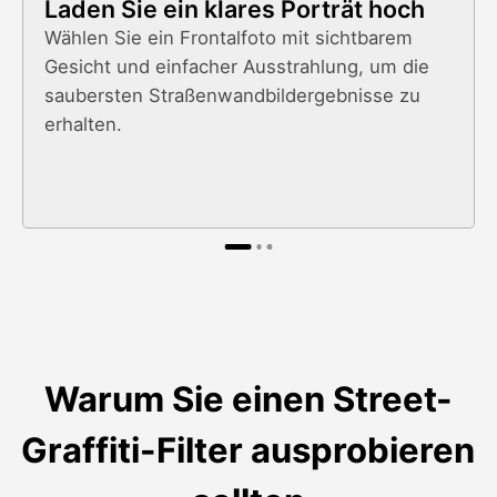
Laden Sie ein klares Porträt hoch
Wählen Sie ein Frontalfoto mit sichtbarem
Gesicht und einfacher Ausstrahlung, um die
saubersten Straßenwandbildergebnisse zu
erhalten.
Warum Sie einen Street-
Graffiti-Filter ausprobieren