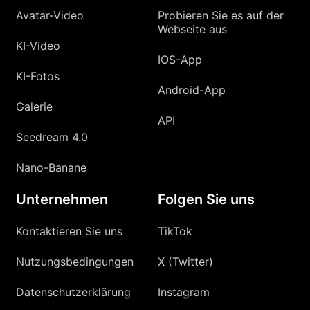
Avatar-Video
Probieren Sie es auf der
Webseite aus
KI-Video
IOS-App
KI-Fotos
Android-App
Galerie
API
Seedream 4.0
Nano-Banane
Unternehmen
Folgen Sie uns
Kontaktieren Sie uns
TikTok
Nutzungsbedingungen
X (Twitter)
Datenschutzerklärung
Instagram