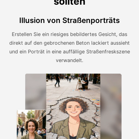
sollten
Illusion von Straßenporträts
Erstellen Sie ein riesiges bebildertes Gesicht, das
direkt auf den gebrochenen Beton lackiert aussieht
und ein Porträt in eine auffällige Straßenfreskszene
verwandelt.