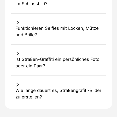
im Schlussbild?
Funktionieren Selfies mit Locken, Mütze
und Brille?
Ist Straßen-Graffiti ein persönliches Foto
oder ein Paar?
Wie lange dauert es, Straßengrafiti-Bilder
zu erstellen?