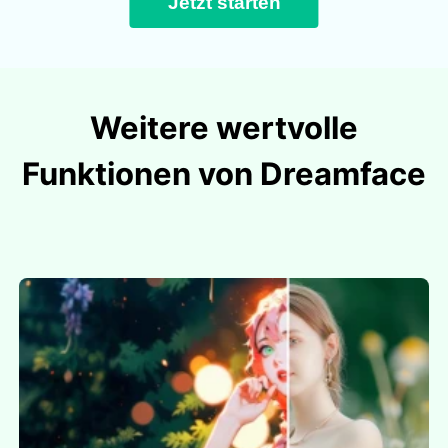
Jetzt starten
Weitere wertvolle
Funktionen von Dreamface