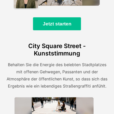
Jetzt starten
City Square Street -
Kunststimmung
Behalten Sie die Energie des belebten Stadtplatzes
mit offenen Gehwegen, Passanten und der
Atmosphäre der öffentlichen Kunst, so dass sich das
Ergebnis wie ein lebendiges Straßengraffiti anfühlt.