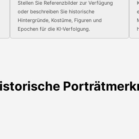
Stellen Sie Referenzbilder zur Verfügung
oder beschreiben Sie historische
Hintergründe, Kostüme, Figuren und
Epochen für die KI-Verfolgung.
istorische Porträtmer