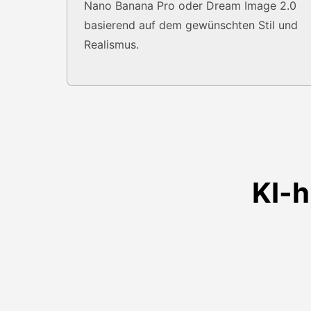
Nano Banana Pro oder Dream Image 2.0
basierend auf dem gewünschten Stil und
Realismus.
KI-h