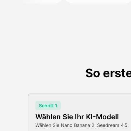
So erste
Schritt 1
Wählen Sie Ihr KI-Modell
Wählen Sie Nano Banana 2, Seedream 4.5,