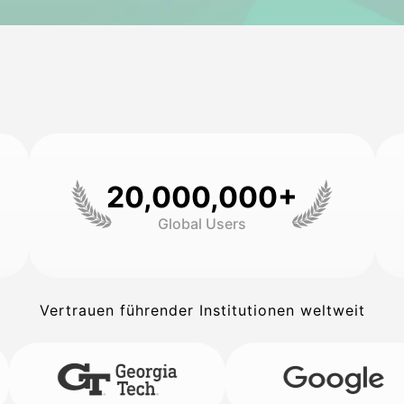
20,000,000+
Global Users
Vertrauen führender Institutionen weltweit