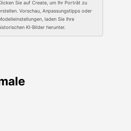
Klicken Sie auf Create, um Ihr Porträt zu
erstellen. Vorschau, Anpassungstipps oder
Modelleinstellungen, laden Sie Ihre
historischen KI-Bilder herunter.
kmale