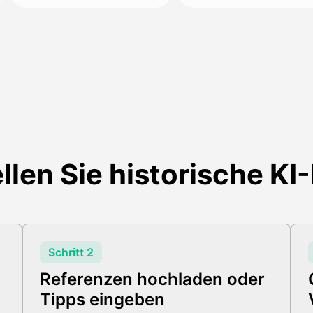
llen Sie historische KI
Schritt 2
Referenzen hochladen oder
Tipps eingeben