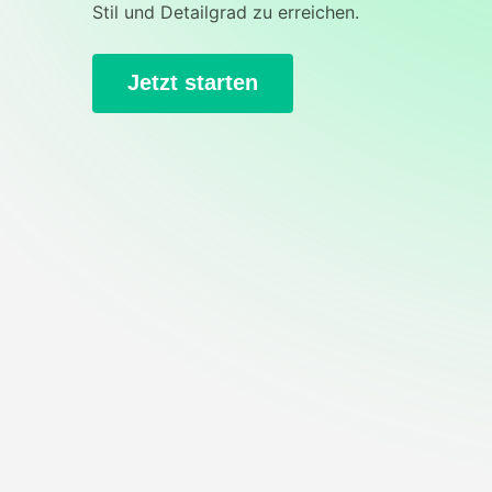
Stil und Detailgrad zu erreichen.
Jetzt starten