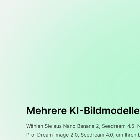
Mehrere KI-Bildmodelle
Wählen Sie aus Nano Banana 2, Seedream 4.5, 
Pro, Dream Image 2.0, Seedream 4.0, um Ihren 