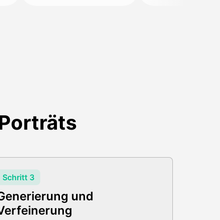
-Porträts
Schritt 3
Generierung und
Verfeinerung