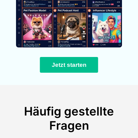
Jetzt starten
Häufig gestellte
Fragen