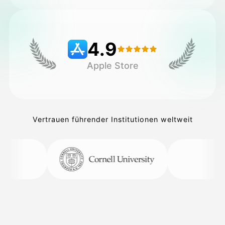
Preise
4.9
Apple Store
API
Vertrauen führender Institutionen weltweit