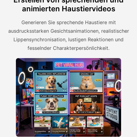
animierten Haustiervideos
Generieren Sie sprechende Haustiere mit
ausdrucksstarken Gesichtsanimationen, realistischer
Lippensynchronisation, lustigen Reaktionen und
fesselnder Charakterpersönlichkeit.