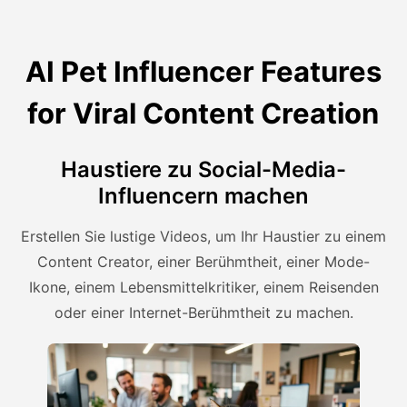
AI Pet Influencer Features
for Viral Content Creation
Haustiere zu Social-Media-
Influencern machen
Erstellen Sie lustige Videos, um Ihr Haustier zu einem
Content Creator, einer Berühmtheit, einer Mode-
Ikone, einem Lebensmittelkritiker, einem Reisenden
oder einer Internet-Berühmtheit zu machen.