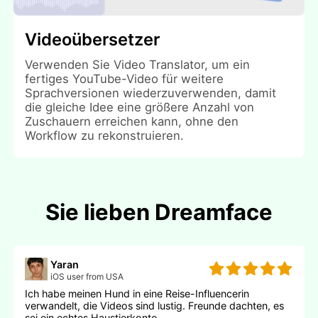
Videoübersetzer
Verwenden Sie Video Translator, um ein
fertiges YouTube-Video für weitere
Sprachversionen wiederzuverwenden, damit
die gleiche Idee eine größere Anzahl von
Zuschauern erreichen kann, ohne den
Workflow zu rekonstruieren.
Sie lieben Dreamface
Yaran
iOS user from USA
Ich habe meinen Hund in eine Reise-Influencerin
verwandelt, die Videos sind lustig. Freunde dachten, es
sei ein echtes Haustierkonto.