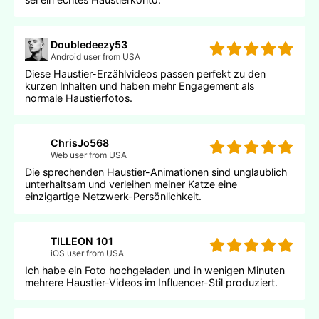
Doubledeezy53
Android user from USA
Diese Haustier-Erzählvideos passen perfekt zu den
kurzen Inhalten und haben mehr Engagement als
normale Haustierfotos.
ChrisJo568
Web user from USA
Die sprechenden Haustier-Animationen sind unglaublich
unterhaltsam und verleihen meiner Katze eine
einzigartige Netzwerk-Persönlichkeit.
TILLEON 101
iOS user from USA
Ich habe ein Foto hochgeladen und in wenigen Minuten
mehrere Haustier-Videos im Influencer-Stil produziert.