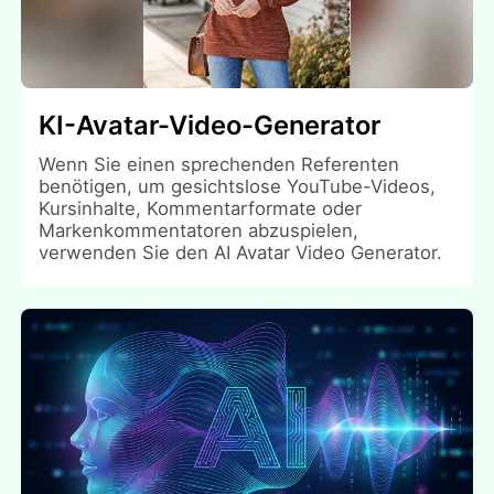
KI-Avatar-Video-Generator
Wenn Sie einen sprechenden Referenten
benötigen, um gesichtslose YouTube-Videos,
Kursinhalte, Kommentarformate oder
Markenkommentatoren abzuspielen,
verwenden Sie den AI Avatar Video Generator.