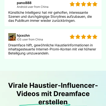
pano888
Android user from China
Künstliche Intelligenz hat mir geholfen, interessante
Szenen und durchgängige Storylines aufzubauen, die
das Publikum immer wieder zurückbringen.
hjxxchn
iOS user from China
Dreamface hilft, gewöhnliche Haustierinformationen in
inhaltsgesteuerte Internet-Promi-Konten mit viel höherer
Beteiligung umzuwandeln.
Virale Haustier-Influencer-
Videos mit Dreamface
erstellen