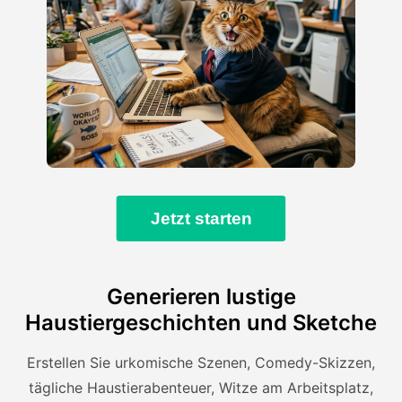
Jetzt starten
Generieren lustige
Haustiergeschichten und Sketche
Erstellen Sie urkomische Szenen, Comedy-Skizzen,
tägliche Haustierabenteuer, Witze am Arbeitsplatz,