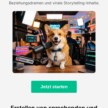
Beziehungsdramen und virale Storytelling-Inhalte.
Jetzt starten
Erstellen von sprechenden und