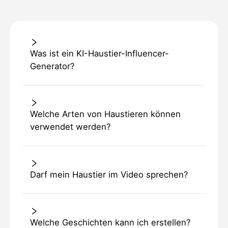
Was ist ein KI-Haustier-Influencer-
Generator?
Welche Arten von Haustieren können
verwendet werden?
Darf mein Haustier im Video sprechen?
Welche Geschichten kann ich erstellen?