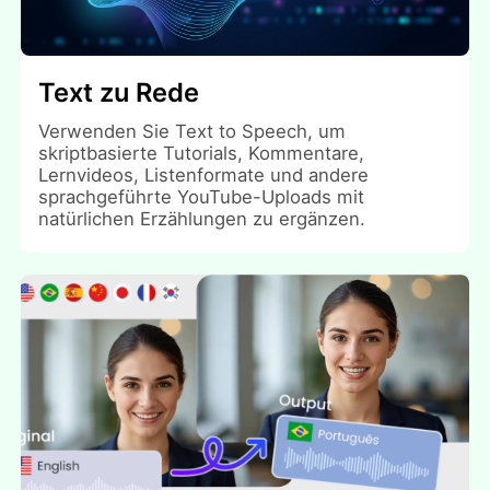
Text zu Rede
Verwenden Sie Text to Speech, um
skriptbasierte Tutorials, Kommentare,
Lernvideos, Listenformate und andere
sprachgeführte YouTube-Uploads mit
natürlichen Erzählungen zu ergänzen.