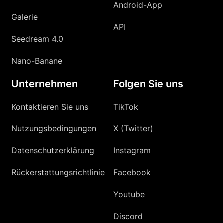
Android-App
Galerie
API
Seedream 4.0
Nano-Banane
Unternehmen
Folgen Sie uns
Kontaktieren Sie uns
TikTok
Nutzungsbedingungen
X (Twitter)
Datenschutzerklärung
Instagram
Rückerstattungsrichtlinie
Facebook
Youtube
Discord