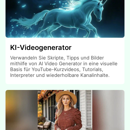
KI-Videogenerator
Verwandeln Sie Skripte, Tipps und Bilder
mithilfe von AI Video Generator in eine visuelle
Basis für YouTube-Kurzvideos, Tutorials,
Interpreter und wiederholbare Kanalinhalte.