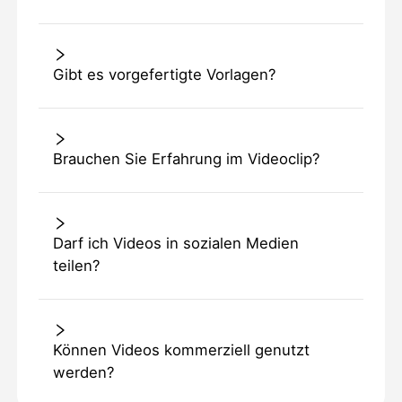
Gibt es vorgefertigte Vorlagen?
Brauchen Sie Erfahrung im Videoclip?
Darf ich Videos in sozialen Medien
teilen?
Können Videos kommerziell genutzt
werden?