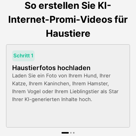
So erstellen Sie KI-
Internet-Promi-Videos für
Haustiere
Schritt 1
Haustierfotos hochladen
Laden Sie ein Foto von Ihrem Hund, Ihrer
Katze, Ihrem Kaninchen, Ihrem Hamster,
Ihrem Vogel oder Ihrem Lieblingstier als Star
Ihrer KI-generierten Inhalte hoch.