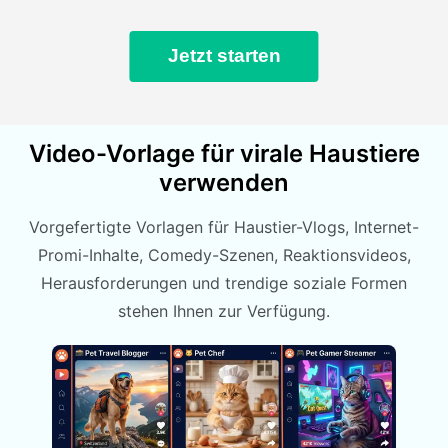
Jetzt starten
Video-Vorlage für virale Haustiere
verwenden
Vorgefertigte Vorlagen für Haustier-Vlogs, Internet-
Promi-Inhalte, Comedy-Szenen, Reaktionsvideos,
Herausforderungen und trendige soziale Formen
stehen Ihnen zur Verfügung.