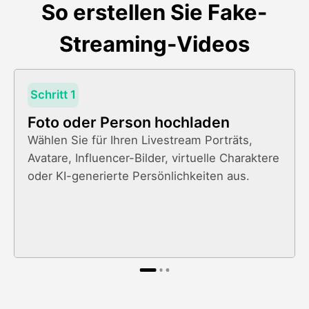
So erstellen Sie Fake-
Streaming-Videos
Schritt 1
Foto oder Person hochladen
Wählen Sie für Ihren Livestream Porträts,
Avatare, Influencer-Bilder, virtuelle Charaktere
oder KI-generierte Persönlichkeiten aus.