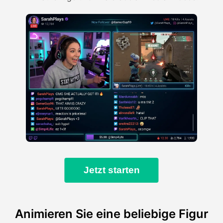
Jetzt starten
Animieren Sie eine beliebige Figur