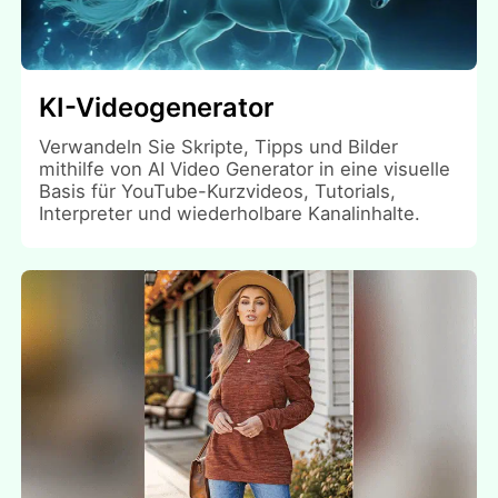
KI-Videogenerator
Verwandeln Sie Skripte, Tipps und Bilder
mithilfe von AI Video Generator in eine visuelle
Basis für YouTube-Kurzvideos, Tutorials,
Interpreter und wiederholbare Kanalinhalte.