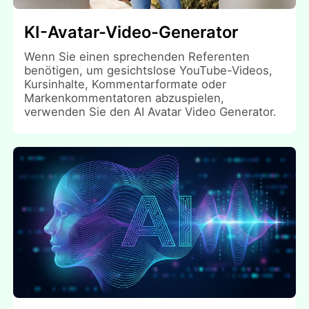
KI-Avatar-Video-Generator
Wenn Sie einen sprechenden Referenten
benötigen, um gesichtslose YouTube-Videos,
Kursinhalte, Kommentarformate oder
Markenkommentatoren abzuspielen,
verwenden Sie den AI Avatar Video Generator.