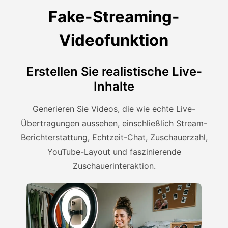
Fake-Streaming-
Videofunktion
Erstellen Sie realistische Live-
Inhalte
Generieren Sie Videos, die wie echte Live-
Übertragungen aussehen, einschließlich Stream-
Berichterstattung, Echtzeit-Chat, Zuschauerzahl,
YouTube-Layout und faszinierende
Zuschauerinteraktion.