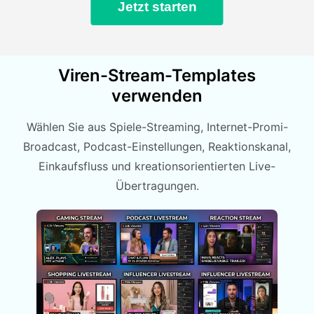
Jetzt starten
Viren-Stream-Templates
verwenden
Wählen Sie aus Spiele-Streaming, Internet-Promi-
Broadcast, Podcast-Einstellungen, Reaktionskanal,
Einkaufsfluss und kreationsorientierten Live-
Übertragungen.