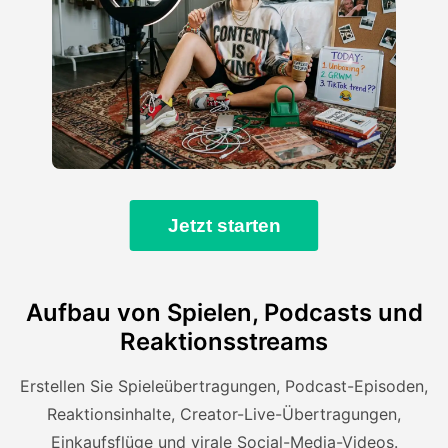
Jetzt starten
Aufbau von Spielen, Podcasts und
Reaktionsstreams
Erstellen Sie Spieleübertragungen, Podcast-Episoden,
Reaktionsinhalte, Creator-Live-Übertragungen,
Einkaufsflüge und virale Social-Media-Videos.