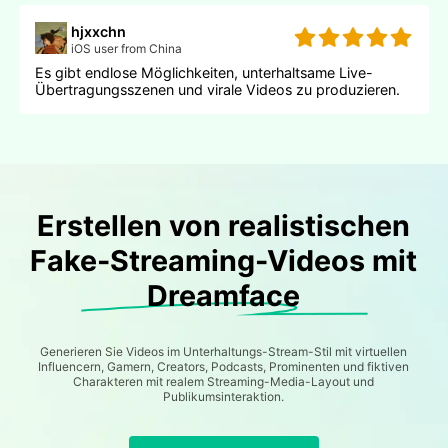
hjxxchn
iOS user from China
Es gibt endlose Möglichkeiten, unterhaltsame Live-
Übertragungsszenen und virale Videos zu produzieren.
Erstellen von realistischen
Fake-Streaming-Videos mit
Dreamface
Generieren Sie Videos im Unterhaltungs-Stream-Stil mit virtuellen
Influencern, Gamern, Creators, Podcasts, Prominenten und fiktiven
Charakteren mit realem Streaming-Media-Layout und
Publikumsinteraktion.