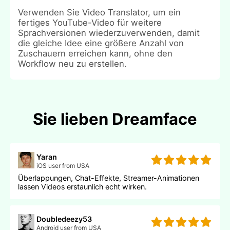
Verwenden Sie Video Translator, um ein
fertiges YouTube-Video für weitere
Sprachversionen wiederzuverwenden, damit
die gleiche Idee eine größere Anzahl von
Zuschauern erreichen kann, ohne den
Workflow neu zu erstellen.
Sie lieben Dreamface
Yaran
iOS user from USA
Überlappungen, Chat-Effekte, Streamer-Animationen
lassen Videos erstaunlich echt wirken.
Doubledeezy53
Android user from USA