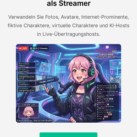
als Streamer
Verwandeln Sie Fotos, Avatare, Internet-Prominente,
fiktive Charaktere, virtuelle Charaktere und KI-Hosts
in Live-Übertragungshosts.