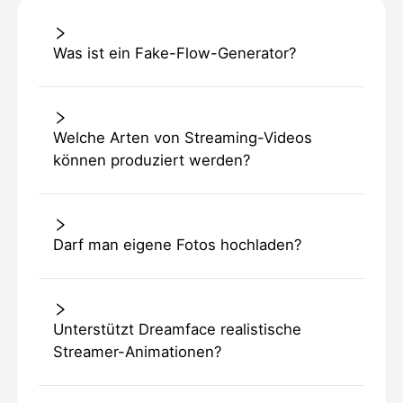
Was ist ein Fake-Flow-Generator?
Welche Arten von Streaming-Videos
können produziert werden?
Darf man eigene Fotos hochladen?
Unterstützt Dreamface realistische
Streamer-Animationen?