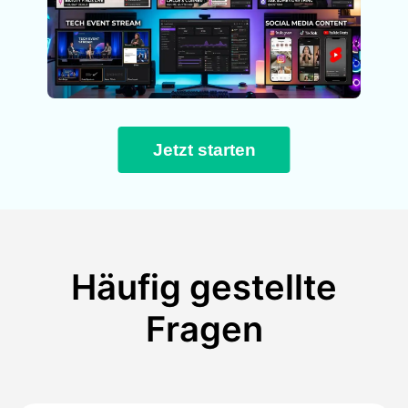
Jetzt starten
Häufig gestellte
Fragen