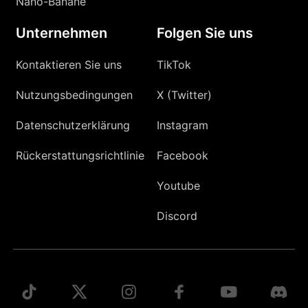
Nano-Banane
Unternehmen
Folgen Sie uns
Kontaktieren Sie uns
TikTok
Nutzungsbedingungen
X (Twitter)
Datenschutzerklärung
Instagram
Rückerstattungsrichtlinie
Facebook
Youtube
Discord