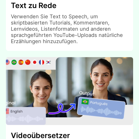
Text zu Rede
Verwenden Sie Text to Speech, um
skriptbasierten Tutorials, Kommentaren,
Lernvideos, Listenformaten und anderen
sprachgeführten YouTube-Uploads natürliche
Erzählungen hinzuzufügen.
Videoübersetzer