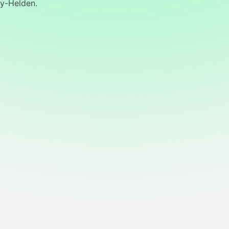
sy-Helden.