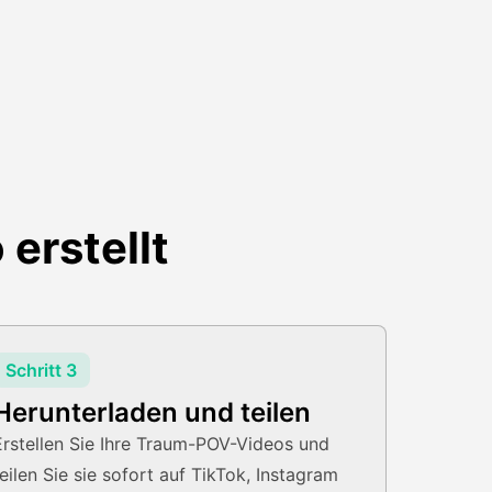
erstellt
Schritt 3
Herunterladen und teilen
Erstellen Sie Ihre Traum-POV-Videos und
teilen Sie sie sofort auf TikTok, Instagram