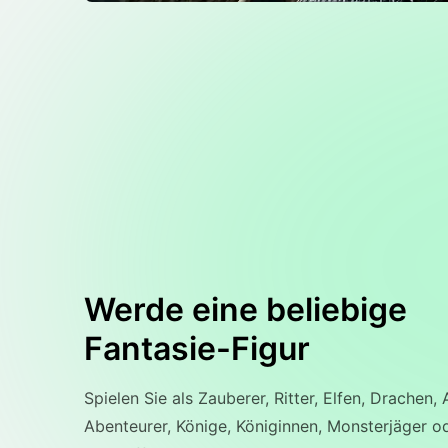
Werde eine beliebige
Fantasie-Figur
Spielen Sie als Zauberer, Ritter, Elfen, Drachen,
Abenteurer, Könige, Königinnen, Monsterjäger o