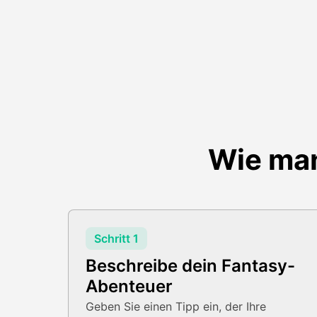
Wie man
Schritt 1
Beschreibe dein Fantasy-
Abenteuer
Geben Sie einen Tipp ein, der Ihre