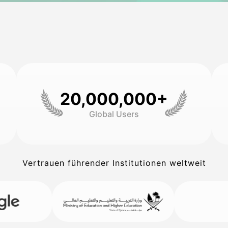
20,000,000+
Global Users
Vertrauen führender Institutionen weltweit