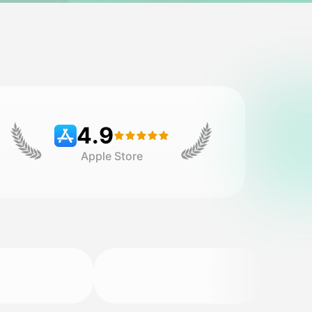
4.9
Apple Store