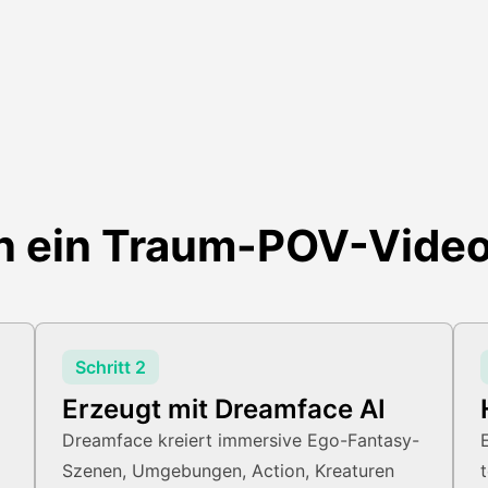
 ein Traum-POV-Video 
Schritt 2
Erzeugt mit Dreamface AI
Dreamface kreiert immersive Ego-Fantasy-
Szenen, Umgebungen, Action, Kreaturen