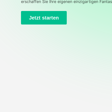
erschaffen Sie Ihre eigenen einzigartigen Fanta
Jetzt starten