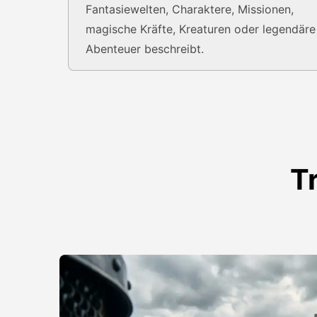
Fantasiewelten, Charaktere, Missionen,
magische Kräfte, Kreaturen oder legendäre
Abenteuer beschreibt.
T