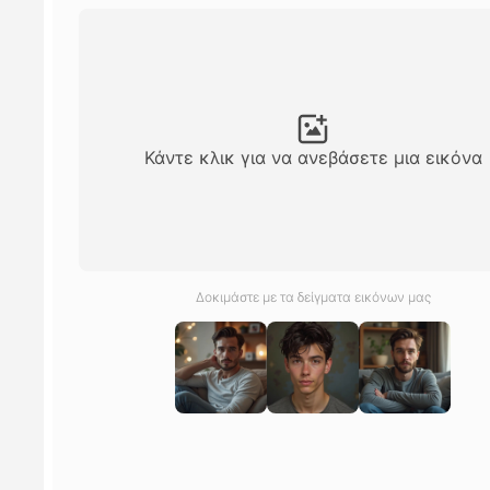
Κάντε κλικ για να ανεβάσετε μια εικόνα
Δοκιμάστε με τα δείγματα εικόνων μας