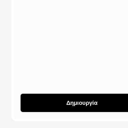
Δημιουργία