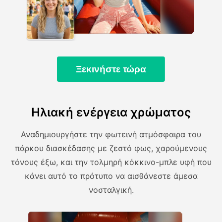
Ξεκινήστε τώρα
Ηλιακή ενέργεια χρώματος
Αναδημιουργήστε την φωτεινή ατμόσφαιρα του
πάρκου διασκέδασης με ζεστό φως, χαρούμενους
τόνους έξω, και την τολμηρή κόκκινο-μπλε υφή που
κάνει αυτό το πρότυπο να αισθάνεστε άμεσα
νοσταλγική.