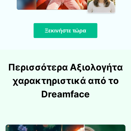
Ξεκινήστε τώρα
Περισσότερα Αξιολογήτα
χαρακτηριστικά από το
Dreamface