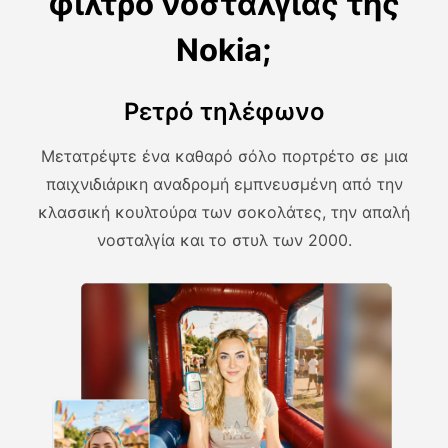
φίλτρο νοσταλγίας της
Nokia;
Ρετρό τηλέφωνο
Μετατρέψτε ένα καθαρό σόλο πορτρέτο σε μια
παιχνιδιάρικη αναδρομή εμπνευσμένη από την
κλασσική κουλτούρα των σοκολάτες, την απαλή
νοσταλγία και το στυλ των 2000.