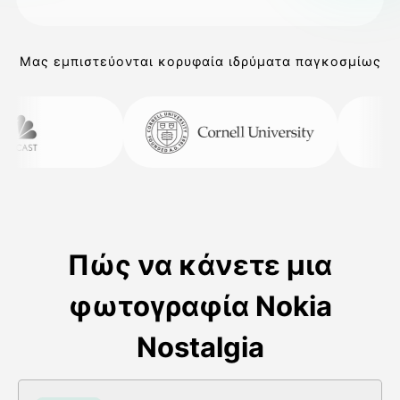
Μας εμπιστεύονται κορυφαία ιδρύματα παγκοσμίως
Πώς να κάνετε μια
φωτογραφία Nokia
Nostalgia