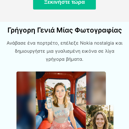
Ξεκινήστε τώρα
Γρήγορη Γενιά Μίας Φωτογραφίας
Ανάβασε ένα πορτρέτο, επέλεξε Nokia nostalgia και
δημιουργήστε μια γυαλισμένη εικόνα σε λίγα
γρήγορα βήματα.