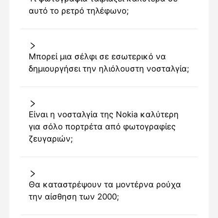
αυτό το ρετρό τηλέφωνο;
Μπορεί μια σέλφι σε εσωτερικό να
δημιουργήσει την ηλιόλουστη νοσταλγία;
Είναι η νοσταλγία της Nokia καλύτερη
για σόλο πορτρέτα από φωτογραφίες
ζευγαριών;
Θα καταστρέψουν τα μοντέρνα ρούχα
την αίσθηση των 2000;