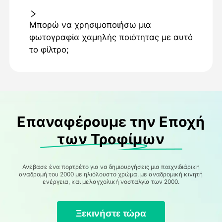
Μπορώ να χρησιμοποιήσω μια
φωτογραφία χαμηλής ποιότητας με αυτό
το φίλτρο;
Επαναφέρουμε την Εποχή
των Τροφίμων
Ανέβασε ένα πορτρέτο για να δημιουργήσεις μια παιχνιδιάρικη
αναδρομή του 2000 με ηλιόλουστο χρώμα, με αναδρομική κινητή
ενέργεια, και μελαγχολική νοσταλγία των 2000.
Ξεκινήστε τώρα