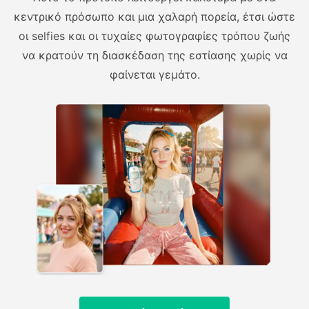
κεντρικό πρόσωπο και μια χαλαρή πορεία, έτσι ώστε
οι selfies και οι τυχαίες φωτογραφίες τρόπου ζωής
να κρατούν τη διασκέδαση της εστίασης χωρίς να
φαίνεται γεμάτο.