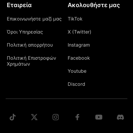
Εταιρεία
Ακολουθήστε μας
Επικοινωνήστε μαζί μας
TikTok
Όροι Υπηρεσίας
X (Twitter)
Πολιτική απορρήτου
Instagram
Πολιτική Επιστροφών
Facebook
Χρημάτων
Youtube
Discord