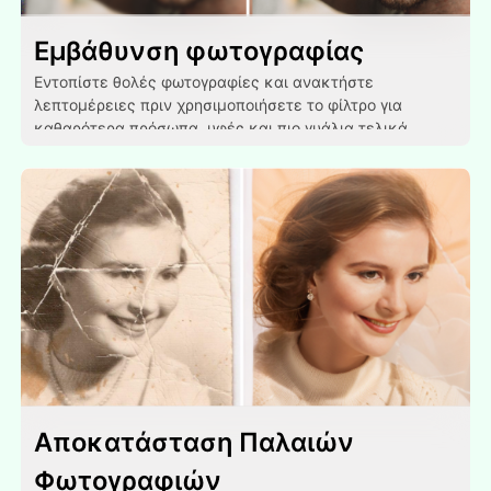
Εμβάθυνση φωτογραφίας
Εντοπίστε θολές φωτογραφίες και ανακτήστε
λεπτομέρειες πριν χρησιμοποιήσετε το φίλτρο για
καθαρότερα πρόσωπα, υφές και πιο γυάλια τελικά
αποτελέσματα.
Αποκατάσταση Παλαιών
Φωτογραφιών