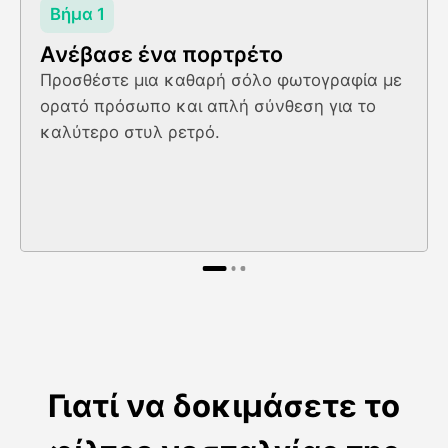
Βήμα 1
Ανέβασε ένα πορτρέτο
Προσθέστε μια καθαρή σόλο φωτογραφία με
ορατό πρόσωπο και απλή σύνθεση για το
καλύτερο στυλ ρετρό.
Γιατί να δοκιμάσετε το