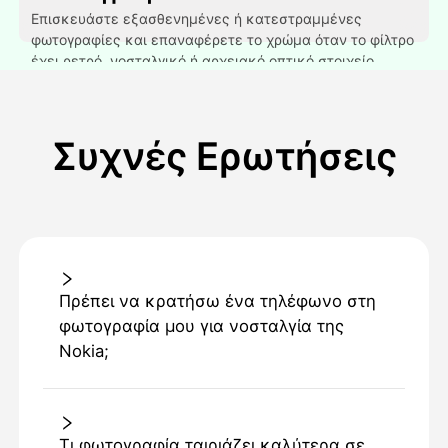
Επισκευάστε εξασθενημένες ή κατεστραμμένες
φωτογραφίες και επαναφέρετε το χρώμα όταν το φίλτρο
έχει ρετρό, νοσταλγικό ή αρχειακό οπτικό στοιχείο.
Συχνές Ερωτήσεις
Πρέπει να κρατήσω ένα τηλέφωνο στη
φωτογραφία μου για νοσταλγία της
Nokia;
Τι φωτογραφία ταιριάζει καλύτερα σε