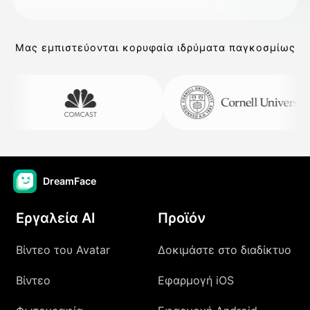
Μας εμπιστεύονται κορυφαία ιδρύματα παγκοσμίως
DreamFace
Εργαλεία AI
Προϊόν
Βίντεο του Avatar
Δοκιμάστε στο διαδίκτυο
Βίντεο
Εφαρμογή iOS