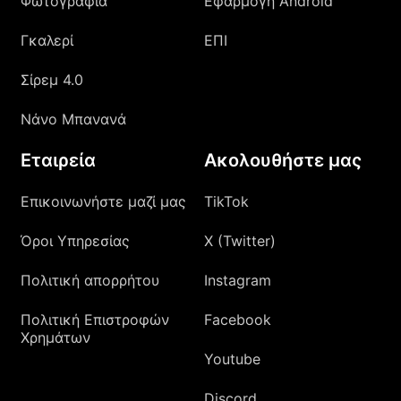
Φωτογραφία
Εφαρμογή Android
Γκαλερί
ΕΠΙ
Σίρεμ 4.0
Νάνο Μπανανά
Εταιρεία
Ακολουθήστε μας
Επικοινωνήστε μαζί μας
TikTok
Όροι Υπηρεσίας
X (Twitter)
Πολιτική απορρήτου
Instagram
Πολιτική Επιστροφών
Facebook
Χρημάτων
Youtube
Discord