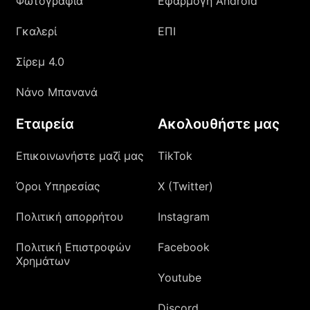
Φωτογραφία
Εφαρμογή Android
Γκαλερί
ΕΠΙ
Σίρεμ 4.0
Νάνο Μπανανά
Εταιρεία
Ακολουθήστε μας
Επικοινωνήστε μαζί μας
TikTok
Όροι Υπηρεσίας
X (Twitter)
Πολιτική απορρήτου
Instagram
Πολιτική Επιστροφών
Facebook
Χρημάτων
Youtube
Discord