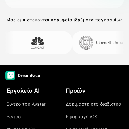
Μας εμπιστεύονται κορυφαία ιδρύματα παγκοσμίως
DreamFace
Εργαλεία AI
Προϊόν
Βίντεο του Avatar
Δοκιμάστε στο διαδίκτυο
Βίντεο
Εφαρμογή iOS