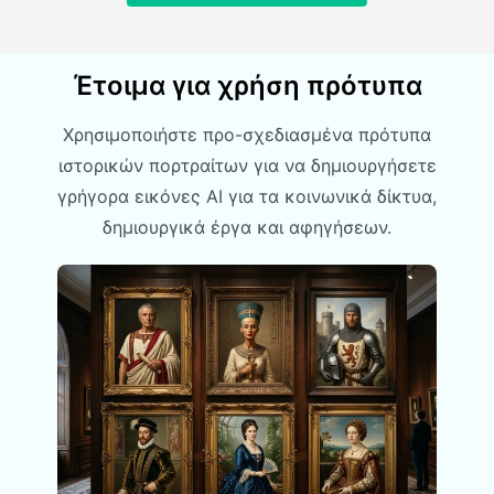
Έτοιμα για χρήση πρότυπα
Χρησιμοποιήστε προ-σχεδιασμένα πρότυπα
ιστορικών πορτραίτων για να δημιουργήσετε
γρήγορα εικόνες AI για τα κοινωνικά δίκτυα,
δημιουργικά έργα και αφηγήσεων.