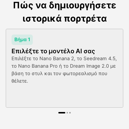
Πώς να δημιουργήσετε
ιστορικά πορτρέτα
Βήμα 1
Επιλέξτε το μοντέλο AI σας
Επιλέξτε το Nano Banana 2, το Seedream 4.5,
το Nano Banana Pro ή το Dream Image 2.0 με
βάση το στυλ και τον φωτορεαλισμό που
θέλετε.