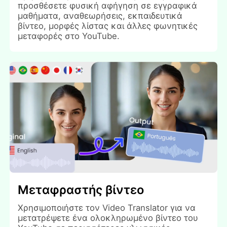
προσθέσετε φυσική αφήγηση σε εγγραφικά
μαθήματα, αναθεωρήσεις, εκπαιδευτικά
βίντεο, μορφές λίστας και άλλες φωνητικές
μεταφορές στο YouTube.
Μεταφραστής βίντεο
Χρησιμοποιήστε τον Video Translator για να
μετατρέψετε ένα ολοκληρωμένο βίντεο του