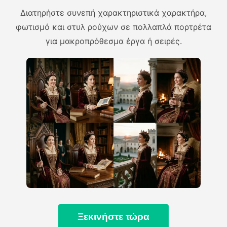
Διατηρήστε συνεπή χαρακτηριστικά χαρακτήρα,
φωτισμό και στυλ ρούχων σε πολλαπλά πορτρέτα
για μακροπρόθεσμα έργα ή σειρές.
Ξεκινήστε τώρα