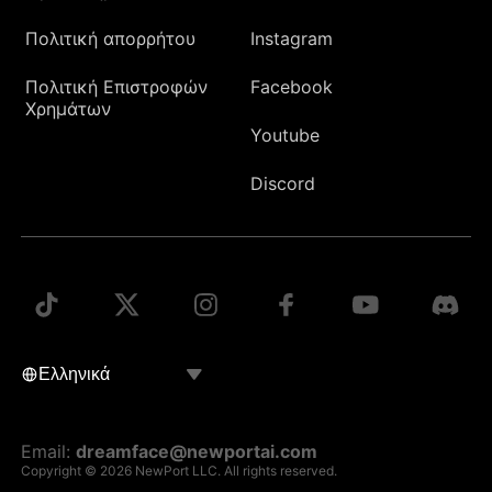
Πολιτική απορρήτου
Instagram
Πολιτική Επιστροφών
Facebook
Χρημάτων
Youtube
Discord
Email:
dreamface@newportai.com
Copyright © 2026 NewPort LLC. All rights reserved.