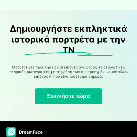
Δημιουργήστε εκπληκτικά
ιστορικά πορτρέτα με την
ΤΝ
Μετατρέψτε προκλήσεις και εικόνες αναφοράς σε ρεαλιστικές
ιστορικές φωτογραφίες με τη χρήση των πιο προηγμένων μοντέλων
εικόνας AI που είναι διαθέσιμα σήμερα.
Ξεκινήστε τώρα
DreamFace