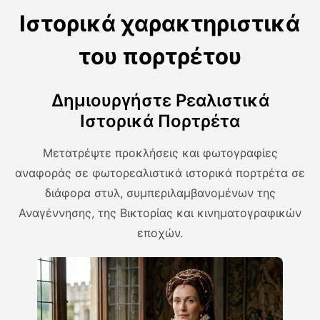
Ιστορικά χαρακτηριστικά
του πορτρέτου
Δημιουργήστε Ρεαλιστικά
Ιστορικά Πορτρέτα
Μετατρέψτε προκλήσεις και φωτογραφίες
αναφοράς σε φωτορεαλιστικά ιστορικά πορτρέτα σε
διάφορα στυλ, συμπεριλαμβανομένων της
Αναγέννησης, της Βικτορίας και κινηματογραφικών
εποχών.