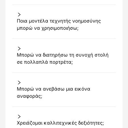
Ποια μοντέλα τεχνητής νοημοσύνης
μπορώ να χρησιμοποιήσω;
Μπορώ να διατηρήσω τη συνοχή στολή
σε πολλαπλά πορτρέτα;
Μπορώ να ανεβάσω μια εικόνα
αναφοράς;
Χρειάζομαι καλλιτεχνικές δεξιότητες;