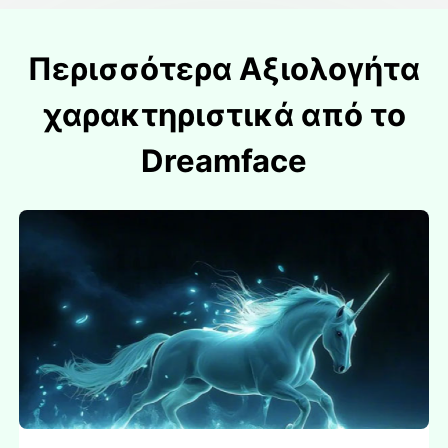
Περισσότερα Αξιολογήτα
χαρακτηριστικά από το
Dreamface