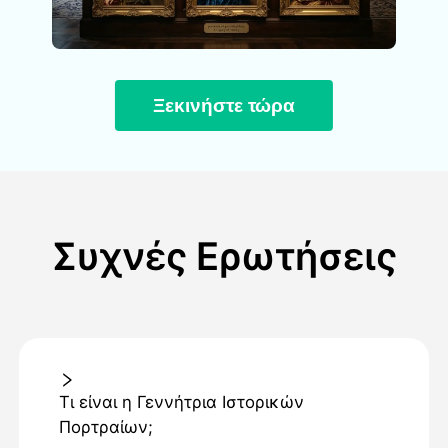
Ξεκινήστε τώρα
Συχνές Ερωτήσεις
Τι είναι η Γεννήτρια Ιστορικών
Πορτραίων;