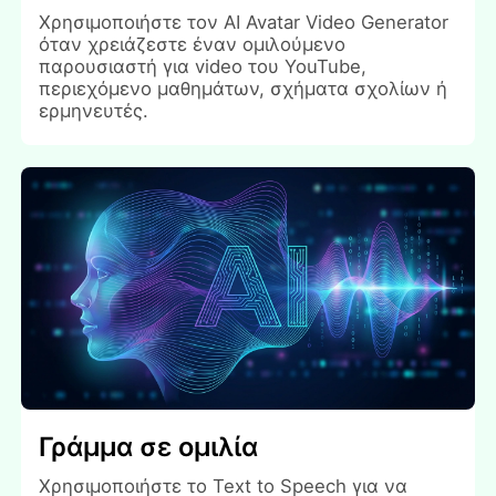
Χρησιμοποιήστε τον AI Avatar Video Generator
όταν χρειάζεστε έναν ομιλούμενο
παρουσιαστή για video του YouTube,
περιεχόμενο μαθημάτων, σχήματα σχολίων ή
ερμηνευτές.
Γράμμα σε ομιλία
Χρησιμοποιήστε το Text to Speech για να