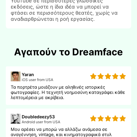
YouTube σε περισσότερες γλωσσικές
εκδόσεις, ώστε η ίδια ιδέα να μπορεί να
φτάσει σε περισσότερους θεατές, χωρίς να
αναδιαρθρώνεται η ροή εργασίας.
Αγαπούν το Dreamface
Yaran
iOS user from USA
Τα πορτρέτα μοιάζουν με αληθινές ιστορικές
φωτογραφίες. Η τεχνητή νοημοσύνη καταγράφει κάθε
λεπτομέρεια με ακρίβεια.
Doubledeezy53
Android user from USA
Μου αρέσει να μπορώ να αλλάζω ανάμεσα σε
αναγέννηση, vintage, και κινηματογραφικά στυλ