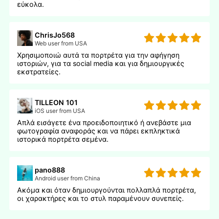
εύκολα.
ChrisJo568
Web user from USA
Χρησιμοποιώ αυτά τα πορτρέτα για την αφήγηση
ιστοριών, για τα social media και για δημιουργικές
εκστρατείες.
TILLEON 101
iOS user from USA
Απλά εισάγετε ένα προειδοποιητικό ή ανεβάστε μια
φωτογραφία αναφοράς και να πάρει εκπληκτικά
ιστορικά πορτρέτα σεμένα.
pano888
Android user from China
Ακόμα και όταν δημιουργούνται πολλαπλά πορτρέτα,
οι χαρακτήρες και το στυλ παραμένουν συνεπείς.