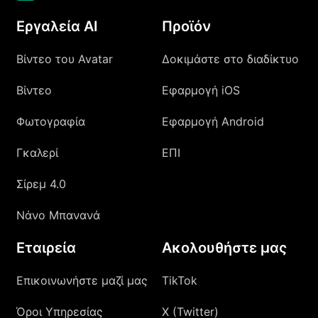
Εργαλεία AI
Προϊόν
Βίντεο του Avatar
Δοκιμάστε στο διαδίκτυο
Βίντεο
Εφαρμογή iOS
Φωτογραφία
Εφαρμογή Android
Γκαλερί
ΕΠΙ
Σίρεμ 4.0
Νάνο Μπανανά
Εταιρεία
Ακολουθήστε μας
Επικοινωνήστε μαζί μας
TikTok
Όροι Υπηρεσίας
X (Twitter)