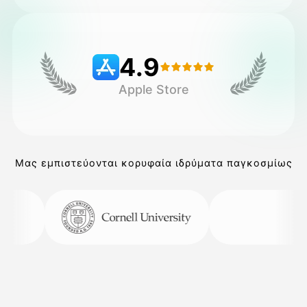
Τιμολόγιο
4.9
Apple Store
API
Μας εμπιστεύονται κορυφαία ιδρύματα παγκοσμίως