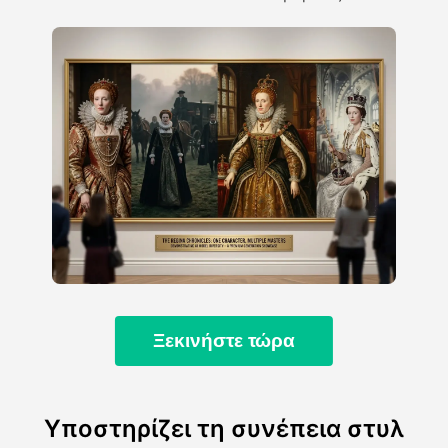
Ξεκινήστε τώρα
Υποστηρίζει τη συνέπεια στυλ