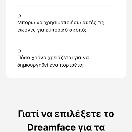
Μπορώ να χρησιμοποιήσω αυτές τις
εικόνες για εμπορικό σκοπό;
Πόσο χρόνο χρειάζεται για να
δημιουργηθεί ένα πορτρέτο;
Γιατί να επιλέξετε το
Dreamface για τα