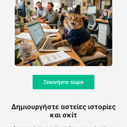
Ξεκινήστε τώρα
Δημιουργήστε αστείες ιστορίες
και σκίτ