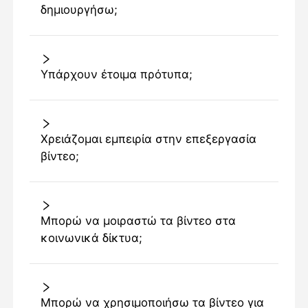
δημιουργήσω;
Υπάρχουν έτοιμα πρότυπα;
Χρειάζομαι εμπειρία στην επεξεργασία
βίντεο;
Μπορώ να μοιραστώ τα βίντεο στα
κοινωνικά δίκτυα;
Μπορώ να χρησιμοποιήσω τα βίντεο για