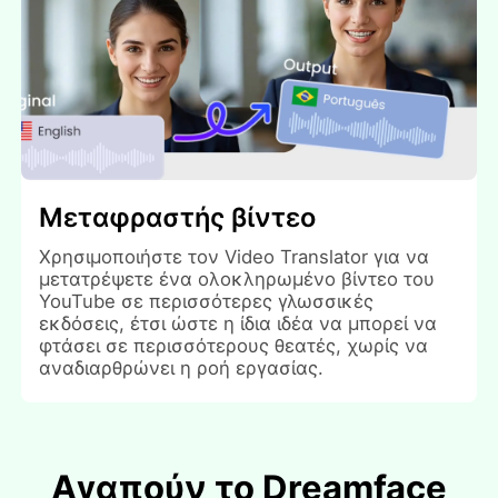
Μεταφραστής βίντεο
Χρησιμοποιήστε τον Video Translator για να
μετατρέψετε ένα ολοκληρωμένο βίντεο του
YouTube σε περισσότερες γλωσσικές
εκδόσεις, έτσι ώστε η ίδια ιδέα να μπορεί να
φτάσει σε περισσότερους θεατές, χωρίς να
αναδιαρθρώνει η ροή εργασίας.
Αγαπούν το Dreamface