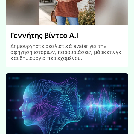
Γεννήτης βίντεο Α.Ι
Δημιουργήστε ρεαλιστικά avatar για την
αφήγηση ιστοριών, παρουσιάσεις, μάρκετινγκ
και δημιουργία περιεχομένου.