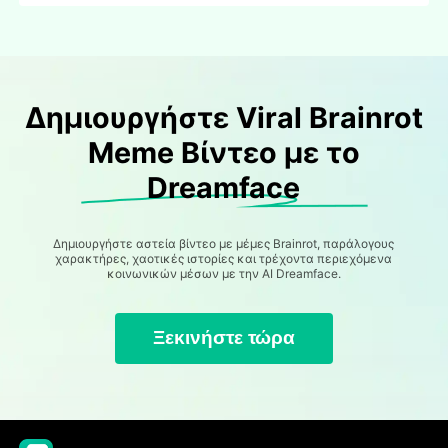
Δημιουργήστε Viral Brainrot
Meme Βίντεο με το
Dreamface
Δημιουργήστε αστεία βίντεο με μέμες Brainrot, παράλογους
χαρακτήρες, χαοτικές ιστορίες και τρέχοντα περιεχόμενα
κοινωνικών μέσων με την AI Dreamface.
Ξεκινήστε τώρα