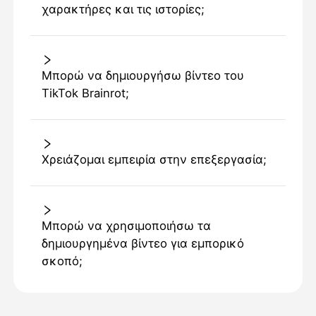
χαρακτήρες και τις ιστορίες;
Μπορώ να δημιουργήσω βίντεο του
TikTok Brainrot;
Χρειάζομαι εμπειρία στην επεξεργασία;
Μπορώ να χρησιμοποιήσω τα
δημιουργημένα βίντεο για εμπορικό
σκοπό;