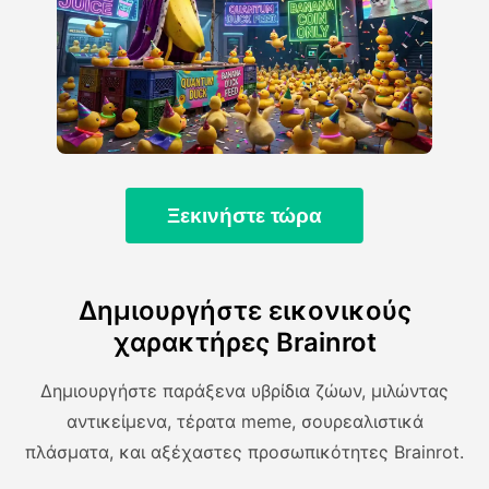
Ξεκινήστε τώρα
Δημιουργήστε εικονικούς
χαρακτήρες Brainrot
Δημιουργήστε παράξενα υβρίδια ζώων, μιλώντας
αντικείμενα, τέρατα meme, σουρεαλιστικά
πλάσματα, και αξέχαστες προσωπικότητες Brainrot.