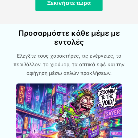
Ξεκινήστε τώρα
Προσαρμόστε κάθε μέμε με
εντολές
Ελέγξτε τους χαρακτήρες, τις ενέργειες, το
περιβάλλον, το χιούμορ, τα οπτικά εφέ και την
αφήγηση μέσω απλών προκλήσεων.