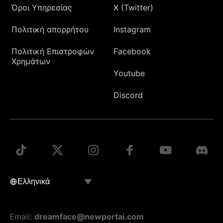
Όροι Υπηρεσίας
X (Twitter)
Πολιτική απορρήτου
Instagram
Πολιτική Επιστροφών
Facebook
Χρημάτων
Youtube
Discord
Email:
dreamface@newportai.com