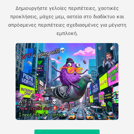
Δημιουργήστε γελοίες περιπέτειες, χαοτικές
προκλήσεις, μάχες μεμ, αστεία στο διαδίκτυο και
απρόσμενες περιπέτειες σχεδιασμένες για μέγιστη
εμπλοκή.