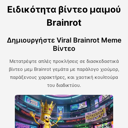
Ειδικότητα βίντεο μαιμού
Brainrot
Δημιουργήστε Viral Brainrot Meme
Βίντεο
Μετατρέψτε απλές προκλήσεις σε διασκεδαστικά
βίντεο μεμ Brainrot γεμάτα με παράλογο χιούμορ,
παράξενους χαρακτήρες, και χαοτική κουλτούρα
του διαδικτύου.