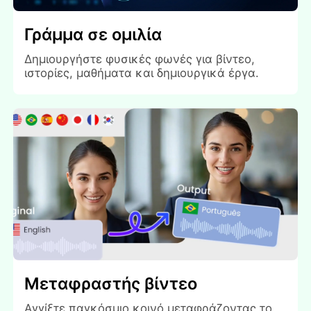
Γράμμα σε ομιλία
Δημιουργήστε φυσικές φωνές για βίντεο,
ιστορίες, μαθήματα και δημιουργικά έργα.
Μεταφραστής βίντεο
Αγγίξτε παγκόσμιο κοινό μεταφράζοντας το