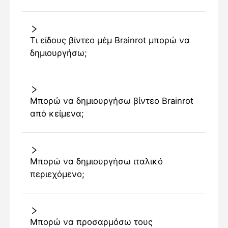
Τι είδους βίντεο μέμ Brainrot μπορώ να
δημιουργήσω;
Μπορώ να δημιουργήσω βίντεο Brainrot
από κείμενα;
Μπορώ να δημιουργήσω ιταλικό
περιεχόμενο;
Μπορώ να προσαρμόσω τους