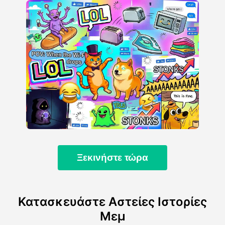
Ξεκινήστε τώρα
Κατασκευάστε Αστείες Ιστορίες
Μεμ