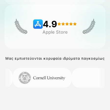
Τιμολόγιο
4.9
Apple Store
API
Μας εμπιστεύονται κορυφαία ιδρύματα παγκοσμίως