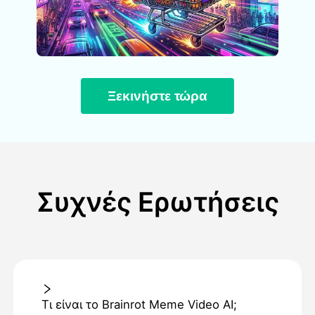
Ξεκινήστε τώρα
Συχνές Ερωτήσεις
Τι είναι το Brainrot Meme Video AI;