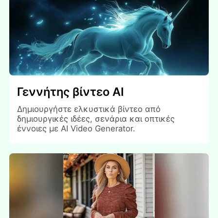
Γεννήτης βίντεο AI
Δημιουργήστε ελκυστικά βίντεο από
δημιουργικές ιδέες, σενάρια και οπτικές
έννοιες με AI Video Generator.