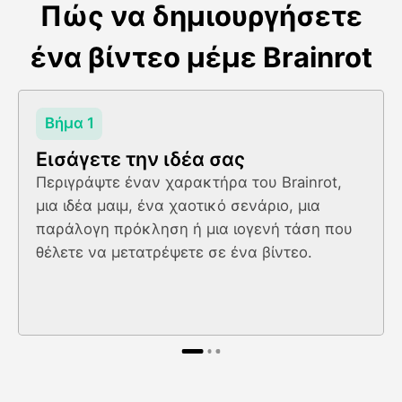
Πώς να δημιουργήσετε
ένα βίντεο μέμε Brainrot
Βήμα 1
Εισάγετε την ιδέα σας
Περιγράψτε έναν χαρακτήρα του Brainrot,
μια ιδέα μαιμ, ένα χαοτικό σενάριο, μια
παράλογη πρόκληση ή μια ιογενή τάση που
θέλετε να μετατρέψετε σε ένα βίντεο.