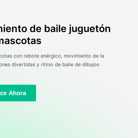
iento de baile juguetón
mascotas
otas con rebote enérgico, movimiento de la
ones divertidas y ritmo de baile de dibujos
ce Ahora