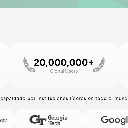
20,000,000+
Global Users
espaldado por instituciones líderes en todo el mun