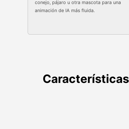
conejo, pájaro u otra mascota para una
animación de IA más fluida.
Características