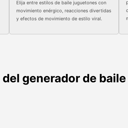
Elija entre estilos de baile juguetones con
movimiento enérgico, reacciones divertidas
y efectos de movimiento de estilo viral.
 del generador de bail