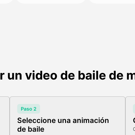
 un video de baile de 
Paso 2
Seleccione una animación
de baile