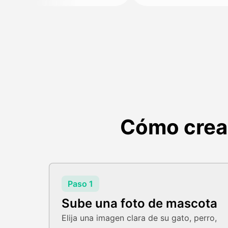
Cómo crear
Paso 1
Sube una foto de mascota
Elija una imagen clara de su gato, perro,