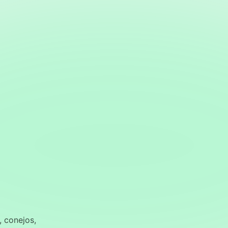
, conejos,