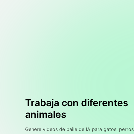
Trabaja con diferentes
animales
Genere videos de baile de IA para gatos, perros