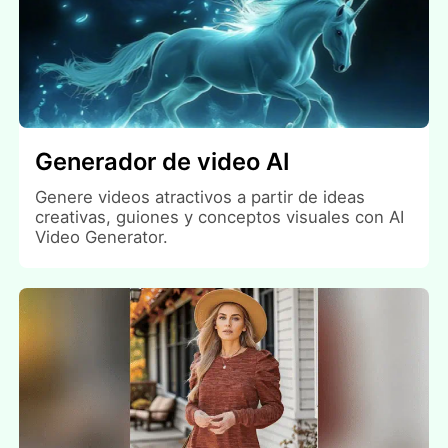
Generador de video AI
Genere videos atractivos a partir de ideas
creativas, guiones y conceptos visuales con AI
Video Generator.