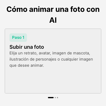
Cómo animar una foto con
AI
Paso 1
Subir una foto
Elija un retrato, avatar, imagen de mascota,
ilustración de personajes o cualquier imagen
que desee animar.