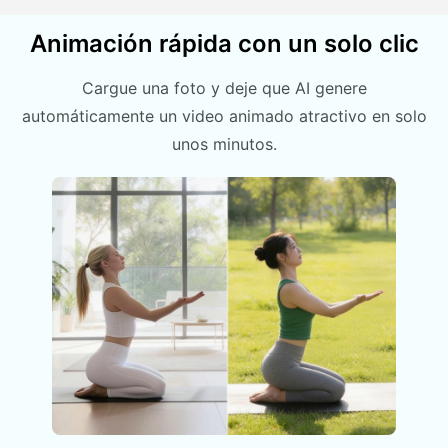
Animación rápida con un solo clic
Cargue una foto y deje que AI genere
automáticamente un video animado atractivo en solo
unos minutos.