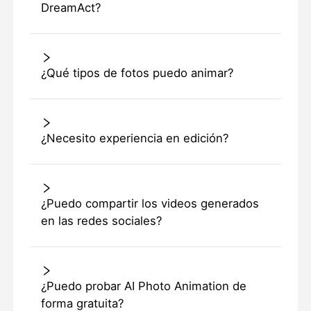
DreamAct?
¿Qué tipos de fotos puedo animar?
¿Necesito experiencia en edición?
¿Puedo compartir los videos generados
en las redes sociales?
¿Puedo probar AI Photo Animation de
forma gratuita?