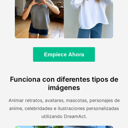
Empiece Ahora
Funciona con diferentes tipos de
imágenes
Animar retratos, avatares, mascotas, personajes de
anime, celebridades e ilustraciones personalizadas
utilizando DreamAct.