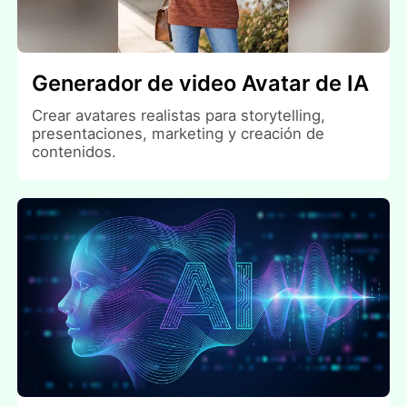
Generador de video Avatar de IA
Crear avatares realistas para storytelling,
presentaciones, marketing y creación de
contenidos.