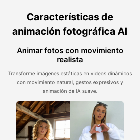
Características de
animación fotográfica AI
Animar fotos con movimiento
realista
Transforme imágenes estáticas en videos dinámicos
con movimiento natural, gestos expresivos y
animación de IA suave.