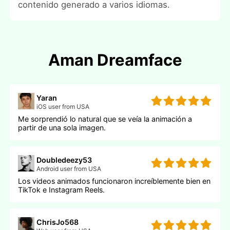
contenido generado a varios idiomas.
Aman Dreamface
Yaran
iOS user from USA
Me sorprendió lo natural que se veía la animación a
partir de una sola imagen.
Doubledeezy53
Android user from USA
Los videos animados funcionaron increíblemente bien en
TikTok e Instagram Reels.
ChrisJo568