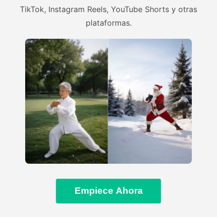
TikTok, Instagram Reels, YouTube Shorts y otras
plataformas.
Empiece Ahora