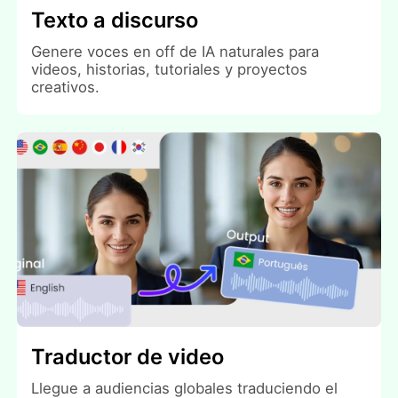
Texto a discurso
Genere voces en off de IA naturales para
videos, historias, tutoriales y proyectos
creativos.
Traductor de video
Llegue a audiencias globales traduciendo el