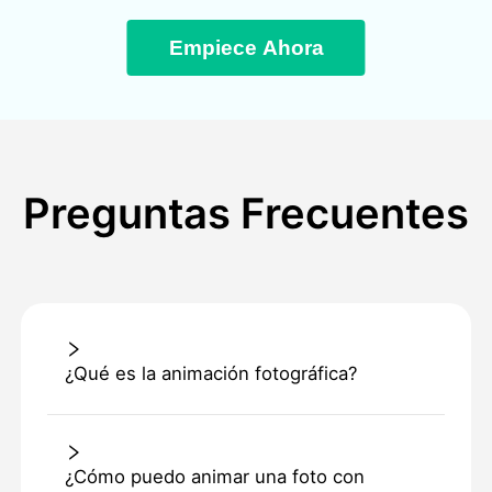
Empiece Ahora
Preguntas Frecuentes
¿Qué es la animación fotográfica?
¿Cómo puedo animar una foto con