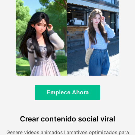
Empiece Ahora
Crear contenido social viral
Genere videos animados llamativos optimizados para