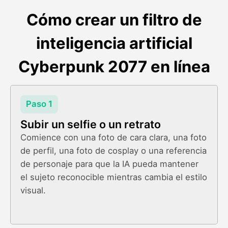
Cómo crear un filtro de
inteligencia artificial
Cyberpunk 2077 en línea
Paso 1
Subir un selfie o un retrato
Comience con una foto de cara clara, una foto
de perfil, una foto de cosplay o una referencia
de personaje para que la IA pueda mantener
el sujeto reconocible mientras cambia el estilo
visual.