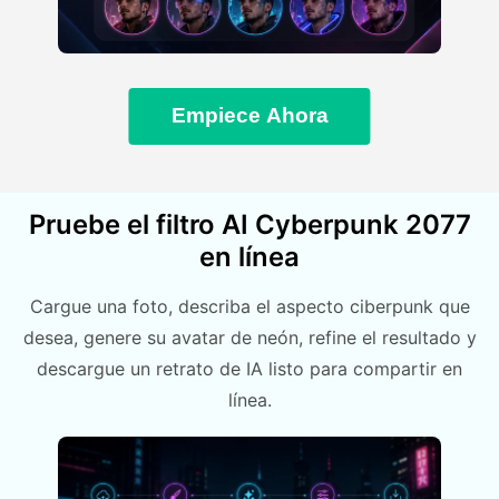
Empiece Ahora
Pruebe el filtro AI Cyberpunk 2077
en línea
Cargue una foto, describa el aspecto ciberpunk que
desea, genere su avatar de neón, refine el resultado y
descargue un retrato de IA listo para compartir en
línea.