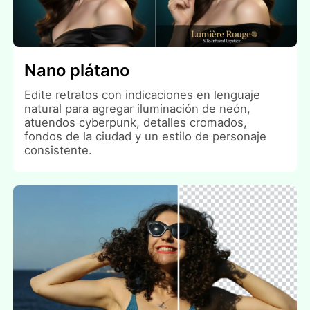
Nano plátano
Edite retratos con indicaciones en lenguaje
natural para agregar iluminación de neón,
atuendos cyberpunk, detalles cromados,
fondos de la ciudad y un estilo de personaje
consistente.