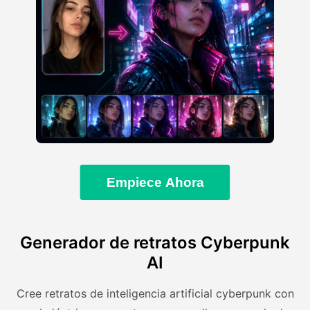
Empiece Ahora
Generador de retratos Cyberpunk
AI
Cree retratos de inteligencia artificial cyberpunk con