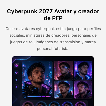
Cyberpunk 2077 Avatar y creador
de PFP
Genere avatares cyberpunk estilo juego para perfiles
sociales, miniaturas de creadores, personajes de
juegos de rol, imágenes de transmisión y marca
personal futurista.