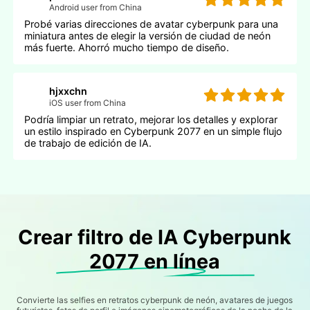
Android user from China
Probé varias direcciones de avatar cyberpunk para una
miniatura antes de elegir la versión de ciudad de neón
más fuerte. Ahorró mucho tiempo de diseño.
hjxxchn
iOS user from China
Podría limpiar un retrato, mejorar los detalles y explorar
un estilo inspirado en Cyberpunk 2077 en un simple flujo
de trabajo de edición de IA.
Crear filtro de IA Cyberpunk
2077 en línea
Convierte las selfies en retratos cyberpunk de neón, avatares de juegos