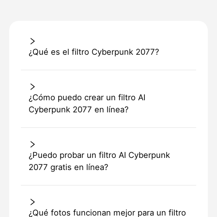
¿Qué es el filtro Cyberpunk 2077?
¿Cómo puedo crear un filtro AI
Cyberpunk 2077 en línea?
¿Puedo probar un filtro AI Cyberpunk
2077 gratis en línea?
¿Qué fotos funcionan mejor para un filtro