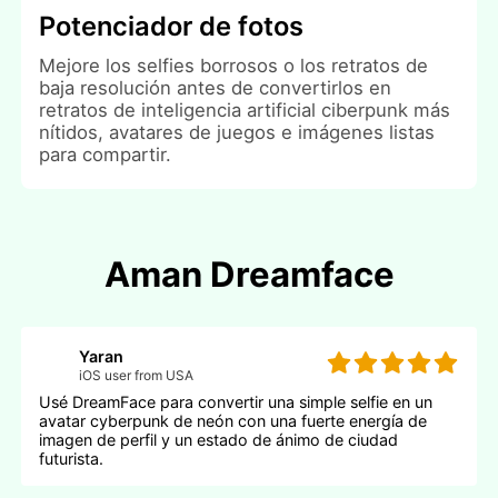
Potenciador de fotos
Mejore los selfies borrosos o los retratos de
baja resolución antes de convertirlos en
retratos de inteligencia artificial ciberpunk más
nítidos, avatares de juegos e imágenes listas
para compartir.
Aman Dreamface
Yaran
iOS user from USA
Usé DreamFace para convertir una simple selfie en un
avatar cyberpunk de neón con una fuerte energía de
imagen de perfil y un estado de ánimo de ciudad
futurista.