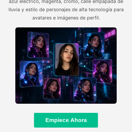
azul eléctrico, magenta, cromo, calle empapada de
lluvia y estilo de personajes de alta tecnología para
avatares e imágenes de perfil.
Empiece Ahora