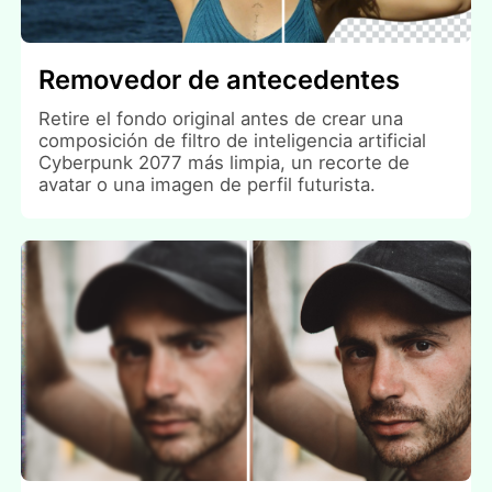
Removedor de antecedentes
Retire el fondo original antes de crear una
composición de filtro de inteligencia artificial
Cyberpunk 2077 más limpia, un recorte de
avatar o una imagen de perfil futurista.