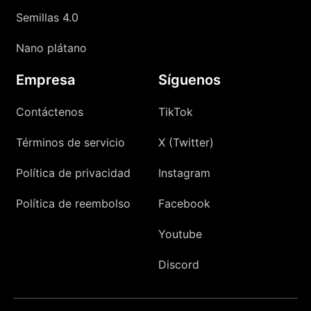
Semillas 4.0
Nano plátano
Empresa
Síguenos
Contáctenos
TikTok
Términos de servicio
X (Twitter)
Política de privacidad
Instagram
Política de reembolso
Facebook
Youtube
Discord