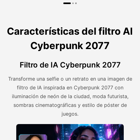
Características del filtro AI
Cyberpunk 2077
Filtro de IA Cyberpunk 2077
Transforme una selfie o un retrato en una imagen de
filtro de IA inspirada en Cyberpunk 2077 con
iluminación de neón de la ciudad, moda futurista,
sombras cinematográficas y estilo de póster de
juegos.