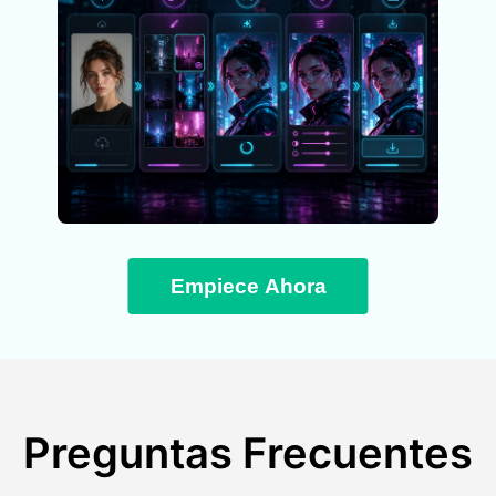
Empiece Ahora
Preguntas Frecuentes