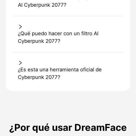
AI Cyberpunk 2077?
¿Qué puedo hacer con un filtro AI
Cyberpunk 2077?
¿Es esta una herramienta oficial de
Cyberpunk 2077?
¿Por qué usar DreamFace