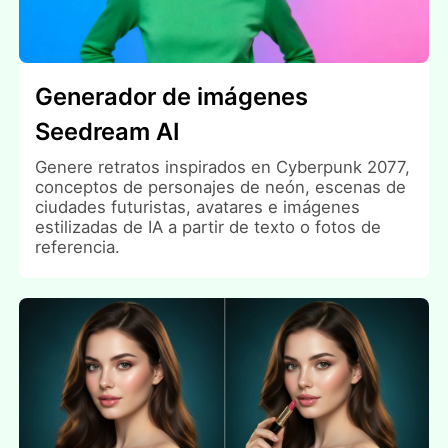
Generador de imágenes
Seedream AI
Genere retratos inspirados en Cyberpunk 2077,
conceptos de personajes de neón, escenas de
ciudades futuristas, avatares e imágenes
estilizadas de IA a partir de texto o fotos de
referencia.