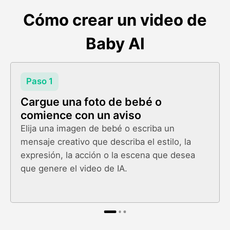
Cómo crear un video de
Baby AI
Paso 1
Cargue una foto de bebé o
comience con un aviso
Elija una imagen de bebé o escriba un
mensaje creativo que describa el estilo, la
expresión, la acción o la escena que desea
que genere el video de IA.