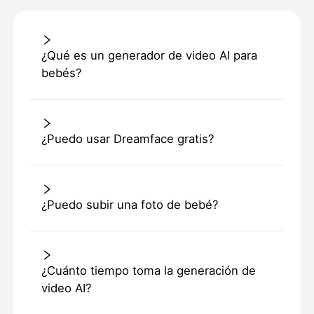
¿Qué es un generador de video AI para
bebés?
¿Puedo usar Dreamface gratis?
¿Puedo subir una foto de bebé?
¿Cuánto tiempo toma la generación de
video AI?