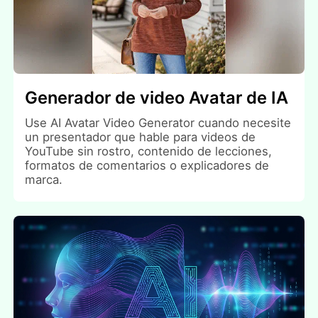
Generador de video Avatar de IA
Use AI Avatar Video Generator cuando necesite
un presentador que hable para videos de
YouTube sin rostro, contenido de lecciones,
formatos de comentarios o explicadores de
marca.