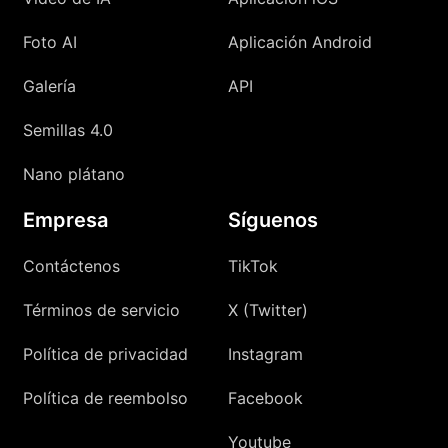
Foto AI
Aplicación Android
Galería
API
Semillas 4.0
Nano plátano
Empresa
Síguenos
Contáctenos
TikTok
Términos de servicio
X (Twitter)
Política de privacidad
Instagram
Política de reembolso
Facebook
Youtube