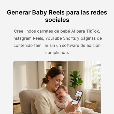
Generar Baby Reels para las redes
sociales
Cree lindos carretes de bebé AI para TikTok,
Instagram Reels, YouTube Shorts y páginas de
contenido familiar sin un software de edición
complicado.