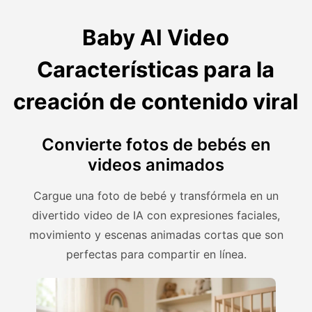
Baby AI Video
Características para la
creación de contenido viral
Convierte fotos de bebés en
videos animados
Cargue una foto de bebé y transfórmela en un
divertido video de IA con expresiones faciales,
movimiento y escenas animadas cortas que son
perfectas para compartir en línea.