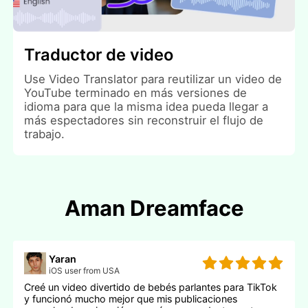
Traductor de video
Use Video Translator para reutilizar un video de
YouTube terminado en más versiones de
idioma para que la misma idea pueda llegar a
más espectadores sin reconstruir el flujo de
trabajo.
Aman Dreamface
Yaran
iOS user from USA
Creé un video divertido de bebés parlantes para TikTok
y funcionó mucho mejor que mis publicaciones