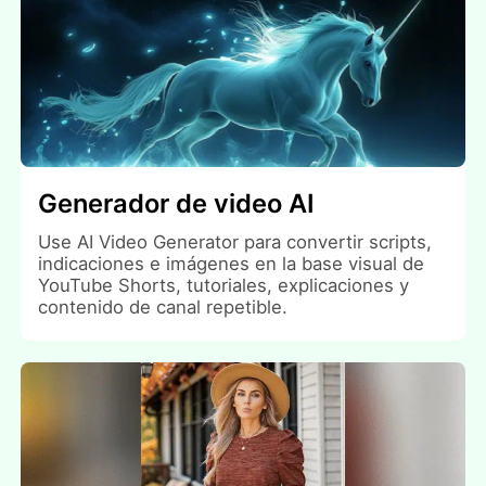
Generador de video AI
Use AI Video Generator para convertir scripts,
indicaciones e imágenes en la base visual de
YouTube Shorts, tutoriales, explicaciones y
contenido de canal repetible.