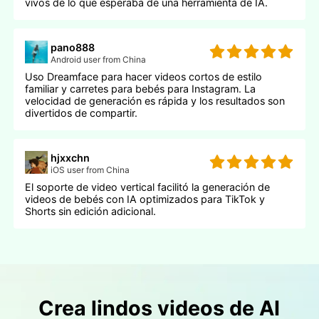
vivos de lo que esperaba de una herramienta de IA.
pano888
Android user from China
Uso Dreamface para hacer videos cortos de estilo
familiar y carretes para bebés para Instagram. La
velocidad de generación es rápida y los resultados son
divertidos de compartir.
hjxxchn
iOS user from China
El soporte de video vertical facilitó la generación de
videos de bebés con IA optimizados para TikTok y
Shorts sin edición adicional.
Crea lindos videos de AI