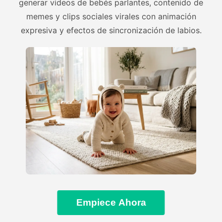
generar videos de bebés parlantes, contenido de
memes y clips sociales virales con animación
expresiva y efectos de sincronización de labios.
Empiece Ahora