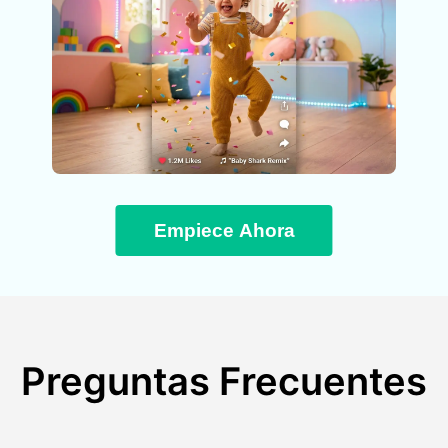
Empiece Ahora
Preguntas Frecuentes