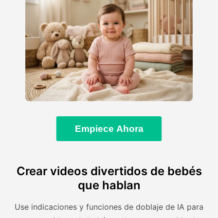
Empiece Ahora
Crear videos divertidos de bebés
que hablan
Use indicaciones y funciones de doblaje de IA para