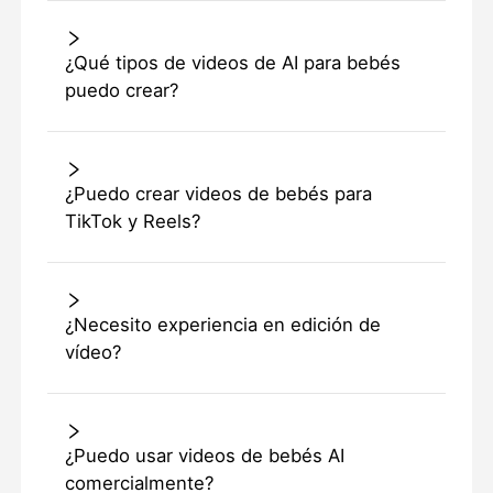
¿Qué tipos de videos de AI para bebés
puedo crear?
¿Puedo crear videos de bebés para
TikTok y Reels?
¿Necesito experiencia en edición de
vídeo?
¿Puedo usar videos de bebés AI
comercialmente?