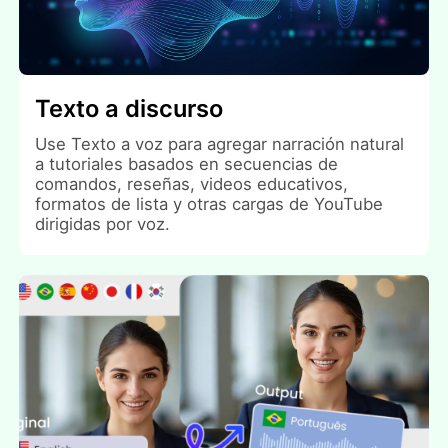
Texto a discurso
Use Texto a voz para agregar narración natural
a tutoriales basados en secuencias de
comandos, reseñas, videos educativos,
formatos de lista y otras cargas de YouTube
dirigidas por voz.