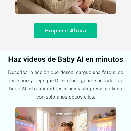
Empiece Ahora
Haz videos de Baby AI en minutos
Describa la acción que desea, cargue una foto si es
necesario y deje que Dreamface genere un video de
bebé AI listo para obtener una vista previa en línea
con solo unos pocos clics.