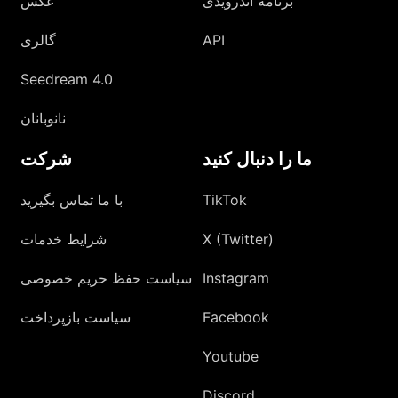
برنامه اندرویدی
عکس
API
گالری
Seedream 4.0
نانوبانان
ما را دنبال کنید
شرکت
TikTok
با ما تماس بگیرید
X (Twitter)
شرایط خدمات
Instagram
سیاست حفظ حریم خصوصی
Facebook
سیاست بازپرداخت
Youtube
Discord