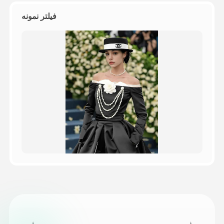
فیلتر نمونه
قیمت‌ها
API