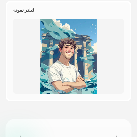
فیلتر نمونه
قیمت‌ها
API