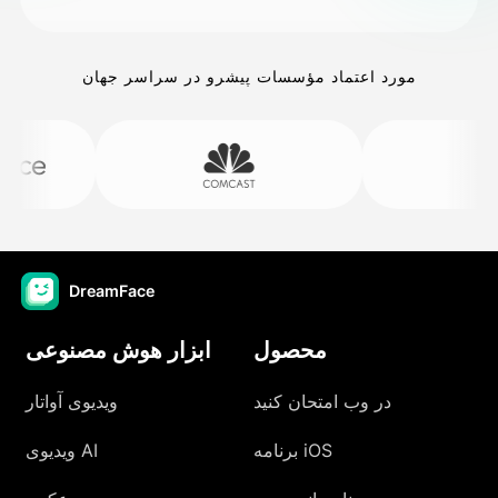
مورد اعتماد مؤسسات پیشرو در سراسر جهان
DreamFace
محصول
ابزار هوش مصنوعی
در وب امتحان کنید
ویدیوی آواتار
برنامه iOS
ویدیوی AI