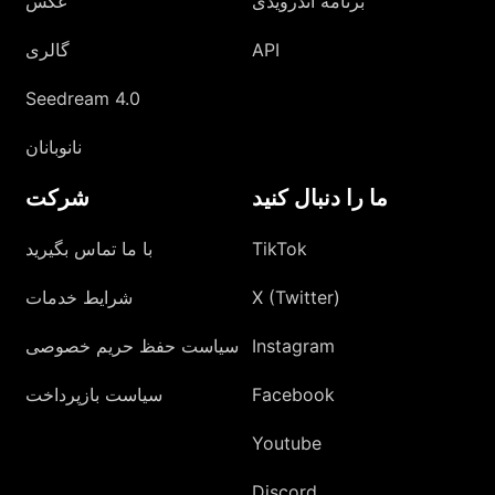
برنامه اندرویدی
عکس
API
گالری
Seedream 4.0
نانوبانان
ما را دنبال کنید
شرکت
TikTok
با ما تماس بگیرید
X (Twitter)
شرایط خدمات
Instagram
سیاست حفظ حریم خصوصی
Facebook
سیاست بازپرداخت
Youtube
Discord