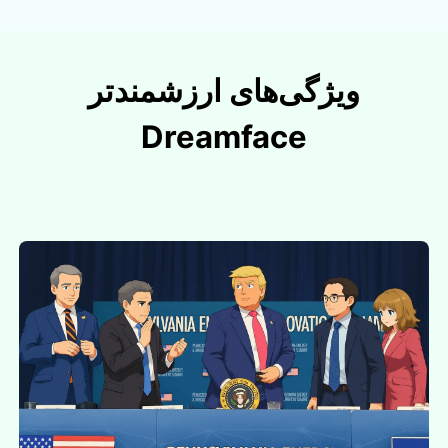
ویژگی‌های ارزشمندتر
Dreamface