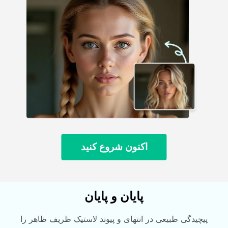
اکنون شروع کنید
پایان و پایان
پیچیدگی طبیعی در انتهای و پیوند لاستیک ظریف ظاهر را