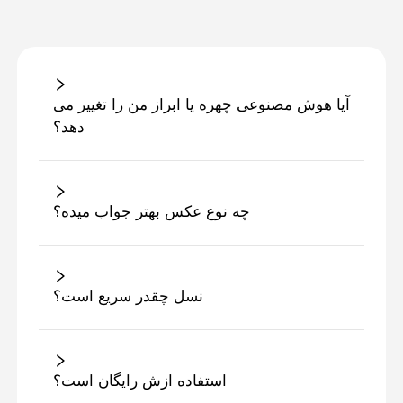
آیا هوش مصنوعی چهره یا ابراز من را تغییر می
دهد؟
چه نوع عكس بهتر جواب ميده؟
نسل چقدر سریع است؟
استفاده ازش رایگان است؟