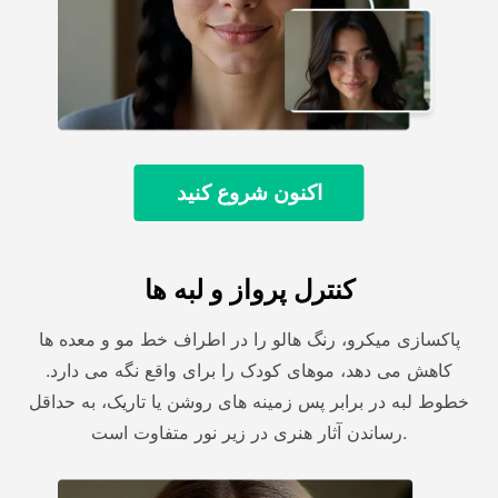
اکنون شروع کنید
کنترل پرواز و لبه ها
پاکسازی میکرو، رنگ هالو را در اطراف خط مو و معده ها
کاهش می دهد، موهای کودک را برای واقع نگه می دارد.
خطوط لبه در برابر پس زمینه های روشن یا تاریک، به حداقل
رساندن آثار هنری در زیر نور متفاوت است.