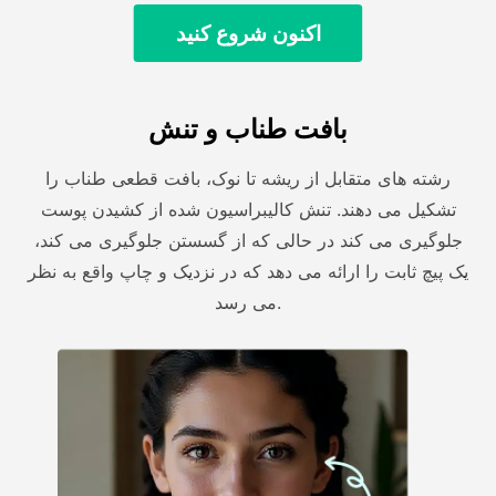
اکنون شروع کنید
بافت طناب و تنش
رشته های متقابل از ریشه تا نوک، بافت قطعی طناب را
تشکیل می دهند. تنش کالیبراسیون شده از کشیدن پوست
جلوگیری می کند در حالی که از گسستن جلوگیری می کند،
یک پیچ ثابت را ارائه می دهد که در نزدیک و چاپ واقع به نظر
می رسد.