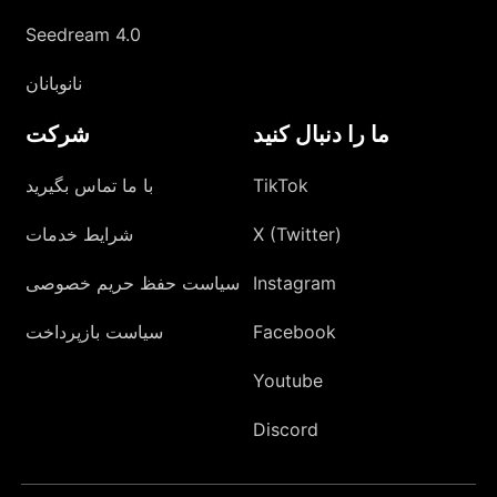
Seedream 4.0
نانوبانان
ما را دنبال کنید
شرکت
TikTok
با ما تماس بگیرید
X (Twitter)
شرایط خدمات
Instagram
سیاست حفظ حریم خصوصی
Facebook
سیاست بازپرداخت
Youtube
Discord