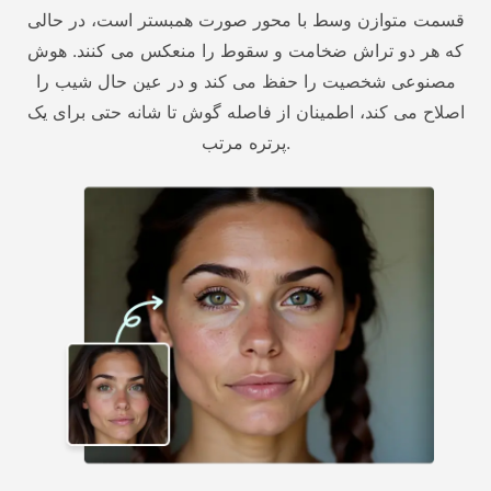
قسمت متوازن وسط با محور صورت همبستر است، در حالی
که هر دو تراش ضخامت و سقوط را منعکس می کنند. هوش
مصنوعی شخصیت را حفظ می کند و در عین حال شیب را
اصلاح می کند، اطمینان از فاصله گوش تا شانه حتی برای یک
پرتره مرتب.