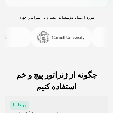
مورد اعتماد مؤسسات پیشرو در سراسر جهان
چگونه از ژنراتور پیچ و خم
استفاده کنیم
مرحله 1