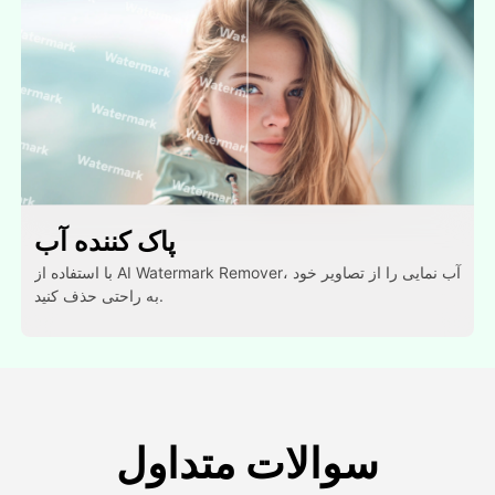
پاک کننده آب
با استفاده از AI Watermark Remover، آب نمایی را از تصاویر خود
به راحتی حذف کنید.
سوالات متداول