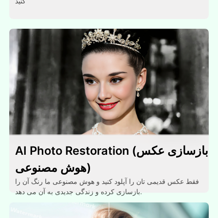
کنید
AI Photo Restoration (بازسازی عکس
هوش مصنوعی)
فقط عکس قدیمی تان را آپلود کنید و هوش مصنوعی ما رنگ آن را
بازسازی کرده و زندگی جدیدی به آن می دهد.