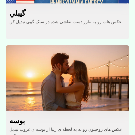
گيبلي
عکس هات رو به طرز دست نقاشی شده در سبک گیبی تبدیل کن
بوسه
عکس های زوجیتون رو به یه لحظه ی زیبا از بوسه ی غروب تبدیل