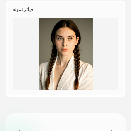
فیلتر نمونه
قیمت‌ها
API