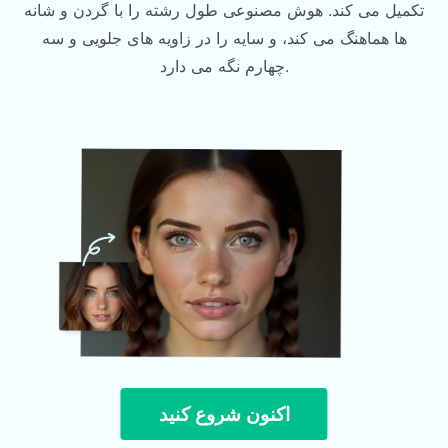
تکمیل می کند. هوش مصنوعی طول رشته را با گردن و شانه
ها هماهنگ می کند، و سایه را در زاویه های جلویی و سه
چهارم نگه می دارد.
اکنون شروع کنید