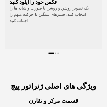
عکس خود را آپلود کنید
یک تصویر روشن و روشن با صورت و شانه ها را
انتخاب کنید؛ فیلترهای سنگین یا حرکت مبهم را
اجتناب کنید.
ویژگی های اصلی ژنراتور پیچ
قسمت مرکز و تقارن