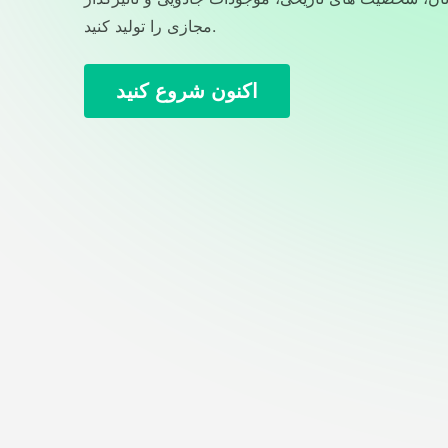
مجازی را تولید کنید.
اکنون شروع کنید