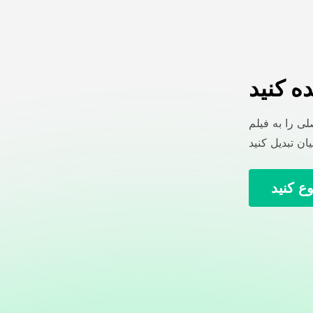
ه کنید
ی را به فیلم
ع کنید