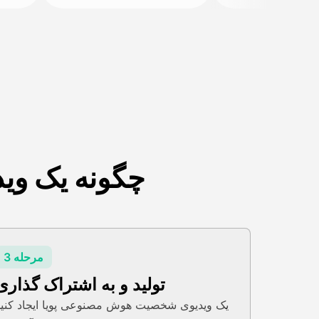
چگونه یک وی
مرحله 3
تولید و به اشتراک گذاری
یک ویدیوی شخصیت هوش مصنوعی پویا ایجاد کنید