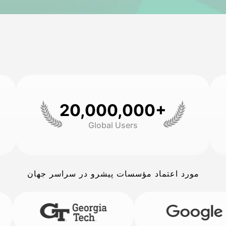
20,000,000+
Global Users
مورد اعتماد مؤسسات پیشرو در سراسر جهان