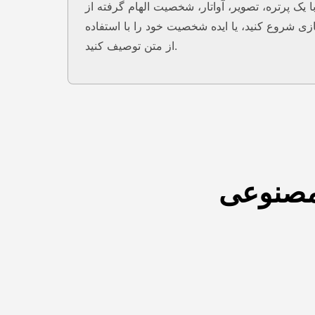
ا یک پرتره، تصویر، آواتار، شخصیت الهام گرفته از
ازی شروع کنید، یا ایده شخصیت خود را با استفاده
از متن توصیف کنید.
مصنوعی