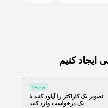
ایجاد کنیم
مرحله 1
تصویر یک کاراکتر را آپلود کنید یا
یک درخواست وارد کنید