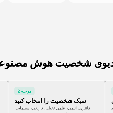
دیوی شخصیت هوش مصنوعی 
مرحله 2
سبک شخصیت را انتخاب کنید
فانتزی، انیمی، علمی تخیلی، تاریخی، سینمایی،