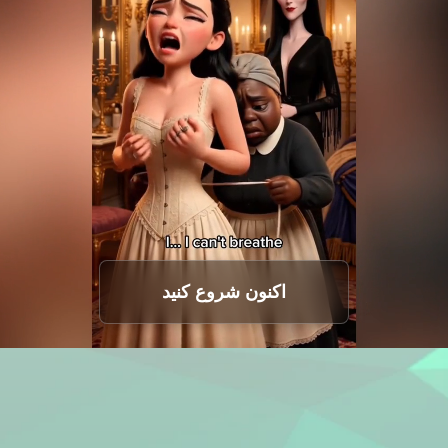
اکنون شروع کنید