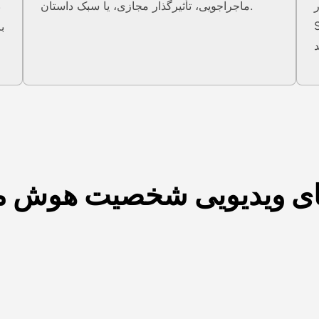
TikT
ماجراجویی، تأثیرگذار مجازی، یا سبک داستان.
ب
تراک
ب
ای ویدیویی شخصیت هوش 