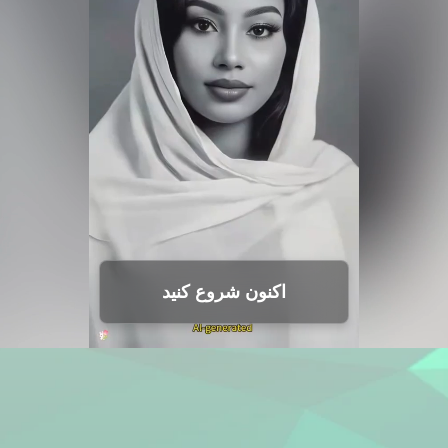
اکنون شروع کنید