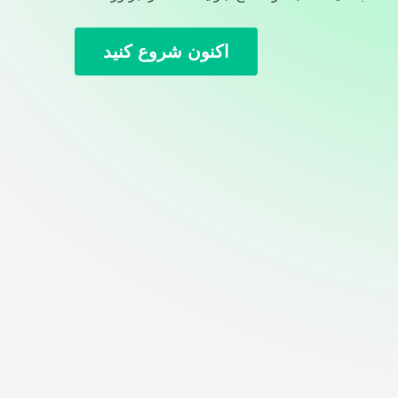
اکنون شروع کنید