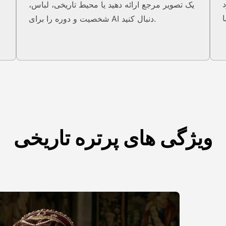
یک تصویر مرجع ارائه دهید یا محیط تاریخی، لباس،
شخصیت و دوره را برای AI دنبال کنید.
ویژگی های پرتره تاریخی