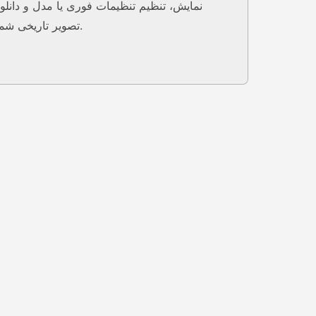
نمایش، تنظیم تنظیمات فوری یا مدل و دانلود
تصویر تاریخی شما.