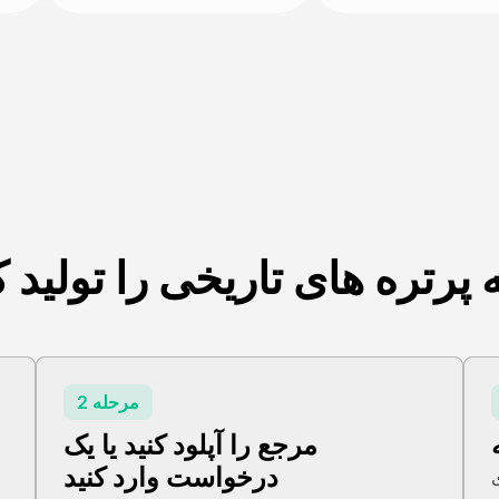
پرتره های تاریخی را تولید 
مرحله 2
مرجع را آپلود کنید یا یک
درخواست وارد کنید
ش