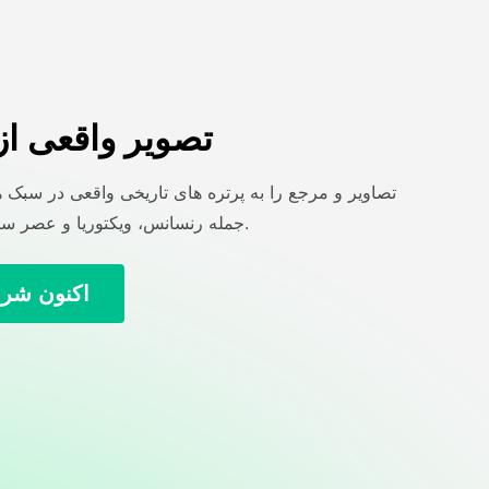
تصویر واقعی از
تصاویر و مرجع را به پرتره های تاریخی واقعی در سبک 
جمله رنسانس، ویکتوریا و عصر سینما تبدیل کنید.
اکنون شرو