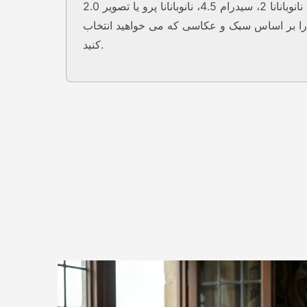
نانوبانانا 2، سیدرام 4.5، نانوبانانا پرو یا تصویر 2.0
را بر اساس سبک و عکاسی که می خواهید انتخاب
کنید.