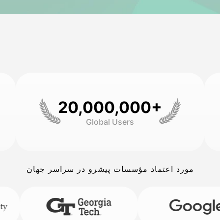
20,000,000+
Global Users
مورد اعتماد مؤسسات پیشرو در سراسر جهان