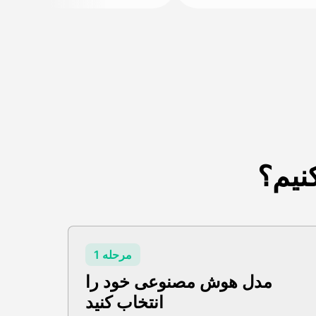
کنیم؟
مرحله 1
مدل هوش مصنوعی خود را
انتخاب کنید