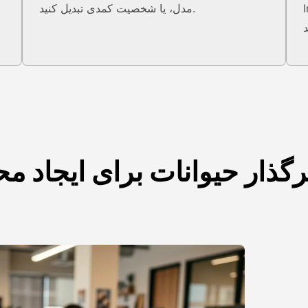
ر
مدل، یا شخصیت کمدی تبدیل کنید.
رگذار حیوانات برای ایجاد 