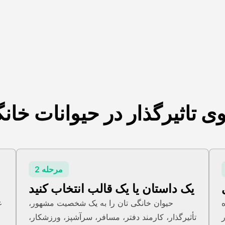
ی تاثیرگذار در حیوانات خانگ
مرحله 2
یک داستان یا یک قالب انتخاب کنید
حیوان خانگی تان را به یک شخصیت مشهور،
ع
،
تأثیرگذار، کارمند دفتر، مسافر، سرآشپز، ورزشکار،