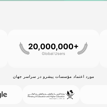
20,000,000+
Global Users
مورد اعتماد مؤسسات پیشرو در سراسر جهان