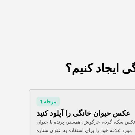
ی ایجاد کنیم؟
مرحله 1
عکس حیوان خانگی را آپلود کنید
کس سگ، گربه، خرگوش، همستر، پرنده یا حیوان
مورد علاقه خود را برای استفاده به عنوان ستاره