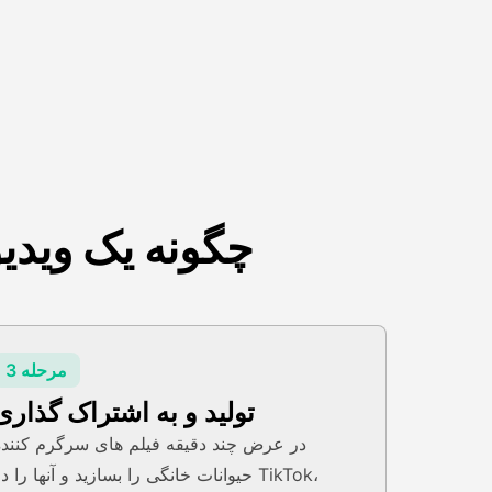
چگونه یک ویدیو
مرحله 3
تولید و به اشتراک گذاری
در عرض چند دقیقه فیلم های سرگرم کننده
حیوانات خانگی را بسازید و آنها را در TikTok