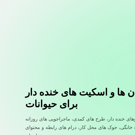
ن ها و اسکیت های خنده دار
برای حیوانات
های خنده دار، طرح های کمدی، ماجراجویی های روزانه
 خانگی، جوک های محل کار، درام های رابطه و محتوای