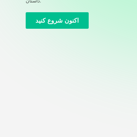
داستان.
اکنون شروع کنید