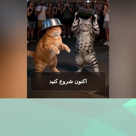
اکنون شروع کنید