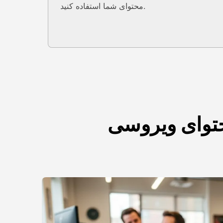
محتوای شما استفاده کنید.
محتوای ویروسی