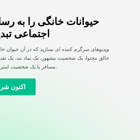
حیوانات خانگی را به رسا
اجتماعی تبدی
ویدیوهای سرگرم کننده ای بسازید که در آن حیوان خان
خالق محتوا، یک شخصیت مشهور، یک نماد مد، یک نقد ک
مسافر یا یک شخصیت اینترنتی تبدیل شود.
اکنون شرو