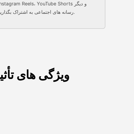
Instagram Reels، YouTube Shorts و دیگ
رسانه های اجتماعی به اشتراک بگذارید.
ویژگی های تأثی