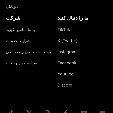
نانوبانان
ما را دنبال کنید
شرکت
TikTok
با ما تماس بگیرید
X (Twitter)
شرایط خدمات
Instagram
سیاست حفظ حریم خصوصی
Facebook
سیاست بازپرداخت
Youtube
Discord