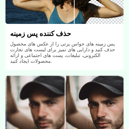
حذف کننده پس زمینه
پس زمینه های حواس پرتی را از عکس های محصول
حذف کنید و دارایی های تمیز برای لیست های تجارت
الکترونی، تبلیغات، پست های اجتماعی و ارائه
محصولات ایجاد کنید.