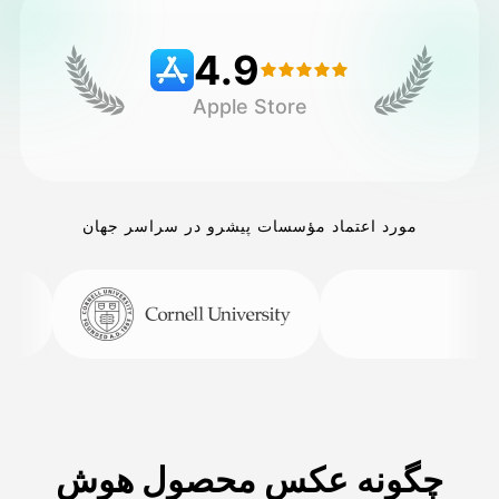
4.9
قیمت‌ها
Apple Store
API
مورد اعتماد مؤسسات پیشرو در سراسر جهان
چگونه عکس محصول هوش