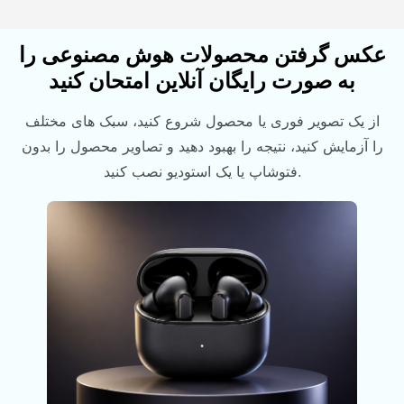
عکس گرفتن محصولات هوش مصنوعی را
به صورت رایگان آنلاین امتحان کنید
از یک تصویر فوری یا محصول شروع کنید، سبک های مختلف
را آزمایش کنید، نتیجه را بهبود دهید و تصاویر محصول را بدون
فتوشاپ یا یک استودیو نصب کنید.