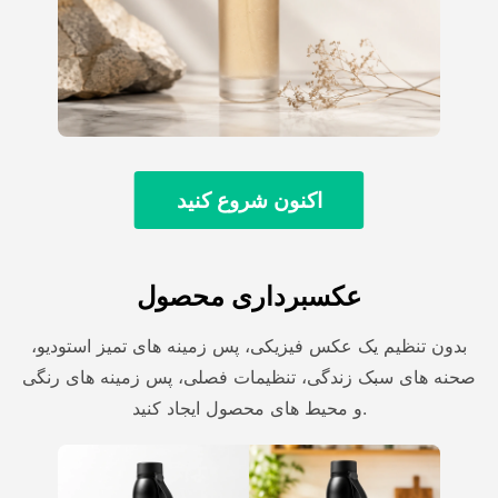
اکنون شروع کنید
عکسبرداری محصول
بدون تنظیم یک عکس فیزیکی، پس زمینه های تمیز استودیو،
صحنه های سبک زندگی، تنظیمات فصلی، پس زمینه های رنگی
و محیط های محصول ایجاد کنید.