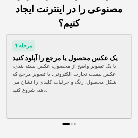
مصنوعی را در اینترنت ایجاد
کنیم؟
مرحله 1
یک عکس محصول یا مرجع را آپلود کنید
با یک تصویر واضح از محصول، عکس بسته بندی،
عکس لیست تجارت الکترونی، یا تصویر مرجع که
شکل محصول، رنگ و جزئیات کلیدی را نشان می
دهد، شروع کنید.