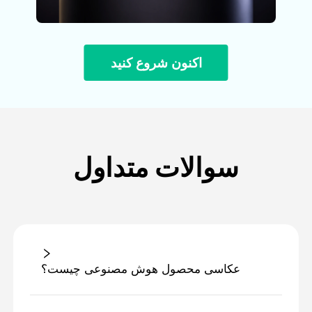
اکنون شروع کنید
سوالات متداول
عکاسی محصول هوش مصنوعی چیست؟