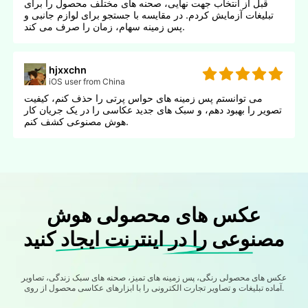
قبل از انتخاب جهت نهایی، صحنه های مختلف محصول را برای
تبلیغات آزمایش کردم. در مقایسه با جستجو برای لوازم جانبی و
پس زمینه سهام، زمان را صرف می کند.
hjxxchn
iOS user from China
می توانستم پس زمینه های حواس پرتی را حذف کنم، کیفیت
تصویر را بهبود دهم، و سبک های جدید عکاسی را در یک جریان کار
هوش مصنوعی کشف کنم.
عکس های محصولی هوش
مصنوعی را در اینترنت ایجاد کنید
عکس های محصولی رنگی، پس زمینه های تمیز، صحنه های سبک زندگی، تصاویر
آماده تبلیغات و تصاویر تجارت الکترونی را با ابزارهای عکاسی محصول از روی.