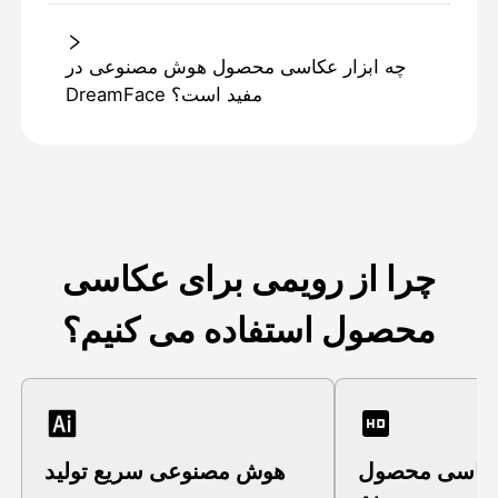
چه ابزار عکاسی محصول هوش مصنوعی در
DreamFace مفید است؟
چرا از رویمی برای عکاسی
محصول استفاده می کنیم؟
عکاسی محصول
هوش مصنوعی سریع تولید