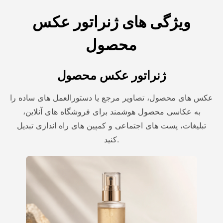
ویژگی های ژنراتور عکس
محصول
ژنراتور عکس محصول
عکس های محصول، تصاویر مرجع یا دستورالعمل های ساده را
به عکاسی محصول هوشمند برای فروشگاه های آنلاین،
تبلیغات، پست های اجتماعی و کمپین های راه اندازی تبدیل
کنید.