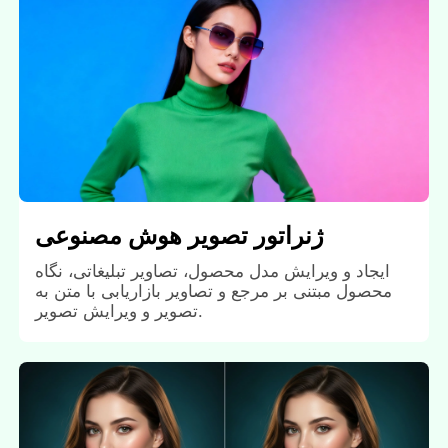
ژنراتور تصویر هوش مصنوعی
ایجاد و ویرایش مدل محصول، تصاویر تبلیغاتی، نگاه
محصول مبتنی بر مرجع و تصاویر بازاریابی با متن به
تصویر و ویرایش تصویر.