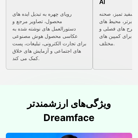
AI
 سفید تمیز، صحنه
رویای چهره به تبدیل ایده های
ی برتر، محیط های
محصول، تصاویر مرجع و
 طرح های فصلی و
دستورالعمل های نوشته شده به
 برای کمپین های
عکاسی محصول هوش مصنوعی
مختلف.
برای تجارت الکترونی، تبلیغات، پست
های اجتماعی و آزمایش های خلاق
کمک می کند.
ویژگی‌های ارزشمندتر
Dreamface