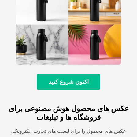
اکنون شروع کنید
عکس های محصول هوش مصنوعی برای
فروشگاه ها و تبلیغات
عکس های محصول را برای لیست های تجارت الکترونیک،