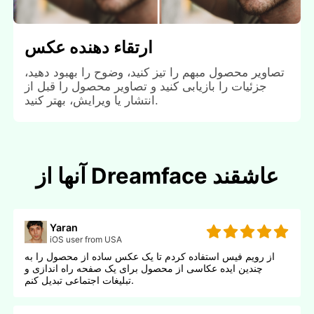
ارتقاء دهنده عکس
تصاویر محصول مبهم را تیز کنید، وضوح را بهبود دهید،
جزئیات را بازیابی کنید و تصاویر محصول را قبل از
انتشار یا ویرایش، بهتر کنید.
آنها از Dreamface عاشقند
Yaran
iOS user from USA
از رویم فیس استفاده کردم تا یک عکس ساده از محصول را به
چندین ایده عکاسی از محصول برای یک صفحه راه اندازی و
تبلیغات اجتماعی تبدیل کنم.