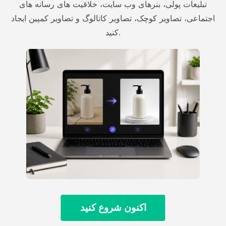
تبلیغات پولی، بنرهای وب سایت، خلاقیت های رسانه های
اجتماعی، تصاویر کوچک، تصاویر کاتالوگ و تصاویر کمپین ایجاد
کنید.
اکنون شروع کنید