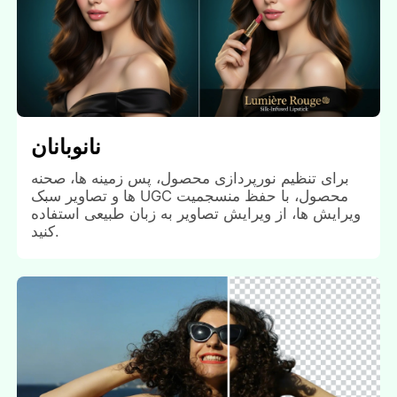
نانوبانان
برای تنظیم نورپردازی محصول، پس زمینه ها، صحنه
ها و تصاویر سبک UGC محصول، با حفظ منسجمیت
ویرایش ها، از ویرایش تصاویر به زبان طبیعی استفاده
کنید.