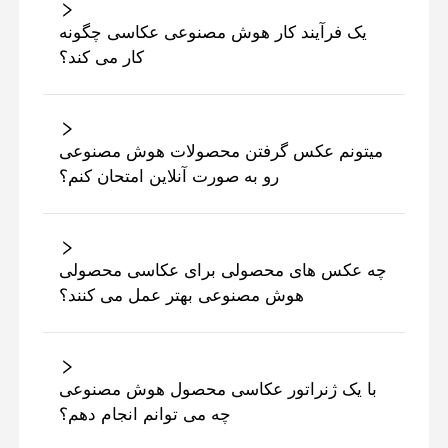
یک فرآیند کار هوش مصنوعی عکاسی چگونه
کار می کند؟
میتونم عکس گرفتن محصولات هوش مصنوعی
رو به صورت آنلاین امتحان کنم؟
چه عکس های محصولی برای عکاسی محصولی
هوش مصنوعی بهتر عمل می کنند؟
با یک ژنراتور عکاسی محصول هوش مصنوعی
چه می توانم انجام دهم؟