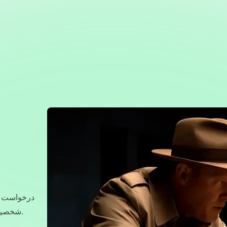
درخواست ه
شخصیت ها را به ویدیوهای جذاب با حرکت واقعی و تبدیل کنید.