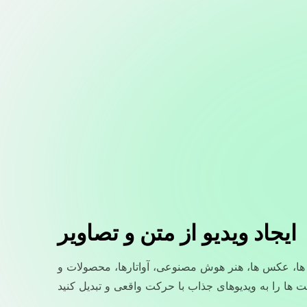
ایجاد ویدیو از متن و تصاویر
ا، عکس ها، هنر هوش مصنوعی، آواتارها، محصولات و