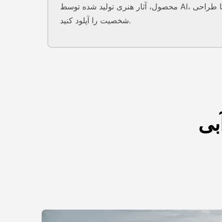
محصول، آثار هنری تولید شده توسط AI، یا طراحی
شخصیت را آپلود کنید.
بی