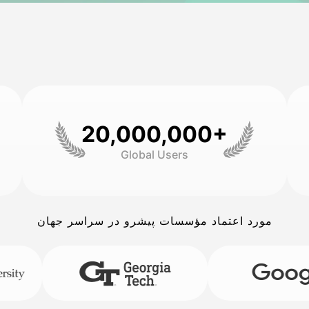
20,000,000+
Global Users
مورد اعتماد مؤسسات پیشرو در سراسر جهان