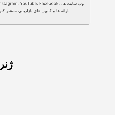
Instagram، YouTube، Facebook، وب سایت ها
ارائه ها و کمپین های بازاریابی منتشر کنید.
ژنر