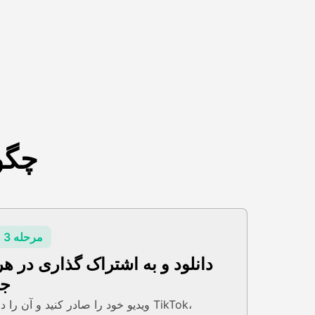
چگو
مرحله 3
دانلود و به اشتراک گذاری در هر
جا
ویدیو خود را صادر کنید و آن را در TikTok