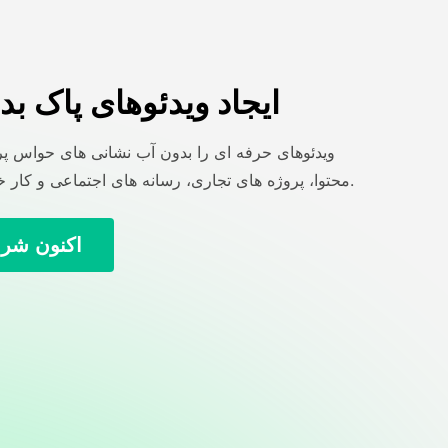
ایجاد ویدئوهای پاک بد
ویدئوهای حرفه ای را بدون آب نشانی های حواس پرت
محتوا، پروژه های تجاری، رسانه های اجتماعی و کار خلاق ایجاد کنید.
اکنون شرو