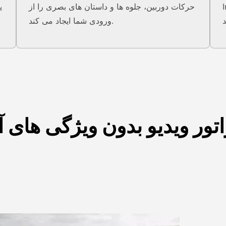
،
حرکات دوربین، جلوه ها و داستان های بصری را از
ورودی شما ایجاد می کند.
اتور ویدیو بدون ویژگی های آ