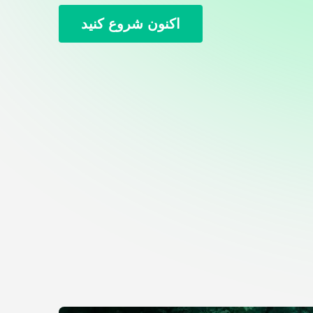
اکنون شروع کنید