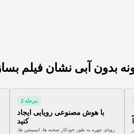
نه بدون آبی نشان فیلم بساز
مرحله 2
با هوش مصنوعی رویایی ایجاد
کنید
،
رویای چهره به طور خودکار صحنه ها، انیمیشن ها،