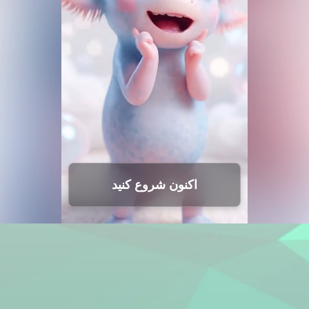
اکنون شروع کنید