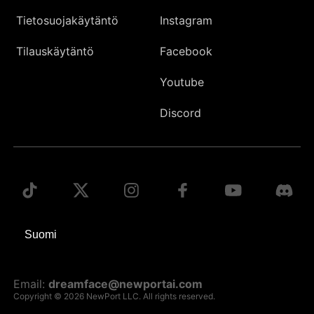
Tietosuojakäytäntö
Instagram
Tilauskäytäntö
Facebook
Youtube
Discord
Email:
dreamface@newportai.com
Copyright © 2026 NewPort LLC. All rights reserved.