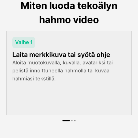
Miten luoda tekoälyn
hahmo video
Vaihe 1
Laita merkkikuva tai syötä ohje
Aloita muotokuvalla, kuvalla, avatariksi tai
pelistä innoittuneella hahmolla tai kuvaa
hahmiasi tekstillä.