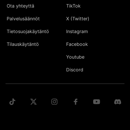
Ota yhteyttä
TikTok
Palvelusäännöt
X (Twitter)
Tietosuojakäytäntö
Instagram
Tilauskäytäntö
Facebook
Youtube
Discord