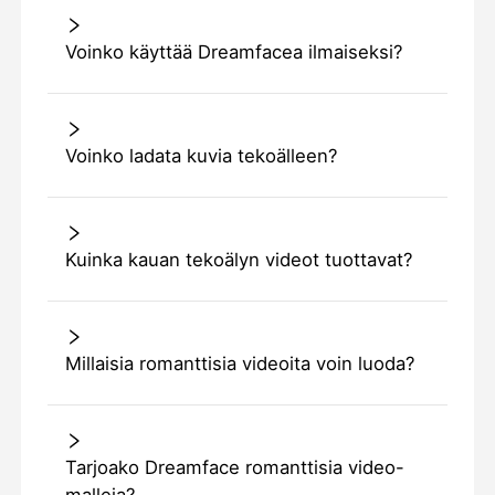
Voinko käyttää Dreamfacea ilmaiseksi?
Voinko ladata kuvia tekoälleen?
Kuinka kauan tekoälyn videot tuottavat?
Millaisia romanttisia videoita voin luoda?
Tarjoako Dreamface romanttisia video-