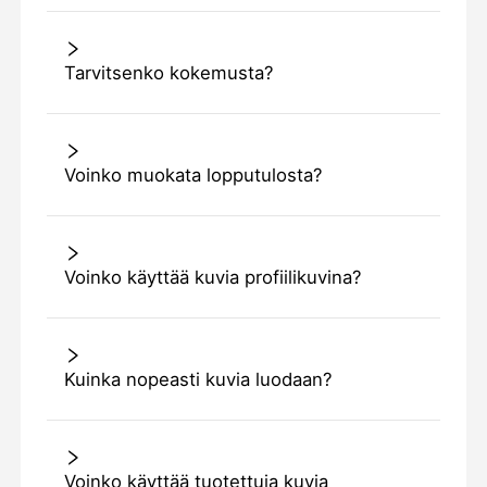
Tarvitsenko kokemusta?
Voinko muokata lopputulosta?
Voinko käyttää kuvia profiilikuvina?
Kuinka nopeasti kuvia luodaan?
Voinko käyttää tuotettuja kuvia