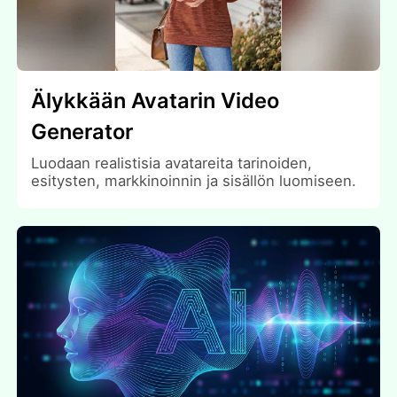
Älykkään Avatarin Video
Generator
Luodaan realistisia avatareita tarinoiden,
esitysten, markkinoinnin ja sisällön luomiseen.