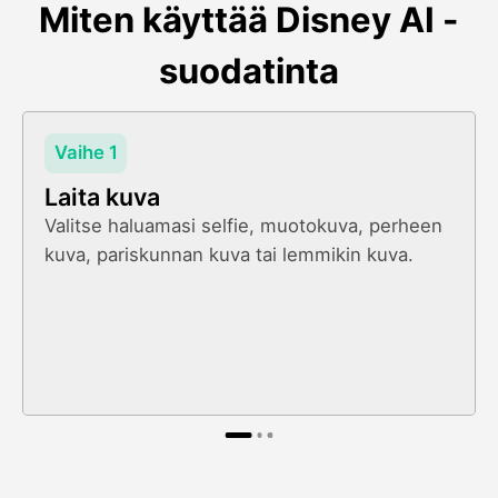
Miten käyttää Disney AI -
suodatinta
Vaihe 1
Laita kuva
Valitse haluamasi selfie, muotokuva, perheen
kuva, pariskunnan kuva tai lemmikin kuva.