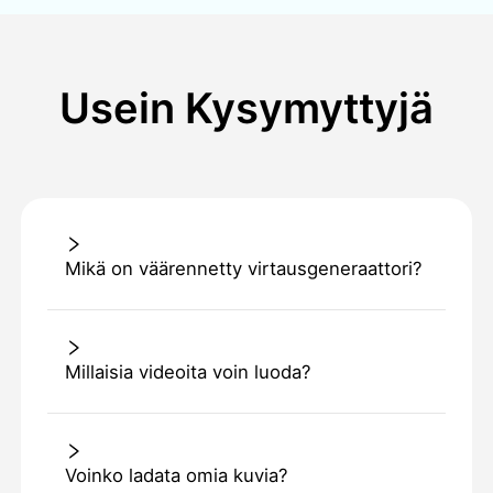
Usein Kysymyttyjä
Mikä on väärennetty virtausgeneraattori?
Millaisia videoita voin luoda?
Voinko ladata omia kuvia?