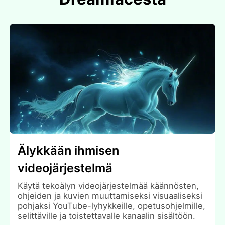
Älykkään ihmisen
videojärjestelmä
Käytä tekoälyn videojärjestelmää käännösten,
ohjeiden ja kuvien muuttamiseksi visuaaliseksi
pohjaksi YouTube-lyhykkeille, opetusohjelmille,
selittäville ja toistettavalle kanaalin sisältöön.