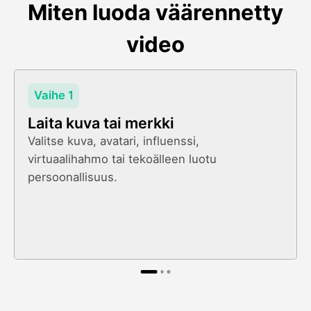
Miten luoda väärennetty
video
Vaihe 1
Laita kuva tai merkki
Valitse kuva, avatari, influenssi,
virtuaalihahmo tai tekoälleen luotu
persoonallisuus.