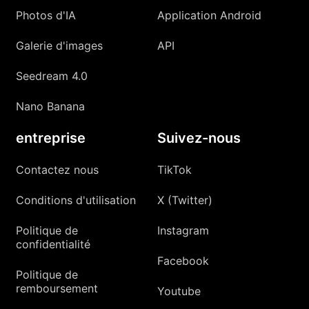
Photos d'IA
Application Android
Galerie d'images
API
Seedream 4.0
Nano Banana
entreprise
Suivez-nous
Contactez nous
TikTok
Conditions d'utilisation
X (Twitter)
Politique de
Instagram
confidentialité
Facebook
Politique de
remboursement
Youtube