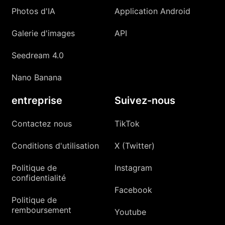
Photos d'IA
Application Android
Galerie d'images
API
Seedream 4.0
Nano Banana
entreprise
Suivez-nous
Contactez nous
TikTok
Conditions d'utilisation
X (Twitter)
Politique de
Instagram
confidentialité
Facebook
Politique de
remboursement
Youtube