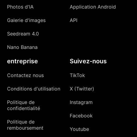
Photos d'IA
Application Android
Galerie d'images
API
Seedream 4.0
Nano Banana
entreprise
Suivez-nous
Contactez nous
TikTok
Conditions d'utilisation
X (Twitter)
Politique de
Instagram
confidentialité
Facebook
Politique de
remboursement
Youtube