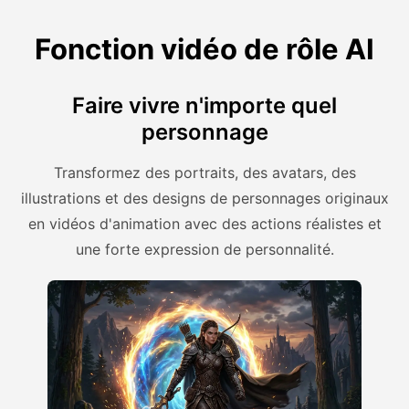
Fonction vidéo de rôle AI
Faire vivre n'importe quel
personnage
Transformez des portraits, des avatars, des
illustrations et des designs de personnages originaux
en vidéos d'animation avec des actions réalistes et
une forte expression de personnalité.