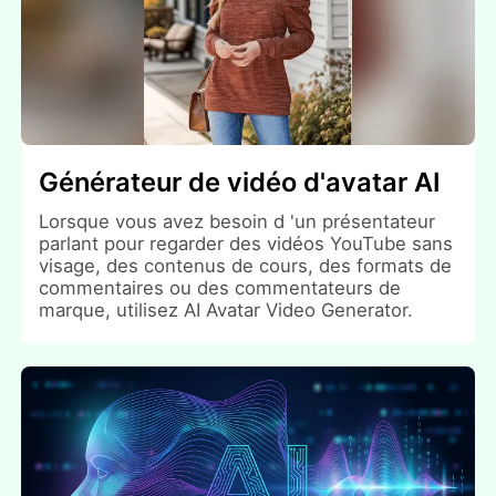
Générateur de vidéo d'avatar AI
Lorsque vous avez besoin d 'un présentateur
parlant pour regarder des vidéos YouTube sans
visage, des contenus de cours, des formats de
commentaires ou des commentateurs de
marque, utilisez AI Avatar Video Generator.