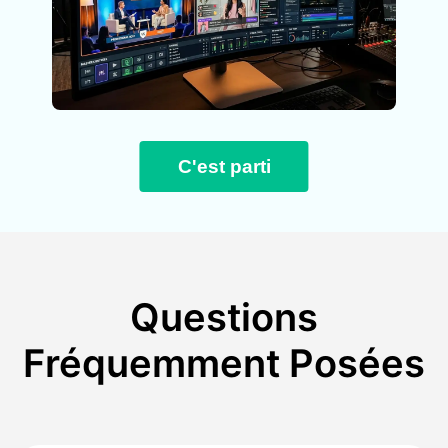
C'est parti
Questions
Fréquemment Posées