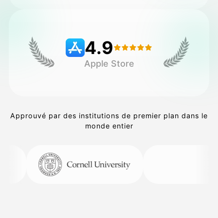
Tarifs
4.9
Apple Store
API
Approuvé par des institutions de premier plan dans le
monde entier