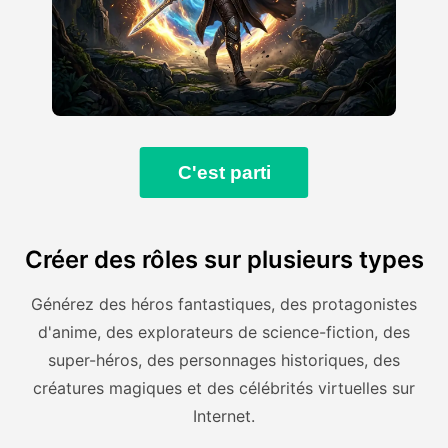
C'est parti
Créer des rôles sur plusieurs types
Générez des héros fantastiques, des protagonistes
d'anime, des explorateurs de science-fiction, des
super-héros, des personnages historiques, des
créatures magiques et des célébrités virtuelles sur
Internet.