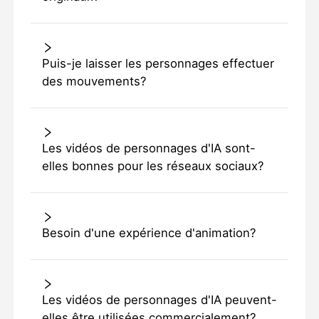
Puis-je laisser les personnages effectuer
des mouvements?
Les vidéos de personnages d'IA sont-
elles bonnes pour les réseaux sociaux?
Besoin d'une expérience d'animation?
Les vidéos de personnages d'IA peuvent-
elles être utilisées commercialement?