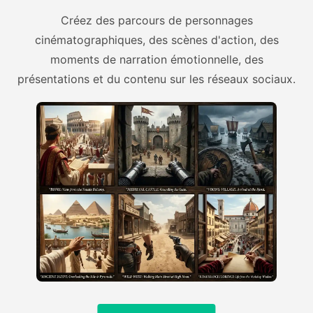
Créez des parcours de personnages
cinématographiques, des scènes d'action, des
moments de narration émotionnelle, des
présentations et du contenu sur les réseaux sociaux.