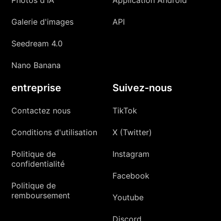
Galerie d'images
API
Seedream 4.0
Nano Banana
entreprise
Suivez-nous
Contactez nous
TikTok
Conditions d'utilisation
X (Twitter)
Politique de
Instagram
confidentialité
Facebook
Politique de
remboursement
Youtube
Discord