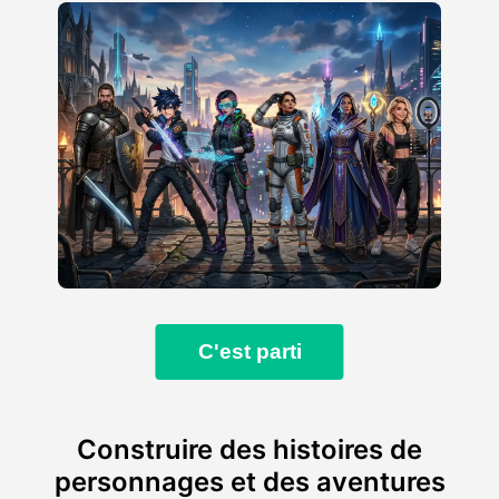
C'est parti
Construire des histoires de
personnages et des aventures