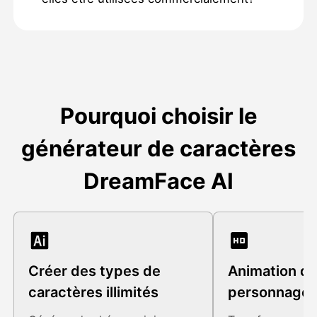
Pourquoi choisir le
générateur de caractères
DreamFace AI
Créer des types de
Animation d
caractères illimités
personnages 