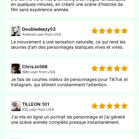
en quelques minutes, en créant une scène d'histoire de
film sans expérience animée.
Doubledeezy53
Android user from USA
Le mouvement a une sensation naturelle, ce qui rend les
œuvres d'art des personnages statiques vives et vives.
ChrisJo568
Web user from USA
Je fais de courtes vidéos de personnages pour TikTok et
Instagram, qui attirent constamment l'attention.
TILLEON 101
iOS user from USA
J'ai mis en ligne un portrait de personnage et j'ai généré
une scène animée complète presque instantanément.