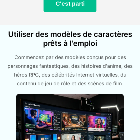
C'est parti
Utiliser des modèles de caractères
prêts à l'emploi
Commencez par des modèles conçus pour des
personnages fantastiques, des histoires d'anime, des
héros RPG, des célébrités Internet virtuelles, du
contenu de jeu de rôle et des scènes de film.