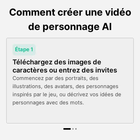
Comment créer une vidéo
de personnage AI
Étape 1
Téléchargez des images de
caractères ou entrez des invites
Commencez par des portraits, des
illustrations, des avatars, des personnages
inspirés par le jeu, ou décrivez vos idées de
personnages avec des mots.