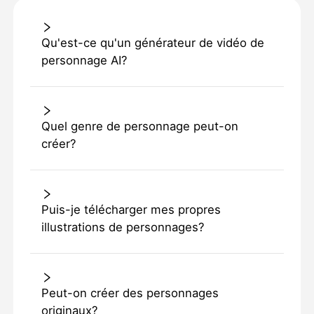
Qu'est-ce qu'un générateur de vidéo de
personnage AI?
Quel genre de personnage peut-on
créer?
Puis-je télécharger mes propres
illustrations de personnages?
Peut-on créer des personnages
originaux?