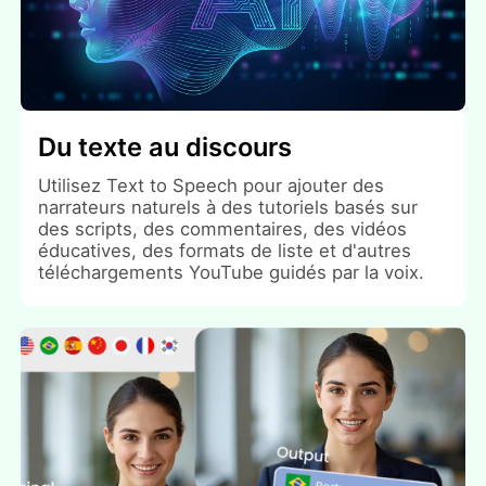
Du texte au discours
Utilisez Text to Speech pour ajouter des
narrateurs naturels à des tutoriels basés sur
des scripts, des commentaires, des vidéos
éducatives, des formats de liste et d'autres
téléchargements YouTube guidés par la voix.