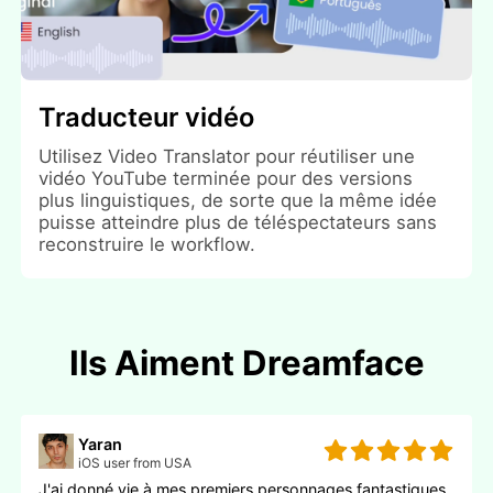
Traducteur vidéo
Utilisez Video Translator pour réutiliser une
vidéo YouTube terminée pour des versions
plus linguistiques, de sorte que la même idée
puisse atteindre plus de téléspectateurs sans
reconstruire le workflow.
Ils Aiment Dreamface
Yaran
iOS user from USA
J'ai donné vie à mes premiers personnages fantastiques