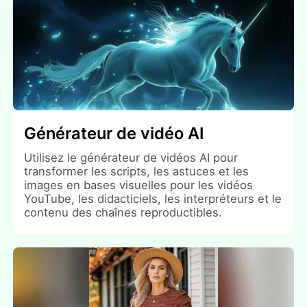
Générateur de vidéo AI
Utilisez le générateur de vidéos AI pour
transformer les scripts, les astuces et les
images en bases visuelles pour les vidéos
YouTube, les didacticiels, les interpréteurs et le
contenu des chaînes reproductibles.