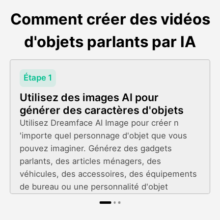
Comment créer des vidéos
d'objets parlants par IA
Étape 1
Utilisez des images AI pour
générer des caractères d'objets
Utilisez Dreamface AI Image pour créer n
'importe quel personnage d'objet que vous
pouvez imaginer. Générez des gadgets
parlants, des articles ménagers, des
véhicules, des accessoires, des équipements
de bureau ou une personnalité d'objet
complètement originale à partir de conseils
simples.