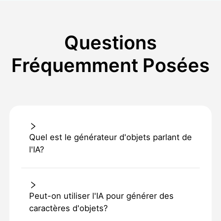
Questions
Fréquemment Posées
Quel est le générateur d'objets parlant de
l'IA?
Peut-on utiliser l'IA pour générer des
caractères d'objets?