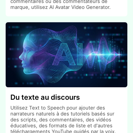
commentaires ou des commentateurs de
marque, utilisez AI Avatar Video Generator.
Du texte au discours
Utilisez Text to Speech pour ajouter des
narrateurs naturels à des tutoriels basés sur
des scripts, des commentaires, des vidéos
éducatives, des formats de liste et d'autres
téléchargements YouTube guidés par la voix.