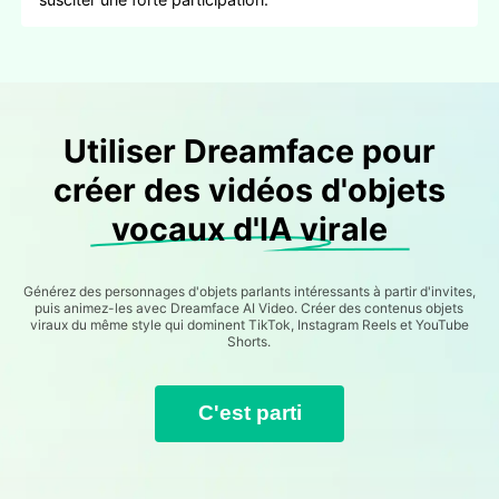
Utiliser Dreamface pour
créer des vidéos d'objets
vocaux d'IA virale
Générez des personnages d'objets parlants intéressants à partir d'invites,
puis animez-les avec Dreamface AI Video. Créer des contenus objets
viraux du même style qui dominent TikTok, Instagram Reels et YouTube
Shorts.
C'est parti