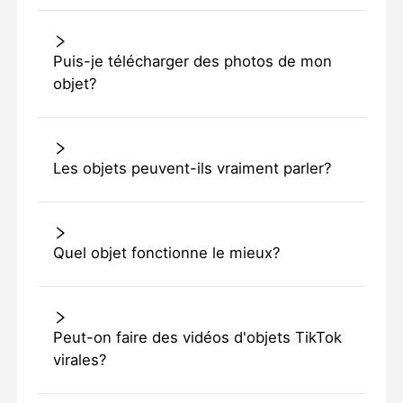
Puis-je télécharger des photos de mon
objet?
Les objets peuvent-ils vraiment parler?
Quel objet fonctionne le mieux?
Peut-on faire des vidéos d'objets TikTok
virales?