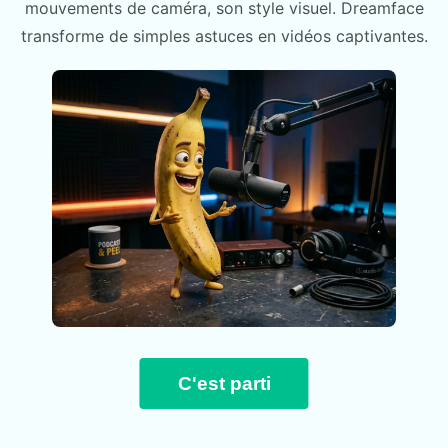
mouvements de caméra, son style visuel. Dreamface
transforme de simples astuces en vidéos captivantes.
C'est parti