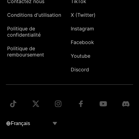
Contactez nous
TikTok
Conditions d'utilisation
X (Twitter)
Politique de
Instagram
confidentialité
Facebook
Politique de
remboursement
Youtube
Discord