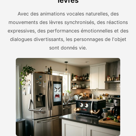
lèvres
Avec des animations vocales naturelles, des
mouvements des lèvres synchronisés, des réactions
expressives, des performances émotionnelles et des
dialogues divertissants, les personnages de l'objet
sont donnés vie.