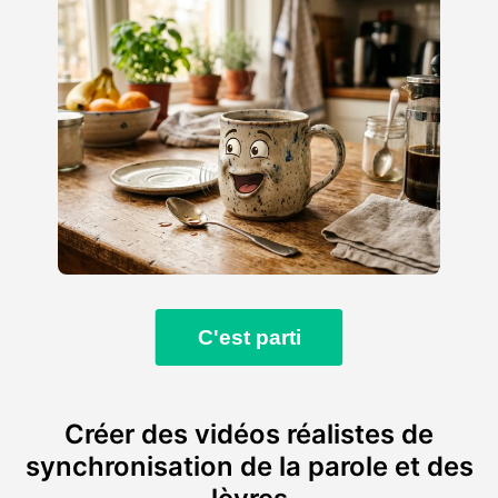
C'est parti
Créer des vidéos réalistes de
synchronisation de la parole et des