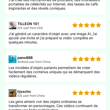
portables de célébrités sur Internet, des tasses de café
inspirantes et des réveils comiques.
TILLEON 101
iOS user from USA
J'ai généré un caractère d'objet avec une image AI, j'ai
ajouté une invite et j'ai préparé la vidéo complète en
quelques minutes.
pano888
Android user from China
Les modèles d'objets parlants permettent de créer
facilement des contenus uniques qui se démarquent des
vidéos régulières.
hjxxchn
iOS user from China
Les gens aiment voir des objets ordinaires se
transformer en personnages. Ces vidéos continuent de
susciter une forte participation.