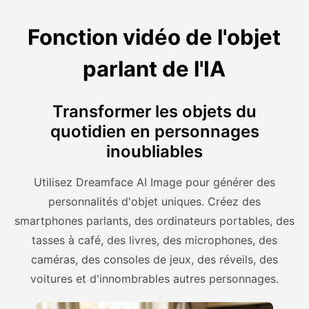
Fonction vidéo de l'objet
parlant de l'IA
Transformer les objets du
quotidien en personnages
inoubliables
Utilisez Dreamface AI Image pour générer des
personnalités d'objet uniques. Créez des
smartphones parlants, des ordinateurs portables, des
tasses à café, des livres, des microphones, des
caméras, des consoles de jeux, des réveils, des
voitures et d'innombrables autres personnages.