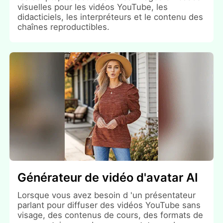
visuelles pour les vidéos YouTube, les
didacticiels, les interpréteurs et le contenu des
chaînes reproductibles.
Générateur de vidéo d'avatar AI
Lorsque vous avez besoin d 'un présentateur
parlant pour diffuser des vidéos YouTube sans
visage, des contenus de cours, des formats de