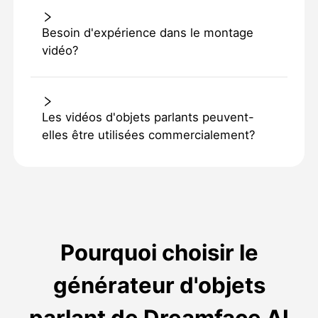
Besoin d'expérience dans le montage
vidéo?
Les vidéos d'objets parlants peuvent-
elles être utilisées commercialement?
Pourquoi choisir le
générateur d'objets
parlant de Dreamface AI