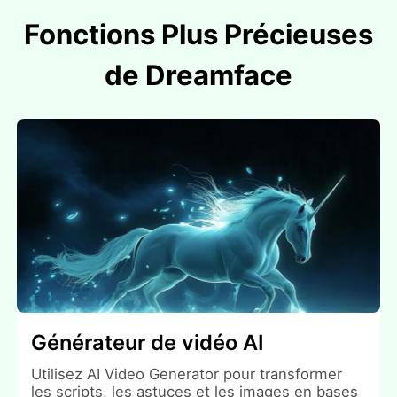
Fonctions Plus Précieuses
de Dreamface
Générateur de vidéo AI
Utilisez AI Video Generator pour transformer
les scripts, les astuces et les images en bases