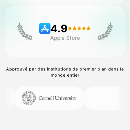
Tarifs
4.9
Apple Store
API
Approuvé par des institutions de premier plan dans le
monde entier