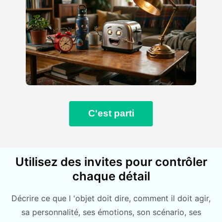
C'est parti
Utilisez des invites pour contrôler
chaque détail
Décrire ce que l 'objet doit dire, comment il doit agir,
sa personnalité, ses émotions, son scénario, ses