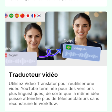
Traducteur vidéo
Utilisez Video Translator pour réutiliser une
vidéo YouTube terminée pour des versions
plus linguistiques, de sorte que la même idée
puisse atteindre plus de téléspectateurs sans
reconstruire le workflow.