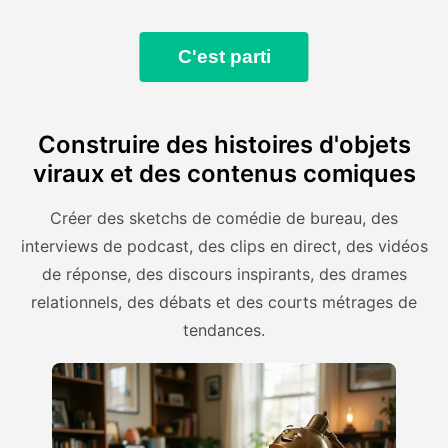
C'est parti
Construire des histoires d'objets
viraux et des contenus comiques
Créer des sketchs de comédie de bureau, des
interviews de podcast, des clips en direct, des vidéos
de réponse, des discours inspirants, des drames
relationnels, des débats et des courts métrages de
tendances.