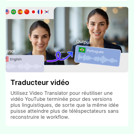
Traducteur vidéo
Utilisez Video Translator pour réutiliser une
vidéo YouTube terminée pour des versions
plus linguistiques, de sorte que la même idée
puisse atteindre plus de téléspectateurs sans
reconstruire le workflow.