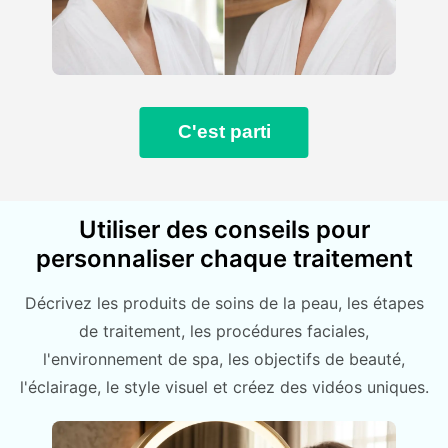
C'est parti
Utiliser des conseils pour
personnaliser chaque traitement
Décrivez les produits de soins de la peau, les étapes
de traitement, les procédures faciales,
l'environnement de spa, les objectifs de beauté,
l'éclairage, le style visuel et créez des vidéos uniques.