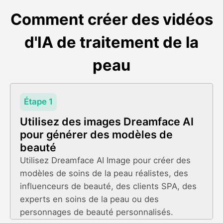
Comment créer des vidéos
d'IA de traitement de la
peau
Étape 1
Utilisez des images Dreamface AI
pour générer des modèles de
beauté
Utilisez Dreamface AI Image pour créer des
modèles de soins de la peau réalistes, des
influenceurs de beauté, des clients SPA, des
experts en soins de la peau ou des
personnages de beauté personnalisés.