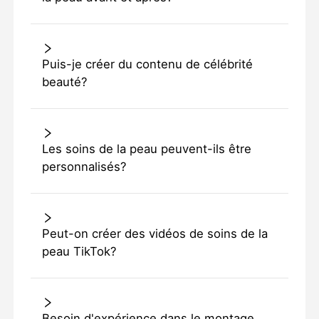
Puis-je créer du contenu de célébrité
beauté?
Les soins de la peau peuvent-ils être
personnalisés?
Peut-on créer des vidéos de soins de la
peau TikTok?
Besoin d'expérience dans le montage