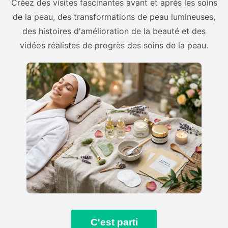
Créez des visites fascinantes avant et après les soins
de la peau, des transformations de peau lumineuses,
des histoires d'amélioration de la beauté et des
vidéos réalistes de progrès des soins de la peau.
C'est parti