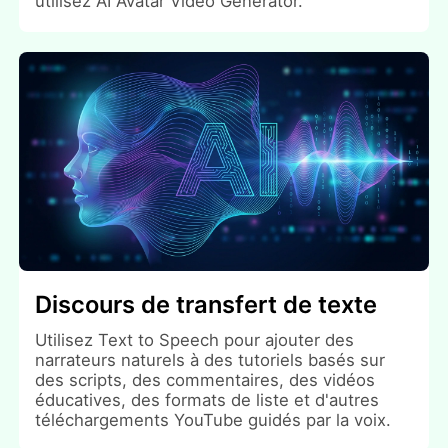
utilisez AI Avatar Video Generator.
Discours de transfert de texte
Utilisez Text to Speech pour ajouter des
narrateurs naturels à des tutoriels basés sur
des scripts, des commentaires, des vidéos
éducatives, des formats de liste et d'autres
téléchargements YouTube guidés par la voix.