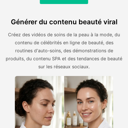
Générer du contenu beauté viral
Créez des vidéos de soins de la peau à la mode, du
contenu de célébrités en ligne de beauté, des
routines d'auto-soins, des démonstrations de
produits, du contenu SPA et des tendances de beauté
sur les réseaux sociaux.