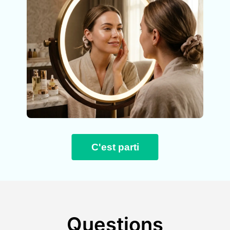
C'est parti
Questions