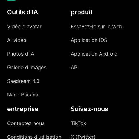
Outils d'IA
produit
Vidéo d'avatar
Essayez-le sur le Web
AI vidéo
Application iOS
Photos d'IA
Application Android
Galerie d'images
API
Seedream 4.0
Nano Banana
entreprise
Suivez-nous
Contactez nous
TikTok
Conditions d'utilisation
X (Twitter)