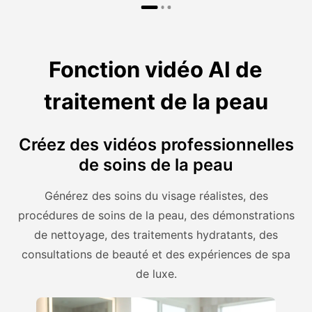
Fonction vidéo AI de
traitement de la peau
Créez des vidéos professionnelles
de soins de la peau
Générez des soins du visage réalistes, des
procédures de soins de la peau, des démonstrations
de nettoyage, des traitements hydratants, des
consultations de beauté et des expériences de spa
de luxe.