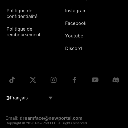
Politique de
Instagram
confidentialité
Facebook
Politique de
remboursement
Youtube
Discord
Email:
dreamface@newportai.com
Copyright © 2026 NewPort LLC. All rights reserved.