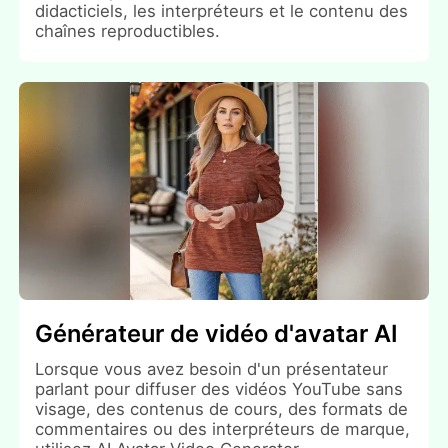
didacticiels, les interpréteurs et le contenu des
chaînes reproductibles.
Générateur de vidéo d'avatar AI
Lorsque vous avez besoin d'un présentateur
parlant pour diffuser des vidéos YouTube sans
visage, des contenus de cours, des formats de
commentaires ou des interpréteurs de marque,