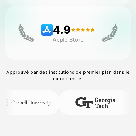
Tarifs
4.9
Apple Store
API
Approuvé par des institutions de premier plan dans le
monde entier