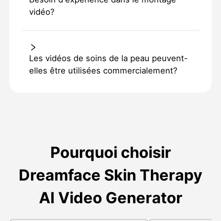
vidéo?
Les vidéos de soins de la peau peuvent-
elles être utilisées commercialement?
Pourquoi choisir
Dreamface Skin Therapy
AI Video Generator