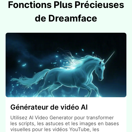
Fonctions Plus Précieuses
de Dreamface
Générateur de vidéo AI
Utilisez AI Video Generator pour transformer
les scripts, les astuces et les images en bases
visuelles pour les vidéos YouTube, les