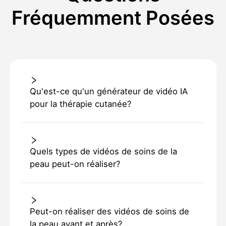
Fréquemment Posées
Qu'est-ce qu'un générateur de vidéo IA
pour la thérapie cutanée?
Quels types de vidéos de soins de la
peau peut-on réaliser?
Peut-on réaliser des vidéos de soins de
la peau avant et après?