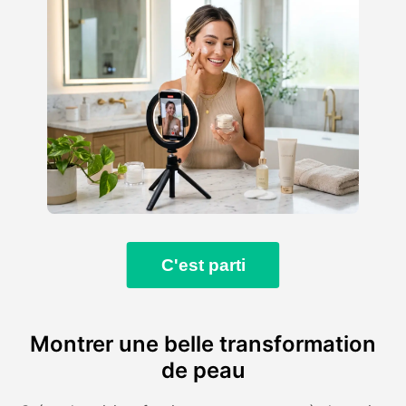
C'est parti
Montrer une belle transformation
de peau