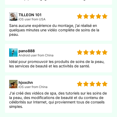
TILLEON 101
iOS user from USA
Sans aucune expérience du montage, j'ai réalisé en
quelques minutes une vidéo complète de soins de la
peau.
pano888
Android user from China
Idéal pour promouvoir les produits de soins de la peau,
les services de beauté et les activités de santé.
hjxxchn
iOS user from China
J'ai créé des vidéos de spa, des tutoriels sur les soins de
la peau, des modifications de beauté et du contenu de
célébrités sur Internet, qui proviennent tous de conseils
simples.