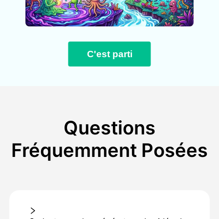
C'est parti
Questions
Fréquemment Posées