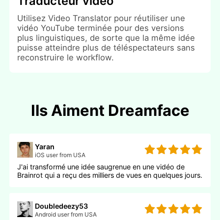
Traducteur vidéo
Utilisez Video Translator pour réutiliser une
vidéo YouTube terminée pour des versions
plus linguistiques, de sorte que la même idée
puisse atteindre plus de téléspectateurs sans
reconstruire le workflow.
Ils Aiment Dreamface
Yaran
iOS user from USA
J'ai transformé une idée saugrenue en une vidéo de
Brainrot qui a reçu des milliers de vues en quelques jours.
Doubledeezy53
Android user from USA