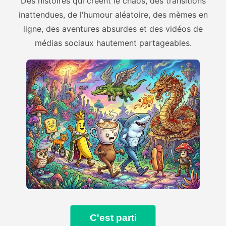
Des histoires qui créent le chaos, des transitions
inattendues, de l'humour aléatoire, des mèmes en
ligne, des aventures absurdes et des vidéos de
médias sociaux hautement partageables.
C'est parti