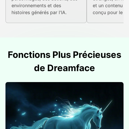
environnements et des
et un contenu ins
histoires générés par l'IA.
conçu pour le di
Fonctions Plus Précieuses
de Dreamface