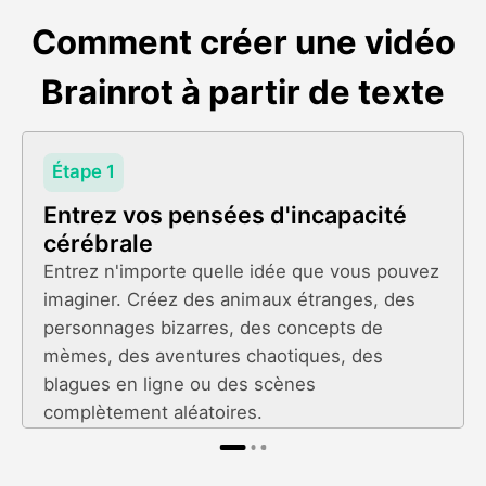
Comment créer une vidéo
Brainrot à partir de texte
Étape 1
Entrez vos pensées d'incapacité
cérébrale
Entrez n'importe quelle idée que vous pouvez
imaginer. Créez des animaux étranges, des
personnages bizarres, des concepts de
mèmes, des aventures chaotiques, des
blagues en ligne ou des scènes
complètement aléatoires.