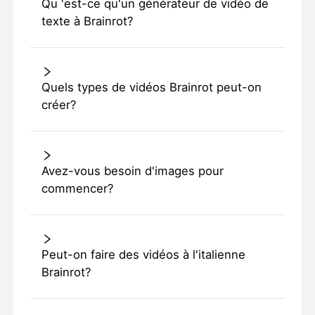
Qu 'est-ce qu'un générateur de vidéo de
texte à Brainrot?
Quels types de vidéos Brainrot peut-on
créer?
Avez-vous besoin d'images pour
commencer?
Peut-on faire des vidéos à l'italienne
Brainrot?