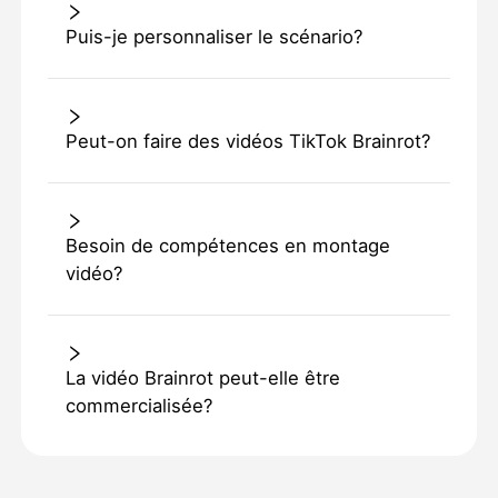
Puis-je personnaliser le scénario?
Peut-on faire des vidéos TikTok Brainrot?
Besoin de compétences en montage
vidéo?
La vidéo Brainrot peut-elle être
commercialisée?