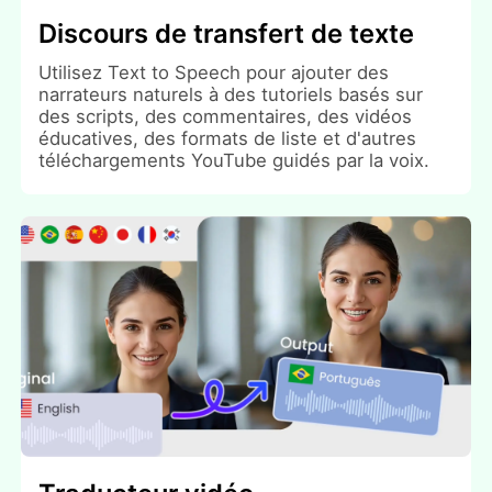
Discours de transfert de texte
Utilisez Text to Speech pour ajouter des
narrateurs naturels à des tutoriels basés sur
des scripts, des commentaires, des vidéos
éducatives, des formats de liste et d'autres
téléchargements YouTube guidés par la voix.