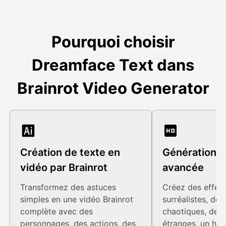
Pourquoi choisir
Dreamface Text dans
Brainrot Video Generator
Création de texte en
Génération 
vidéo par Brainrot
avancée
Transformez des astuces
Créez des effets
simples en une vidéo Brainrot
surréalistes, de
complète avec des
chaotiques, des 
personnages, des actions, des
étranges, un hum