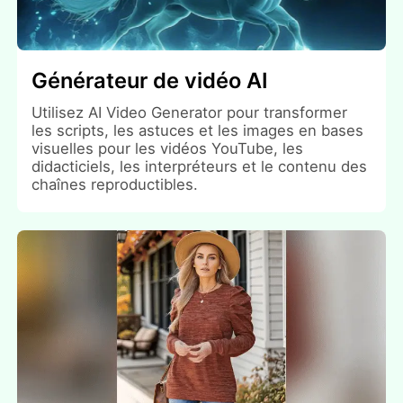
Générateur de vidéo AI
Utilisez AI Video Generator pour transformer
les scripts, les astuces et les images en bases
visuelles pour les vidéos YouTube, les
didacticiels, les interpréteurs et le contenu des
chaînes reproductibles.