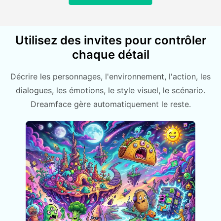
Utilisez des invites pour contrôler
chaque détail
Décrire les personnages, l'environnement, l'action, les
dialogues, les émotions, le style visuel, le scénario.
Dreamface gère automatiquement le reste.