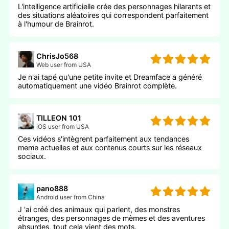
L'intelligence artificielle crée des personnages hilarants et
des situations aléatoires qui correspondent parfaitement
à l'humour de Brainrot.
ChrisJo568
Web user from USA
Je n'ai tapé qu'une petite invite et Dreamface a généré
automatiquement une vidéo Brainrot complète.
TILLEON 101
iOS user from USA
Ces vidéos s'intègrent parfaitement aux tendances
meme actuelles et aux contenus courts sur les réseaux
sociaux.
pano888
Android user from China
J 'ai créé des animaux qui parlent, des monstres
étranges, des personnages de mèmes et des aventures
absurdes, tout cela vient des mots.