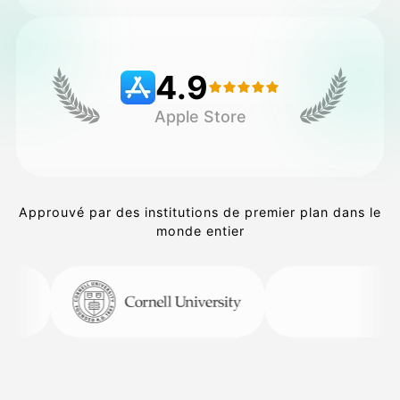
Tarifs
4.9
Apple Store
API
Approuvé par des institutions de premier plan dans le
monde entier