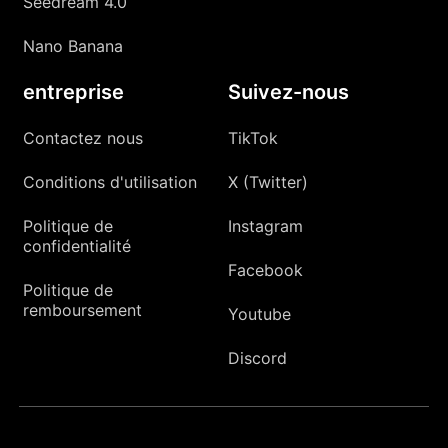
Seedream 4.0
Nano Banana
entreprise
Suivez-nous
Contactez nous
TikTok
Conditions d'utilisation
X (Twitter)
Politique de
Instagram
confidentialité
Facebook
Politique de
remboursement
Youtube
Discord