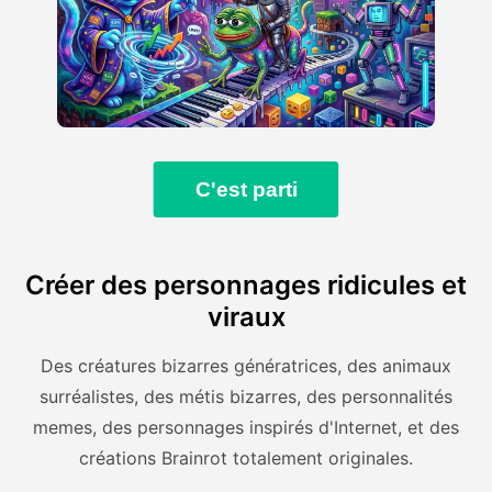
C'est parti
Créer des personnages ridicules et
viraux
Des créatures bizarres génératrices, des animaux
surréalistes, des métis bizarres, des personnalités
memes, des personnages inspirés d'Internet, et des
créations Brainrot totalement originales.