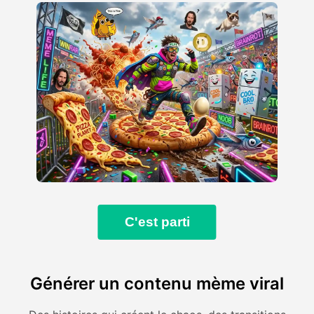
C'est parti
Générer un contenu mème viral