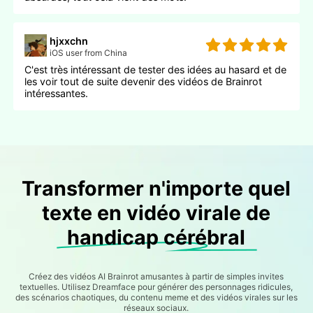
hjxxchn
iOS user from China
C'est très intéressant de tester des idées au hasard et de
les voir tout de suite devenir des vidéos de Brainrot
intéressantes.
Transformer n'importe quel
texte en vidéo virale de
handicap cérébral
Créez des vidéos AI Brainrot amusantes à partir de simples invites
textuelles. Utilisez Dreamface pour générer des personnages ridicules,
des scénarios chaotiques, du contenu meme et des vidéos virales sur les
réseaux sociaux.