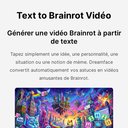
Text to Brainrot Vidéo
Générer une vidéo Brainrot à partir
de texte
Tapez simplement une idée, une personnalité, une
situation ou une notion de mème. Dreamface
convertit automatiquement vos astuces en vidéos
amusantes de Brainrot.