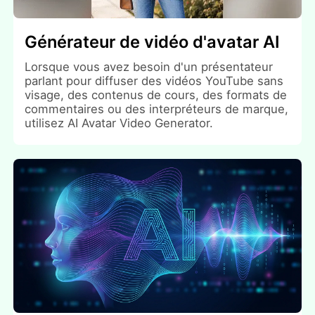
Générateur de vidéo d'avatar AI
Lorsque vous avez besoin d'un présentateur
parlant pour diffuser des vidéos YouTube sans
visage, des contenus de cours, des formats de
commentaires ou des interpréteurs de marque,
utilisez AI Avatar Video Generator.